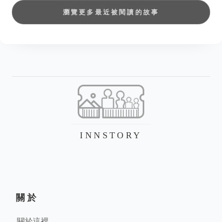
瀏覽更多最近被閱讀的故事
INNSTORY
關於
關於這裡