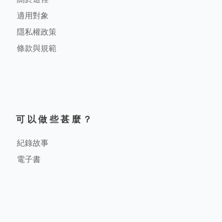
適用對象
隱私權政策
條款與規範
可以做些甚麼？
紀錄故事
電子書