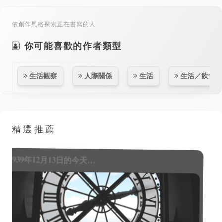
依創作風格探索正在書寫的人
你可能喜歡的作者類型
生活觀察
人際關係
生活
生活／飲食
精選推薦
1960年12月14日的今天…