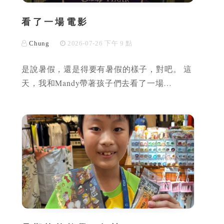
看了一場電影
Chung
2026-07-26 下午 9 點
是說暑假，還是得要有暑假的樣子，對吧。 這
天，我和Mandy帶著孩子們去看了一場…