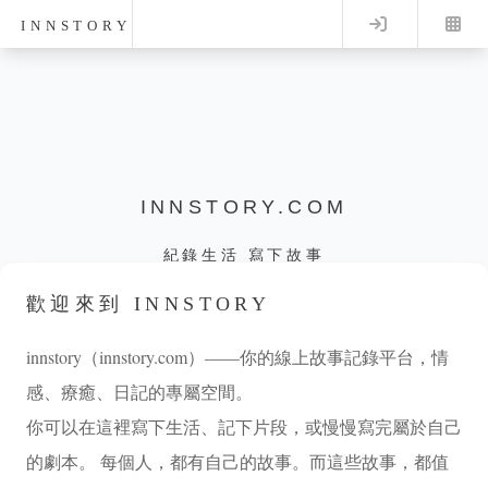
Log in
INNSTORY
INNSTORY.COM
紀錄生活 寫下故事
歡迎來到 INNSTORY
innstory（innstory.com）——你的線上故事記錄平台，情
感、療癒、日記的專屬空間。
你可以在這裡寫下生活、記下片段，或慢慢寫完屬於自己
的劇本。 每個人，都有自己的故事。而這些故事，都值