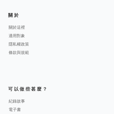
關於
關於這裡
適用對象
隱私權政策
條款與規範
可以做些甚麼？
紀錄故事
電子書