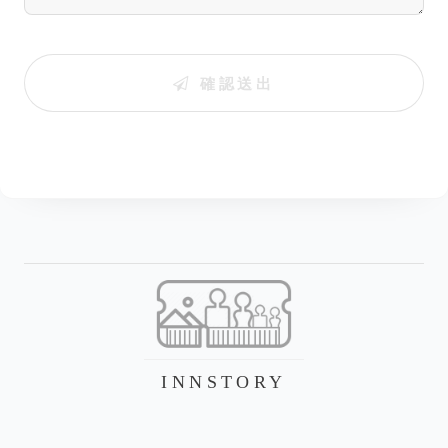
確認送出
INNSTORY