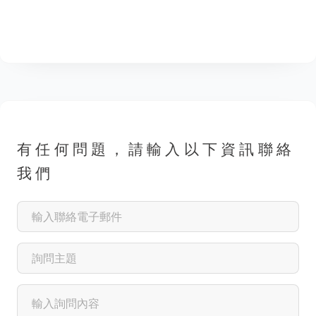
有任何問題，請輸入以下資訊聯絡
我們