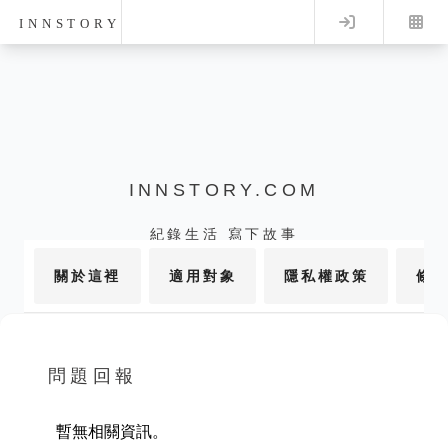
Log in
INNSTORY
INNSTORY.COM
紀錄生活 寫下故事
關於這裡
適用對象
隱私權政策
條
問題回報
暫無相關資訊。