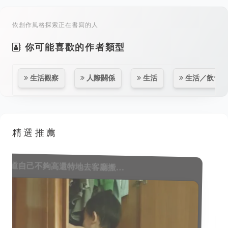
依創作風格探索正在書寫的人
你可能喜歡的作者類型
生活觀察
人際關係
生活
生活／飲食
精選推薦
fancyboxclose的…