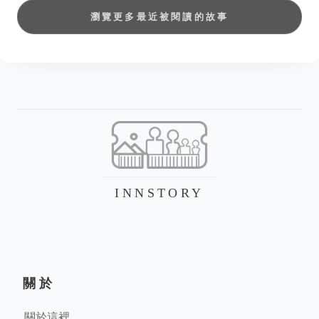
瀏覽更多最近被閱讀的故事
INNSTORY
關於
關於這裡