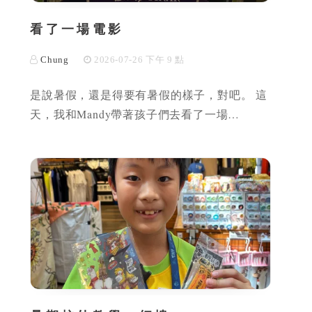
看了一場電影
Chung
2026-07-26 下午 9 點
是說暑假，還是得要有暑假的樣子，對吧。 這
天，我和Mandy帶著孩子們去看了一場…