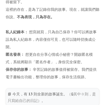
得被留下。
這裡的存在，是為了記錄你我的故事。現在，就讓我們聽
不為表現，只為存在。
你說。
私人紀錄本：
想寫就寫，只為自己保存？你可以將故事
設為私人紀錄本，內容僅你可見，也可以隨時切換成公
開。
匿名發表：
想更自在分享心情或小秘密？開啟匿名模
式，系統將顯示「匿名作者」，身份完全保密。
保存你的故事：
辛苦記錄的故事值得被留存。我們提供
電子書輸出功能，整理你的故事，保存生活痕跡。
13
📘 今天，有
則全新的故事誕生。
（🔒其中 0 則，是
只寫給自己的日記）
。