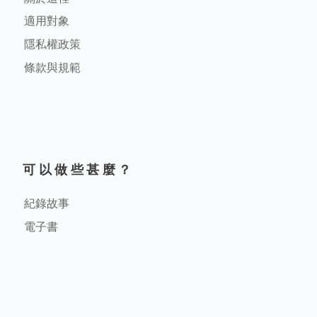
適用對象
隱私權政策
條款與規範
可以做些甚麼？
紀錄故事
電子書