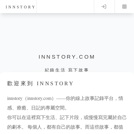
Log in
INNSTORY
INNSTORY.COM
紀錄生活 寫下故事
歡迎來到 INNSTORY
innstory（innstory.com）——你的線上故事記錄平台，情
感、療癒、日記的專屬空間。
你可以在這裡寫下生活、記下片段，或慢慢寫完屬於自己
的劇本。 每個人，都有自己的故事。而這些故事，都值