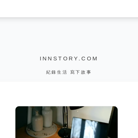
INNSTORY.COM
紀錄生活 寫下故事