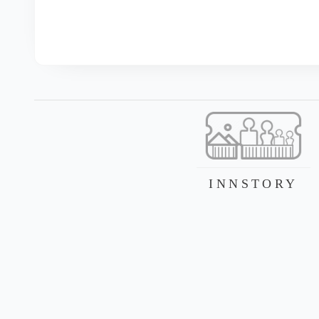
INNSTORY