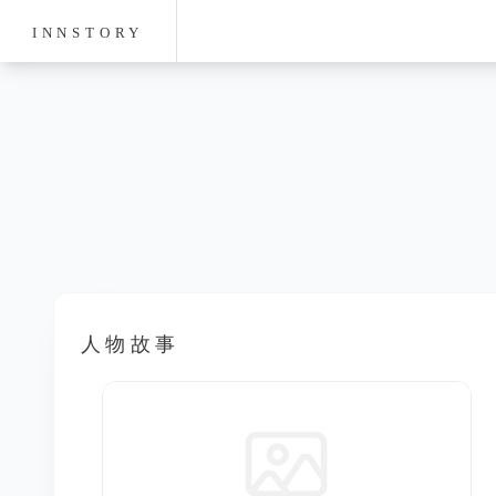
INNSTORY
人物故事