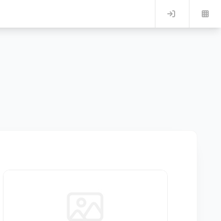
Log in