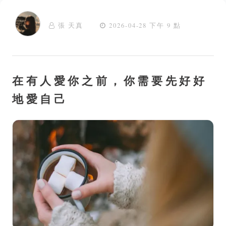
張 天真
2026-04-28 下午 9 點
在有人愛你之前，你需要先好好
地愛自己