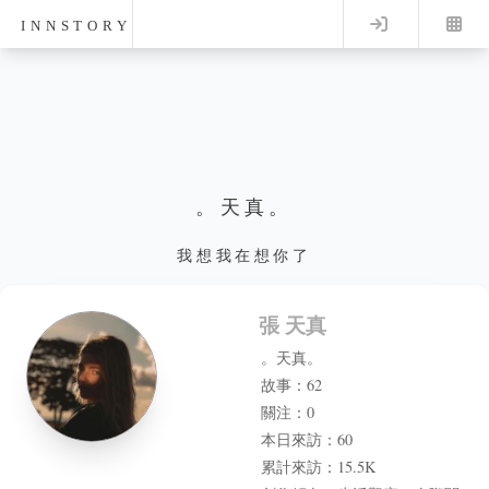
Log in
INNSTORY
。天真。
我想我在想你了
張 天真
。天真。
故事：62
關注：0
本日來訪：60
累計來訪：15.5K