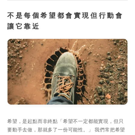
不是每個希望都會實現但行動會
讓它靠近
希望，是起點而非終點「希望不一定都能實現，但只
要動手去做，那就多了一份可能性。」 我們常把希望