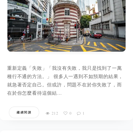
重新定義「失敗」「我沒有失敗，我只是找到了一萬
種行不通的方法。」 很多人一遇到不如預期的結果，
就急著否定自己。但或許，問題不在於你失敗了，而
在於你怎麼看待這個結…
繼續閱讀
212
0
1