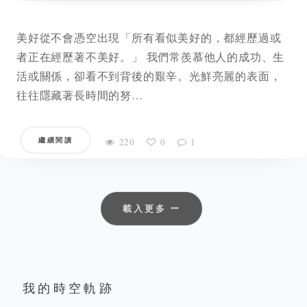
美好從不會憑空出現「所有看似美好的，都經歷過或
者正在經歷著不美好。」 我們常羨慕他人的成功、生
活或關係，卻看不到背後的艱辛。光鮮亮麗的表面，
往往隱藏著長時間的努…
繼續閱讀
220
0
1
載入更多
我的時空軌跡