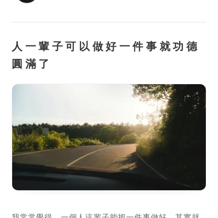
人一輩子可以做好一件事就功德
圓滿了
我常常覺得，一個人這輩子能把一件事做好，其實就