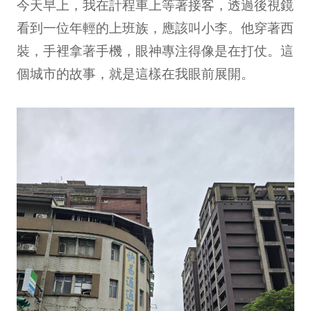
今天早上，我在計程車上等著接客，透過後視鏡
看到一位年輕的上班族，應該叫小李。他穿著西
裝，手裡拿著手機，眼神專注得像是在打仗。這
個城市的故事，就是這樣在我眼前展開。