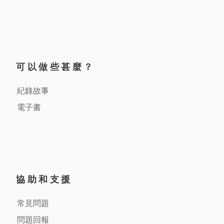
可以做些甚麼？
紀錄故事
電子書
協助和支援
常見問題
問題回報