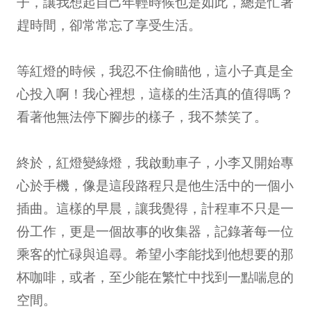
子，讓我想起自己年輕時候也是如此，總是忙著
趕時間，卻常常忘了享受生活。
等紅燈的時候，我忍不住偷瞄他，這小子真是全
心投入啊！我心裡想，這樣的生活真的值得嗎？
看著他無法停下腳步的樣子，我不禁笑了。
終於，紅燈變綠燈，我啟動車子，小李又開始專
心於手機，像是這段路程只是他生活中的一個小
插曲。這樣的早晨，讓我覺得，計程車不只是一
份工作，更是一個故事的收集器，記錄著每一位
乘客的忙碌與追尋。希望小李能找到他想要的那
杯咖啡，或者，至少能在繁忙中找到一點喘息的
空間。