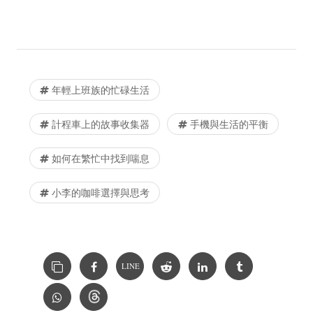
年輕上班族的忙碌生活
計程車上的故事收集器
手機與生活的平衡
如何在繁忙中找到喘息
小李的咖啡選擇與思考
LINE