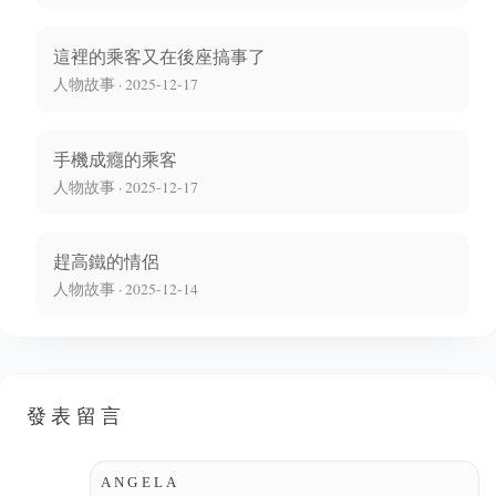
這裡的乘客又在後座搞事了
人物故事 · 2025-12-17
手機成癮的乘客
人物故事 · 2025-12-17
趕高鐵的情侶
人物故事 · 2025-12-14
發表留言
ANGELA