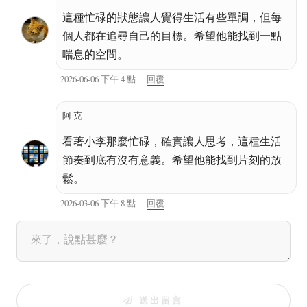
這種忙碌的狀態讓人覺得生活有些單調，但每
個人都在追尋自己的目標。希望他能找到一點
喘息的空間。
2026-06-06 下午 4 點
回覆
阿克
看著小李那麼忙碌，確實讓人思考，這種生活
節奏到底有沒有意義。希望他能找到片刻的放
鬆。
2026-03-06 下午 8 點
回覆
送出留言