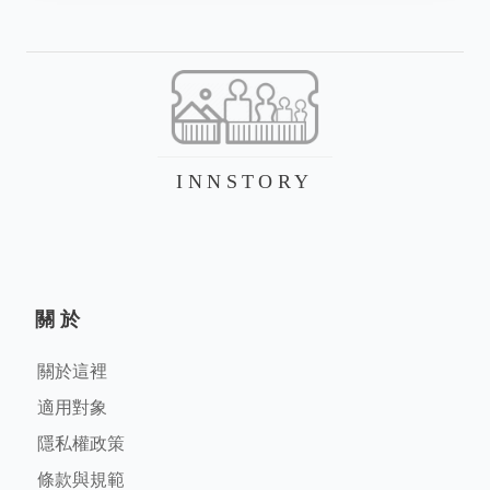
INNSTORY
關於
關於這裡
適用對象
隱私權政策
條款與規範