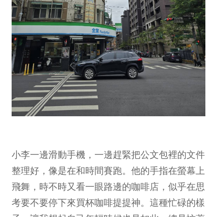
小李一邊滑動手機，一邊趕緊把公文包裡的文件
整理好，像是在和時間賽跑。他的手指在螢幕上
飛舞，時不時又看一眼路邊的咖啡店，似乎在思
考要不要停下來買杯咖啡提提神。這種忙碌的樣