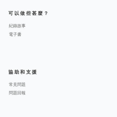
可以做些甚麼？
紀錄故事
電子書
協助和支援
常見問題
問題回報