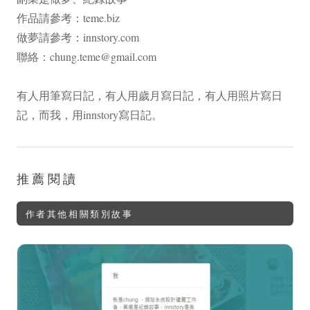
作品請參考：
teme.biz
做夢請參考：
innstory.com
聯絡：
chung.teme@gmail.com
有人用筆寫日記，有人用歲月寫日記，有人用照片寫日
記，而我，用innstory寫日記。
推薦閱讀
作者其他相關類別故事