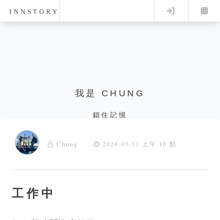
Log in
INNSTORY
我是 CHUNG
鎖住記憶
Chung
2026-05-11 上午 10 點
工作中