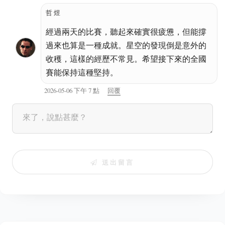
哲煜
經過兩天的比賽，聽起來確實很疲憊，但能撐
過來也算是一種成就。星空的發現倒是意外的
收穫，這樣的經歷不常見。希望接下來的全國
賽能保持這種堅持。
2026-05-06 下午 7 點
回覆
送出留言