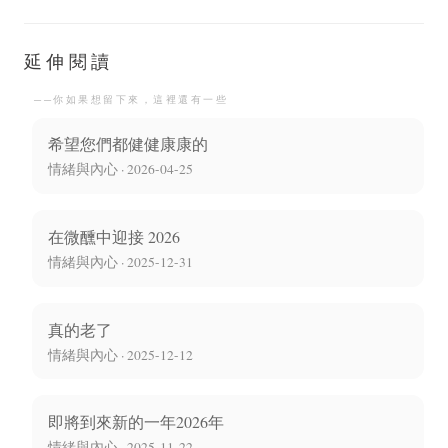
延伸閱讀
──你如果想留下來，這裡還有一些
希望您們都健健康康的
情緒與內心 · 2026-04-25
在微醺中迎接 2026
情緒與內心 · 2025-12-31
真的老了
情緒與內心 · 2025-12-12
即將到來新的一年2026年
情緒與內心 · 2025-11-22