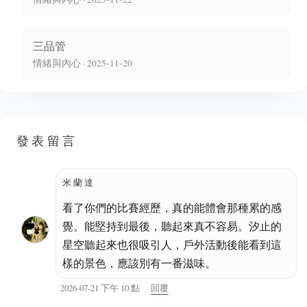
三品管
情緒與內心 · 2025-11-20
發表留言
米蘭達
看了你們的比賽經歷，真的能體會那種累的感
覺。能堅持到最後，聽起來真不容易。汐止的
星空聽起來也很吸引人，戶外活動後能看到這
樣的景色，應該別有一番滋味。
2026-07-21 下午 10 點
回覆