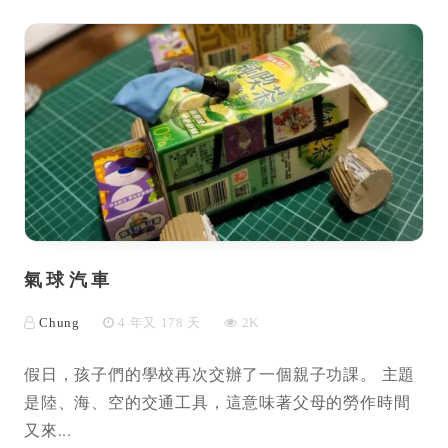
氣球汽車
Chung
4 年又 178 天
2K
假日，孩子們的學校再次交辦了一個親子功課。 主題
是陸、海、空的交通工具，這意味著父母的勞作時間
又來...