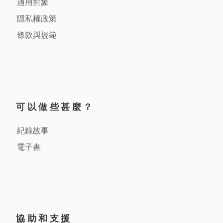
適用對象
隱私權政策
條款與規範
可以做些甚麼？
紀錄故事
電子書
協助和支援