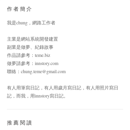
作者簡介
我是chung，網路工作者
主業是網站系統開發建置
副業是做夢、紀錄故事
作品請參考：
teme.biz
做夢請參考：
innstory.com
聯絡：
chung.teme@gmail.com
有人用筆寫日記，有人用歲月寫日記，有人用照片寫日
記，而我，用innstory寫日記。
推薦閱讀