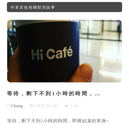
作者其他相關類別故事
等待，剩下不到1小時的時間，…
Chung
8 年又 323 天
2.5K
等待，剩下不到1小時的時間，即將結束的單身~