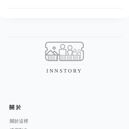
INNSTORY
關於
關於這裡