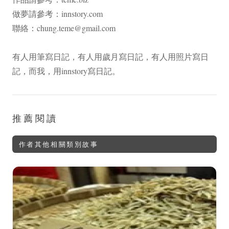
做夢請參考：
innstory.com
聯絡：
chung.teme@gmail.com
有人用筆寫日記，有人用歲月寫日記，有人用照片寫日
記，而我，用innstory寫日記。
推薦閱讀
作者其他相關類別故事