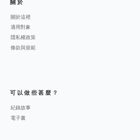
關於
關於這裡
適用對象
隱私權政策
條款與規範
可以做些甚麼？
紀錄故事
電子書