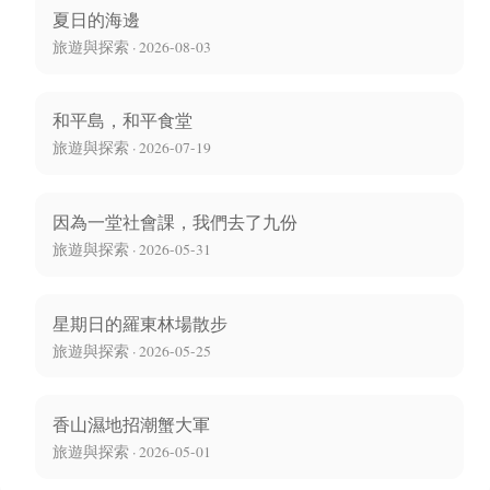
夏日的海邊
旅遊與探索 · 2026-08-03
和平島，和平食堂
旅遊與探索 · 2026-07-19
因為一堂社會課，我們去了九份
旅遊與探索 · 2026-05-31
星期日的羅東林場散步
旅遊與探索 · 2026-05-25
香山濕地招潮蟹大軍
旅遊與探索 · 2026-05-01