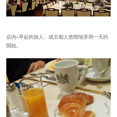
店內~早起的旅人、或京都人悠閒地享用一天的
開始。