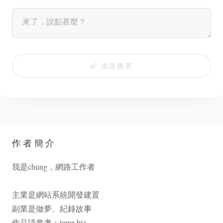
送出留言
作者簡介
我是chung，網路工作者
主業是網站系統開發建置
副業是做夢、紀錄故事
作品請參考：
teme.biz