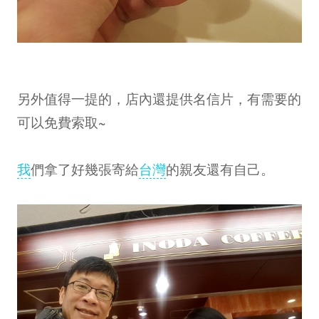
另外值得一提的，店內還提供名信片，有需要的
可以免費索取~
我
們拿了好幾張寄給
台灣
的親友還有自己。