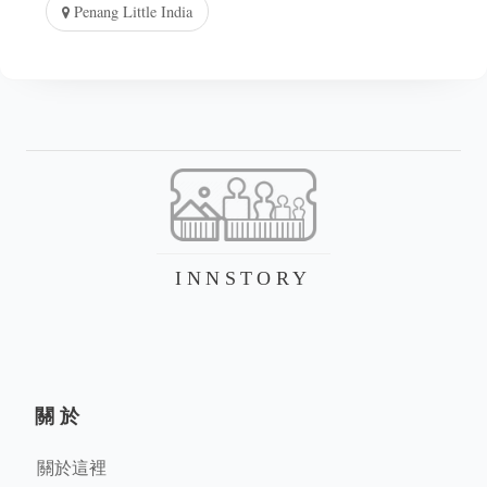
Penang Little India
INNSTORY
關於
關於這裡