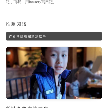
記，而我，用innstory寫日記。
推薦閱讀
作者其他相關類別故事