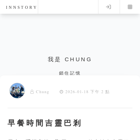
Log in
INNSTORY
我是 CHUNG
鎖住記憶
Chung
2026-01-18 下午 2 點
早餐時間吉靈巴剎