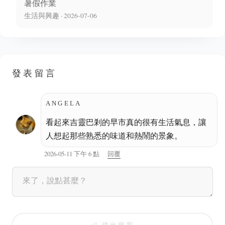
暑假作業
生活與興趣 · 2026-07-06
發表留言
ANGELA
看起來吉靈巴剎的早市真的很有生活氣息，讓
人想起那些熟悉的味道和熱鬧的景象。
2026-05-11 下午 6 點
回覆