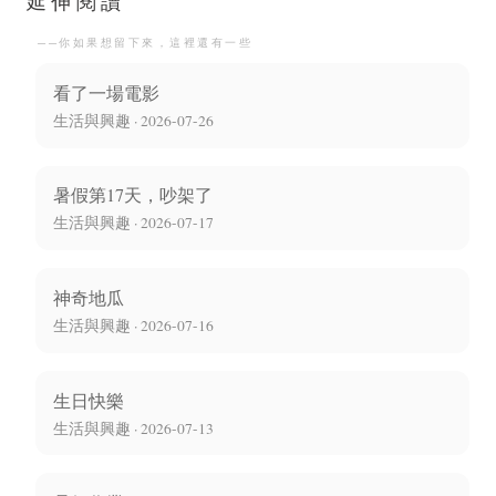
延伸閱讀
──你如果想留下來，這裡還有一些
看了一場電影
生活與興趣 · 2026-07-26
暑假第17天，吵架了
生活與興趣 · 2026-07-17
神奇地瓜
生活與興趣 · 2026-07-16
生日快樂
生活與興趣 · 2026-07-13