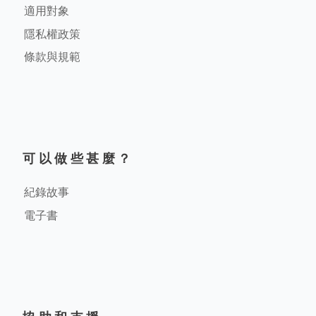
適用對象
隱私權政策
條款與規範
可以做些甚麼？
紀錄故事
電子書