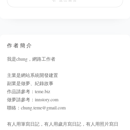
送出留言
作者簡介
我是chung，網路工作者
主業是網站系統開發建置
副業是做夢、紀錄故事
作品請參考：
teme.biz
做夢請參考：
innstory.com
聯絡：
chung.teme@gmail.com
有人用筆寫日記，有人用歲月寫日記，有人用照片寫日