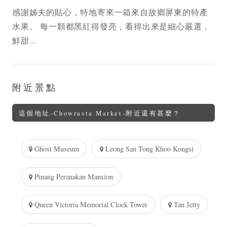
感謝姊夫的貼心，特地寄來一箱來自故鄉屏東的特產
水果。 每一顆都黑紅得發亮，看得出來是細心嚴選，
鮮甜...
附近景點
這個地址-Chowrasta Market-附近還有甚麼？
Ghost Museum
Leong San Tong Khoo Kongsi
Pinang Peranakan Mansion
Queen Victoria Memorial Clock Tower
Tan Jetty