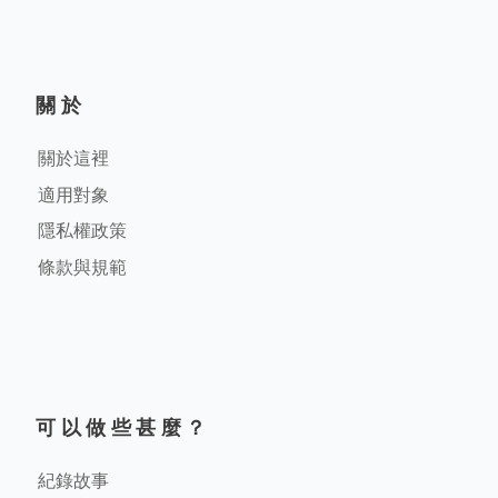
關於
關於這裡
適用對象
隱私權政策
條款與規範
可以做些甚麼？
紀錄故事