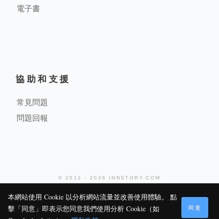
電子書
協助和支援
常見問題
問題回報
© 2012 - 2026 INNSTORY.COM
堤米科技有限公司
本網站使用 Cookie 以分析網站流量並改善使用體驗。 點
同意
擊「同意」即表示您同意我們使用分析 Cookie（如
1K
0
0