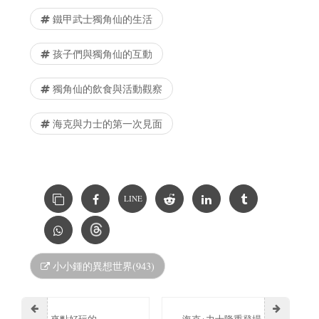
鐵甲武士獨角仙的生活
孩子們與獨角仙的互動
獨角仙的飲食與活動觀察
海克與力士的第一次見面
LINE
小小鍾的異想世界(943)