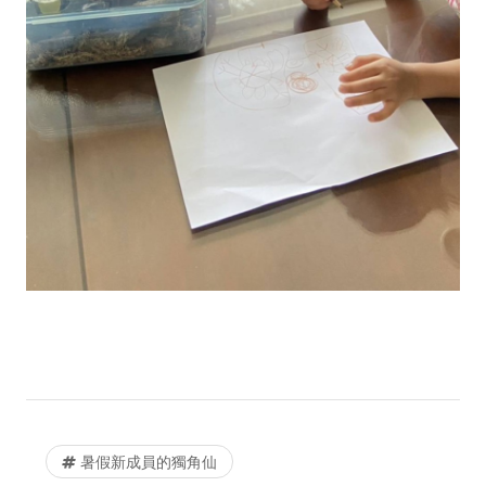
暑假新成員的獨角仙