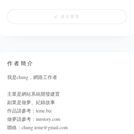
送出留言
作者簡介
我是chung，網路工作者
主業是網站系統開發建置
副業是做夢、紀錄故事
作品請參考：
teme.biz
做夢請參考：
innstory.com
聯絡：
chung.teme@gmail.com