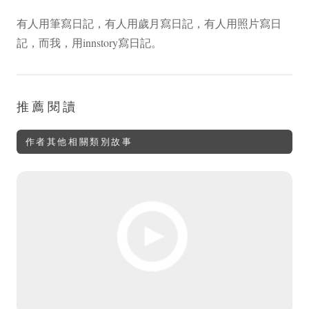
有人用筆寫日記，有人用歲月寫日記，有人用照片寫日
記，而我，用innstory寫日記。
推薦閱讀
作者其他相關類別故事