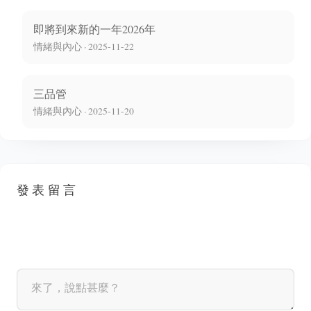
即將到來新的一年2026年
情緒與內心 · 2025-11-22
三品管
情緒與內心 · 2025-11-20
發表留言