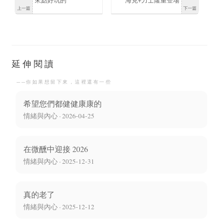
來點好玩的
海克+力士隆重登場
上一篇
下一篇
延伸閱讀
──你如果想留下來，這裡還有一些
希望您們都健健康康的
情緒與內心 · 2026-04-25
在微醺中迎接 2026
情緒與內心 · 2025-12-31
真的老了
情緒與內心 · 2025-12-12