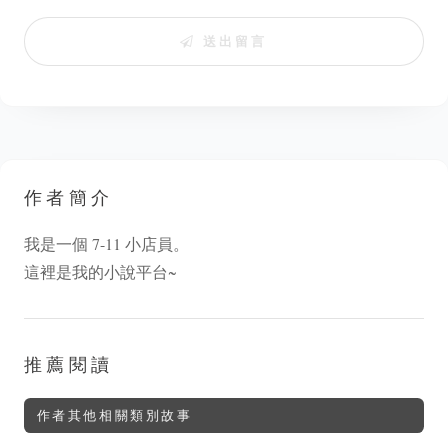
送出留言
作者簡介
我是一個 7-11 小店員。
這裡是我的小說平台~
推薦閱讀
作者其他相關類別故事