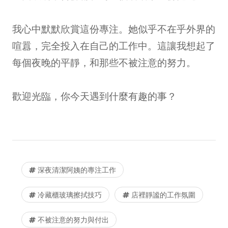
我心中默默欣賞這份專注。她似乎不在乎外界的
喧囂，完全投入在自己的工作中。這讓我想起了
每個夜晚的平靜，和那些不被注意的努力。
歡迎光臨，你今天遇到什麼有趣的事？
深夜清潔阿姨的專注工作
冷藏櫃玻璃擦拭技巧
店裡靜謐的工作氛圍
不被注意的努力與付出