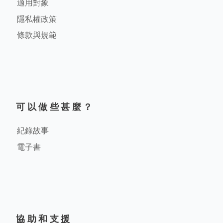
適用對象
隱私權政策
條款與規範
可以做些甚麼？
紀錄故事
電子書
協助和支援