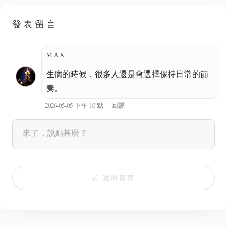
發表留言
MAX
生病的時候，很多人還是會選擇保持日常的節
奏。
2026-05-05 下午 10 點
回覆
送出留言