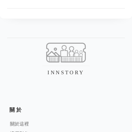
INNSTORY
關於
關於這裡