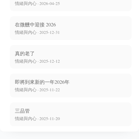
情緒與內心 · 2026-04-25
在微醺中迎接 2026
情緒與內心 · 2025-12-31
真的老了
情緒與內心 · 2025-12-12
即將到來新的一年2026年
情緒與內心 · 2025-11-22
三品管
情緒與內心 · 2025-11-20