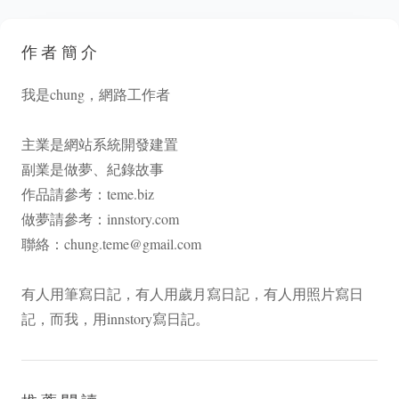
作者簡介
我是chung，網路工作者
主業是網站系統開發建置
副業是做夢、紀錄故事
作品請參考：
teme.biz
做夢請參考：
innstory.com
聯絡：
chung.teme@gmail.com
有人用筆寫日記，有人用歲月寫日記，有人用照片寫日
記，而我，用innstory寫日記。