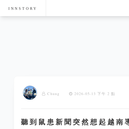
INNSTORY
Chung
2026-05-13 下午 2 點
聽到鼠患新聞突然想起越南