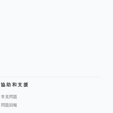
協助和支援
常見問題
問題回報