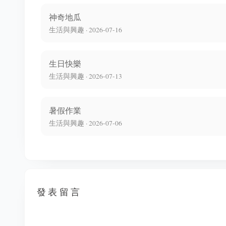
神奇地瓜
生活與興趣 · 2026-07-16
生日快樂
生活與興趣 · 2026-07-13
暑假作業
生活與興趣 · 2026-07-06
發表留言