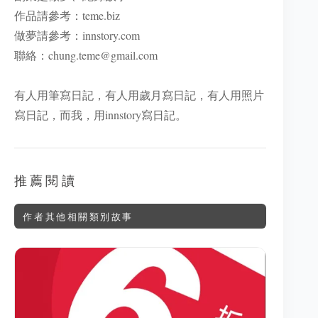
作品請參考：
teme.biz
做夢請參考：
innstory.com
聯絡：
chung.teme@gmail.com
有人用筆寫日記，有人用歲月寫日記，有人用照片
寫日記，而我，用innstory寫日記。
推薦閱讀
作者其他相關類別故事