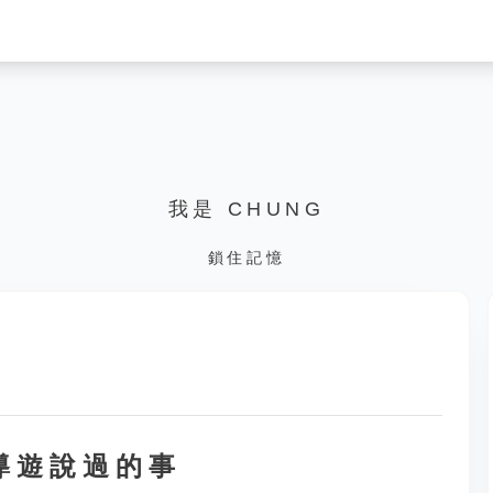
我是 CHUNG
鎖住記憶
導遊說過的事