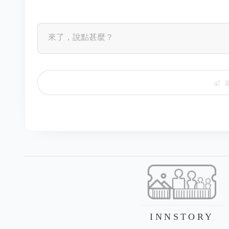
INNSTORY