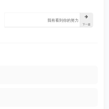
我有看到你的努力
下一篇