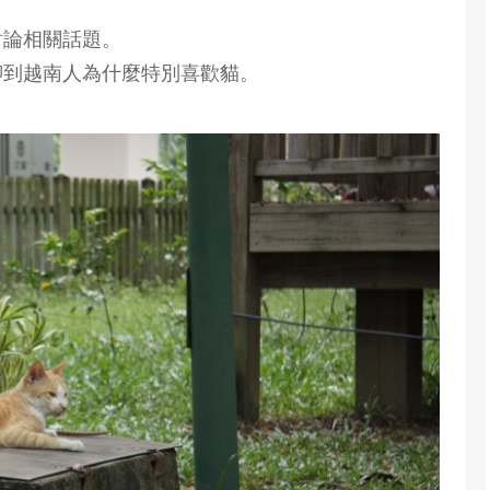
討論相關話題。
聊到越南人為什麼特別喜歡貓。