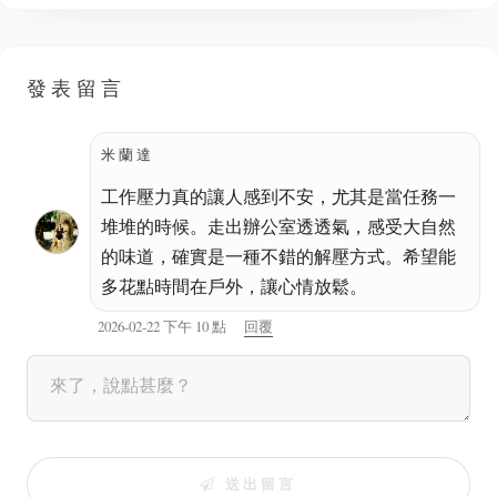
發表留言
米蘭達
工作壓力真的讓人感到不安，尤其是當任務一
堆堆的時候。走出辦公室透透氣，感受大自然
的味道，確實是一種不錯的解壓方式。希望能
多花點時間在戶外，讓心情放鬆。
2026-02-22 下午 10 點
回覆
送出留言