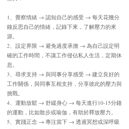
1、覺察情緒 → 認知自己的感受 → 每天花幾分
鐘反思自己的情緒，記錄下來，了解壓力的來
源。
2、設定界限 → 避免過度承擔 → 為自己設定明
確的工作時間，不讓工作侵佔私人生活，定期休
息。
3、尋求支持 → 與同事分享感受 → 建立良好的
工作關係，與同事互相支持，分享彼此的壓力與
挑戰。
4、運動放鬆 → 舒緩身心 → 每天進行10-15分鐘
的運動，比如散步或瑜伽，有助於釋放壓力。
5、實踐正念 → 專注當下 → 透過冥想或深呼吸