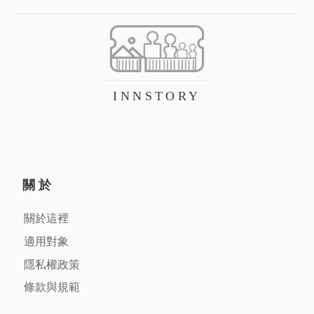
INNSTORY
關於
關於這裡
適用對象
隱私權政策
條款與規範