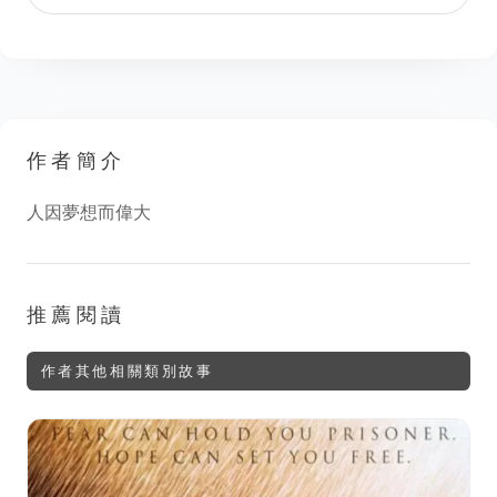
作者簡介
人因夢想而偉大
推薦閱讀
作者其他相關類別故事