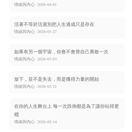
情緒與內心 · 2026-04-01
活著不等於活過別把人生過成只是存在
情緒與內心 · 2026-03-27
如果有另一個宇宙，你會不會替自己勇敢一次
情緒與內心 · 2026-03-03
放下，並不是失去，而是獲得力量的開始
情緒與內心 · 2026-02-21
在你的人生舞台上 每一次跌倒都是為了讓你站得更
穩
情緒與內心 · 2026-02-14