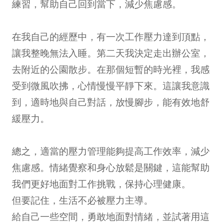
練習，幫助自己回到當下，減少焦慮感。
在我自己的經歷中，有一次工作壓力達到頂點，
讓我整晚無法入睡。第二天我決定走出辦公室，
去附近的公園散步。在那個短暫的時光裡，我感
受到微風吹拂，心情慢慢平靜下來。這讓我意識
到，適時地與自己對話，放慢腳步，能有效地舒
緩壓力。
總之，適當的壓力管理能夠提高工作效率，減少
焦慮感。情緒覺察和身心放鬆是關鍵，這能幫助
我們更好地面對工作挑戰，保持心理健康。
但要記住，生活不必被壓力主導。
給自己一些空間，勇敢地面對情緒，並試著用這