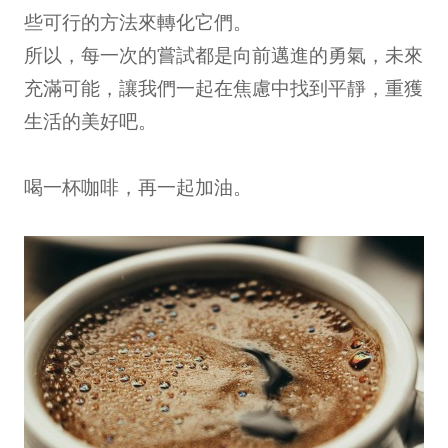
些可行的方法來轉化它們。
所以，每一次的嘗試都是向前邁進的勇氣，未來
充滿可能，讓我們一起在焦慮中找到平靜，重獲
生活的美好吧。
喝一杯咖啡，再一起加油。