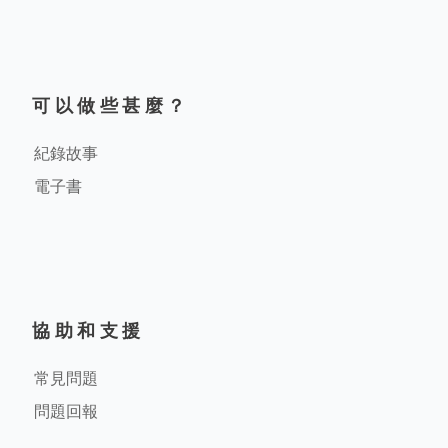
可以做些甚麼？
紀錄故事
電子書
協助和支援
常見問題
問題回報