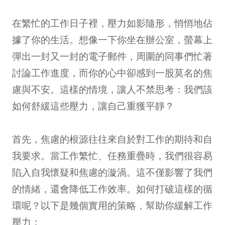
在繁忙的工作日子裡，壓力如影隨形，悄悄地佔
據了你的生活。想像一下你坐在辦公室，螢幕上
彈出一封又一封的電子郵件，周圍的同事們忙著
討論工作進度，而你的心中卻感到一股莫名的焦
慮與不安。這樣的情境，讓人不禁思考：我們該
如何舒緩這些壓力，讓自己重獲平靜？
首先，焦慮的根源往往來自於對工作的期待和自
我要求。當工作繁忙、任務重疊時，我們很容易
陷入自我懷疑和焦慮的漩渦。這不僅影響了我們
的情緒，還會降低工作效率。如何打破這樣的循
環呢？以下是幾個實用的策略，幫助你緩解工作
壓力：