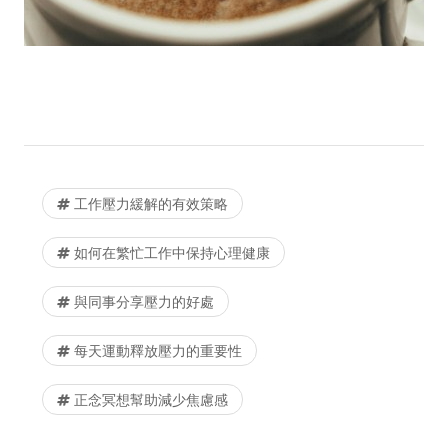
工作壓力緩解的有效策略
如何在繁忙工作中保持心理健康
與同事分享壓力的好處
每天運動釋放壓力的重要性
正念冥想幫助減少焦慮感