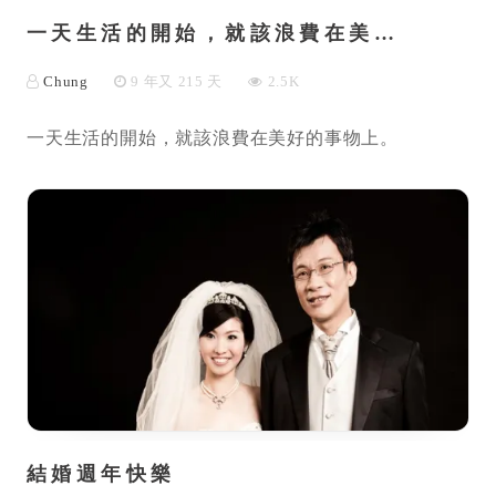
一天生活的開始，就該浪費在美…
Chung
9 年又 215 天
2.5K
一天生活的開始，就該浪費在美好的事物上。
結婚週年快樂