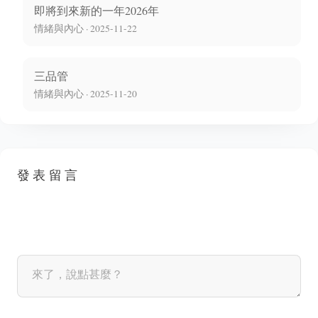
即將到來新的一年2026年
情緒與內心 · 2025-11-22
三品管
情緒與內心 · 2025-11-20
發表留言