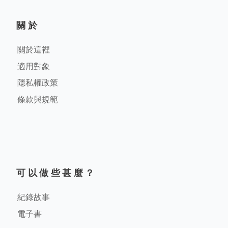
關於
關於這裡
適用對象
隱私權政策
條款與規範
可以做些甚麼？
紀錄故事
電子書