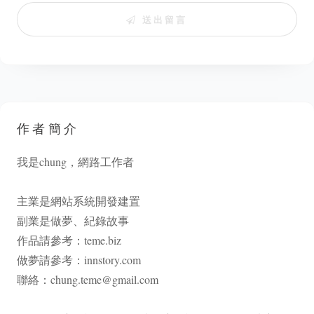
送出留言
作者簡介
我是chung，網路工作者
主業是網站系統開發建置
副業是做夢、紀錄故事
作品請參考：
teme.biz
做夢請參考：
innstory.com
聯絡：
chung.teme@gmail.com