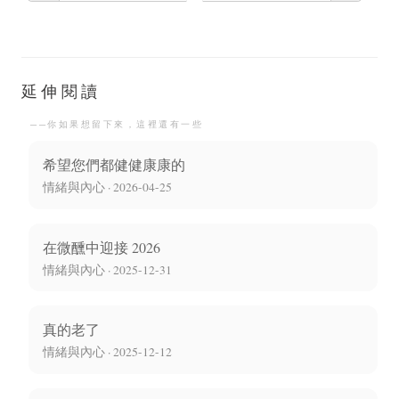
延伸閱讀
──你如果想留下來，這裡還有一些
希望您們都健健康康的
情緒與內心 · 2026-04-25
在微醺中迎接 2026
情緒與內心 · 2025-12-31
真的老了
情緒與內心 · 2025-12-12