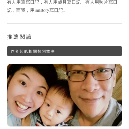
有人用筆寫日記，有人用歲月寫日記，有人用照片寫日
記，而我，用innstory寫日記。
推薦閱讀
作者其他相關類別故事