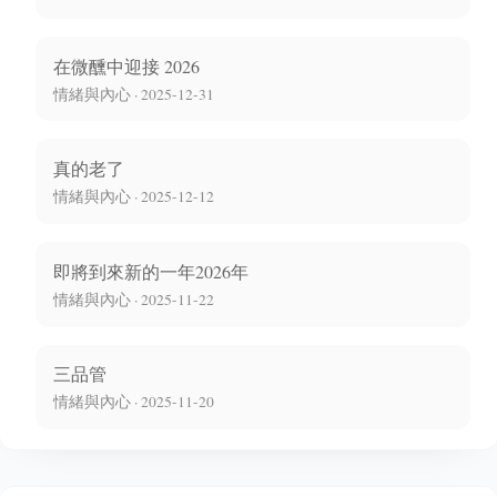
在微醺中迎接 2026
情緒與內心 · 2025-12-31
真的老了
情緒與內心 · 2025-12-12
即將到來新的一年2026年
情緒與內心 · 2025-11-22
三品管
情緒與內心 · 2025-11-20