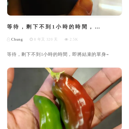
等待，剩下不到1小時的時間，…
Chung
8 年又 320 天
2.5K
等待，剩下不到1小時的時間，即將結束的單身~