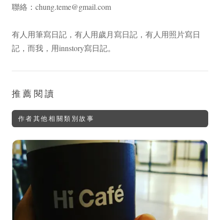
聯絡：
chung.teme@gmail.com
有人用筆寫日記，有人用歲月寫日記，有人用照片寫日
記，而我，用innstory寫日記。
推薦閱讀
作者其他相關類別故事