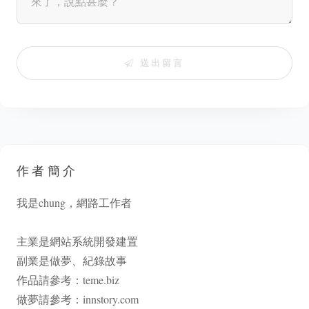
送出留言
作者簡介
我是chung，網路工作者
主業是網站系統開發建置
副業是做夢、紀錄故事
作品請參考：
teme.biz
做夢請參考：
innstory.com