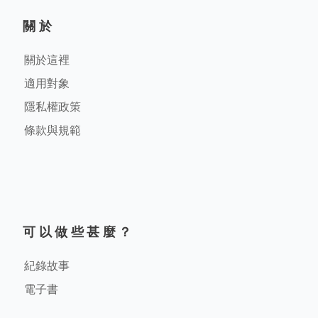
關於
關於這裡
適用對象
隱私權政策
條款與規範
可以做些甚麼？
紀錄故事
電子書