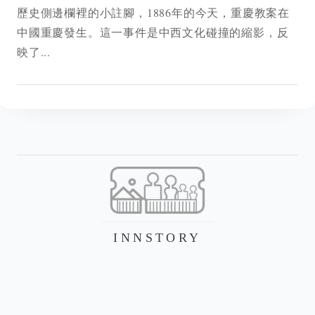
歷史側邊欄裡的小註腳，1886年的今天，重慶教案在
中國重慶發生。這一事件是中西文化碰撞的縮影，反
映了...
INNSTORY