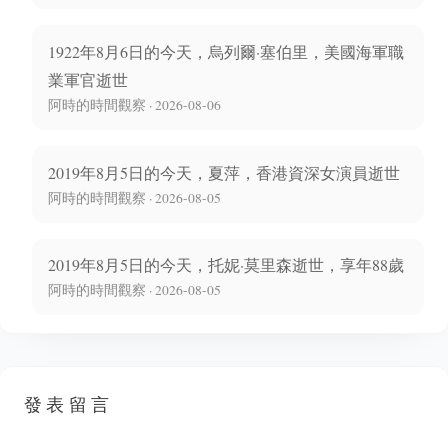
1922年8月6日的今天，烏列爾·塞伯里，美國海軍職
業軍官逝世
阿時的時間觀察 · 2026-08-06
2019年8月5日的今天，夏萍，香港資深女演員逝世
阿時的時間觀察 · 2026-08-05
2019年8月5日的今天，托妮·莫里森逝世，享年88歲
阿時的時間觀察 · 2026-08-05
發表留言