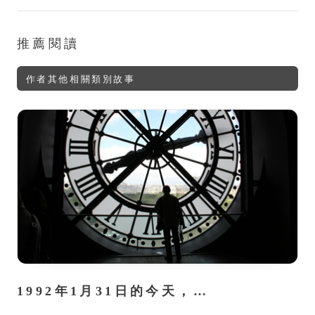
推薦閱讀
作者其他相關類別故事
1992年1月31日的今天，…