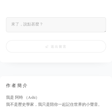
送出留言
作者簡介
我是 阿時 （Ashi）
我不是歷史學家，我只是陪你一起記住世界的小聲音。