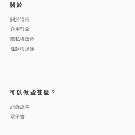
關於
關於這裡
適用對象
隱私權政策
條款與規範
可以做些甚麼？
紀錄故事
電子書