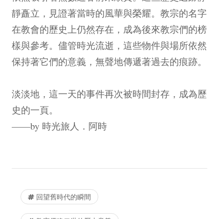
靜矗立，見證著當時的風華與榮耀。教宗的名字
在教會的歷史上仍然存在，成為後來教宗們的榜
樣與參考。儘管時光流逝，這些物件與場所依然
保持著它們的意義，無聲地傳遞著過去的痕跡。
淡淡地，這一天的事件再次被時間封存，成為歷
史的一頁。
——by 時光旅人．阿時
回望舊時代的瞬間