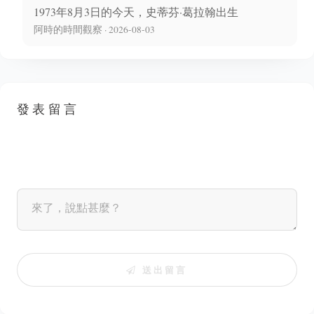
1973年8月3日的今天，史蒂芬·葛拉翰出生
阿時的時間觀察 · 2026-08-03
發表留言
送出留言