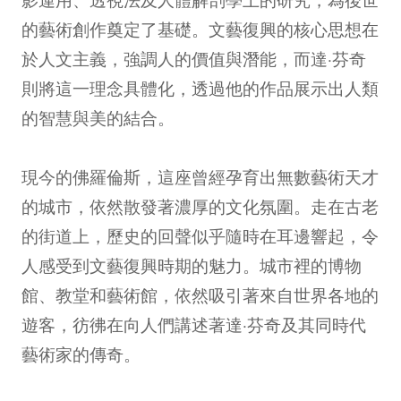
的藝術創作奠定了基礎。文藝復興的核心思想在
於人文主義，強調人的價值與潛能，而達·芬奇
則將這一理念具體化，透過他的作品展示出人類
的智慧與美的結合。
現今的佛羅倫斯，這座曾經孕育出無數藝術天才
的城市，依然散發著濃厚的文化氛圍。走在古老
的街道上，歷史的回聲似乎隨時在耳邊響起，令
人感受到文藝復興時期的魅力。城市裡的博物
館、教堂和藝術館，依然吸引著來自世界各地的
遊客，彷彿在向人們講述著達·芬奇及其同時代
藝術家的傳奇。