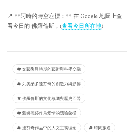
📍 **阿時的時空座標：** 在 Google 地圖上查
看今日的 佛羅倫斯，(
查看今日所在地
)
文藝復興時期的藝術與科學交融
列奧納多達芬奇的創造力與影響
佛羅倫斯的文化氛圍與歷史回聲
蒙娜麗莎作為愛情的隱喻象徵
達芬奇作品中的人文主義理念
時間旅遊