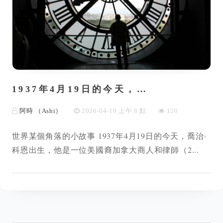
1937年4月19日的今天，…
阿時 （Ashi）
2026-04-19 上午 8 點
120
世界某個角落的小故事 1937年4月19日的今天，喬治·
科恩出生，他是一位美國裔加拿大商人和律師（2...