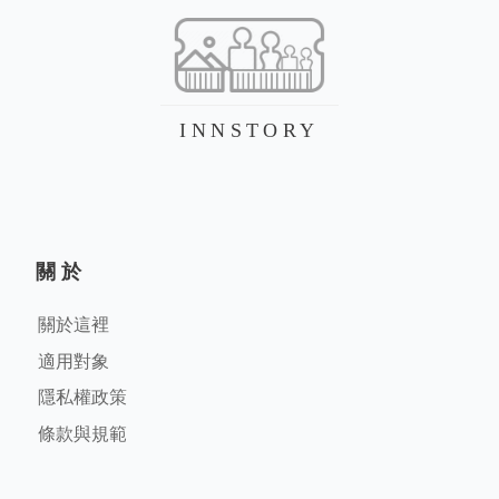
INNSTORY
關於
關於這裡
適用對象
隱私權政策
條款與規範