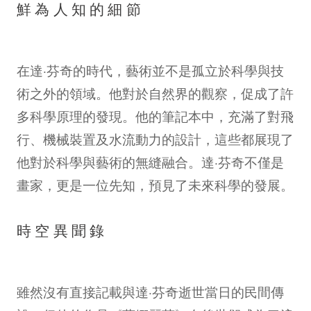
鮮為人知的細節
在達·芬奇的時代，藝術並不是孤立於科學與技
術之外的領域。他對於自然界的觀察，促成了許
多科學原理的發現。他的筆記本中，充滿了對飛
行、機械裝置及水流動力的設計，這些都展現了
他對於科學與藝術的無縫融合。達·芬奇不僅是
畫家，更是一位先知，預見了未來科學的發展。
時空異聞錄
雖然沒有直接記載與達·芬奇逝世當日的民間傳