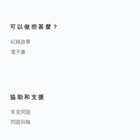
可以做些甚麼？
紀錄故事
電子書
協助和支援
常見問題
問題回報