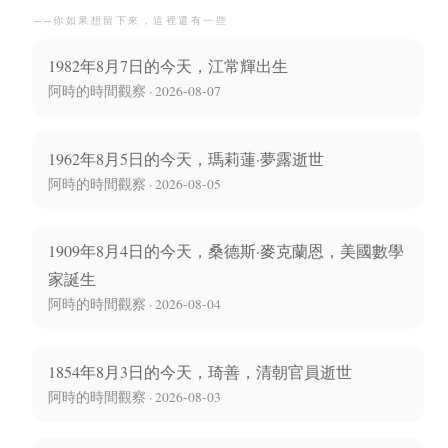
──你如果想留下來，這裡還有一些
1982年8月7日的今天，江常輝出生
阿時的時間觀察 · 2026-08-07
1962年8月5日的今天，瑪莉蓮·夢露逝世
阿時的時間觀察 · 2026-08-05
1909年8月4日的今天，桑德斯·麥克蘭恩，美國數學
家誕生
阿時的時間觀察 · 2026-08-04
1854年8月3日的今天，琦善，清朝官員逝世
阿時的時間觀察 · 2026-08-03