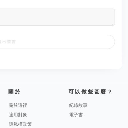
送出留言
關於
可以做些甚麼？
關於這裡
紀錄故事
適用對象
電子書
隱私權政策