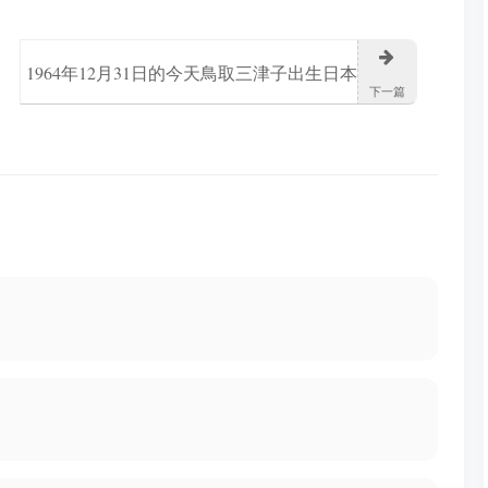
1964年12月31日的今天鳥取三津子出生日本
下一篇
企業經營者