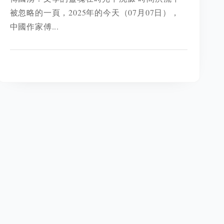
被忽略的一頁，2025年的今天（07月07日），
中國作家傅...