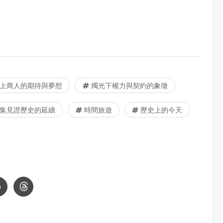
上商人的期待與夢想
燭光下權力與契約的象徵
集見證歷史的延續
時間旅遊
歷史上的今天