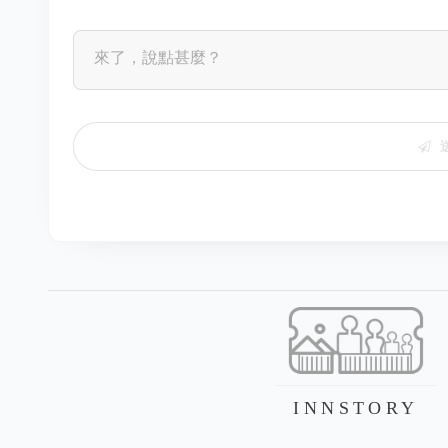
INNSTORY