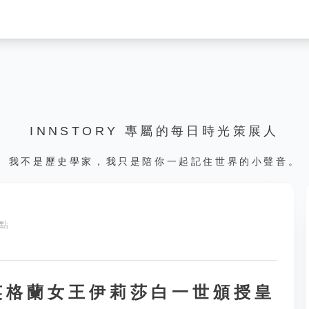
INNSTORY 專屬的每日時光策展人
我不是歷史學家，我只是陪你一起記住世界的小聲音。
 點
，英格蘭女王伊莉莎白一世頒授皇