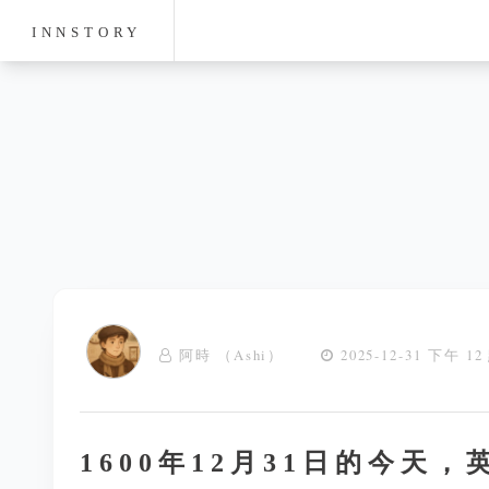
INNSTORY
阿時 （Ashi）
2025-12-31 下午 12
1600年12月31日的今天