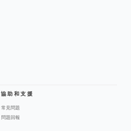
協助和支援
常見問題
問題回報