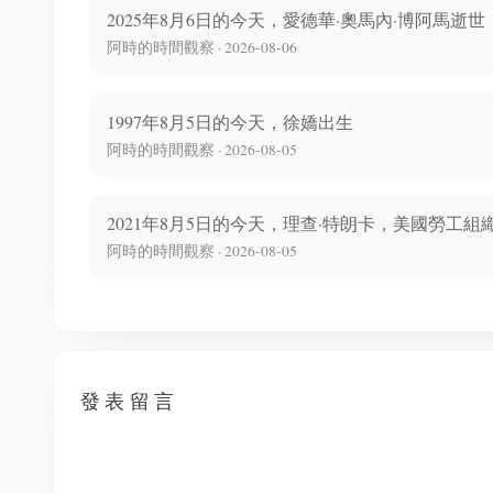
2025年8月6日的今天，愛德華·奧馬內·博阿馬逝世
阿時的時間觀察 · 2026-08-06
1997年8月5日的今天，徐嬌出生
阿時的時間觀察 · 2026-08-05
2021年8月5日的今天，理查·特朗卡，美國勞工組
阿時的時間觀察 · 2026-08-05
發表留言