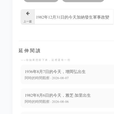
1982年12月31日的今天加納發生軍事政變
上一篇
延伸閱讀
──你如果想留下來，這裡還有一些
1936年8月7日的今天，增岡弘出生
阿時的時間觀察 · 2026-08-07
1982年8月6日的今天，雅芝·加里出生
阿時的時間觀察 · 2026-08-06