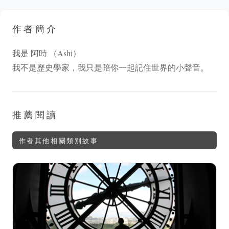
作者簡介
我是 阿時 （Ashi）
我不是歷史學家，我只是陪你一起記住世界的小聲音。
推薦閱讀
作者其他相關類別故事