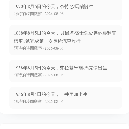
1970年8月6日的今天，奈特·沙馬蘭誕生
阿時的時間觀察 · 2026-08-06
1888年8月5日的今天，貝爾塔·賓士駕駛奔馳專利電
機車1號完成第一次長途汽車旅行
阿時的時間觀察 · 2026-08-05
1958年8月5日的今天，弗拉基米爾·馬克伊出生
阿時的時間觀察 · 2026-08-05
1956年8月4日的今天，土井美加出生
阿時的時間觀察 · 2026-08-04