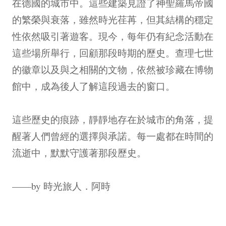
在德國的城市中。這些建築見證了神聖羅馬帝國
的繁榮與衰落，雖然時光荏苒，但其結構的穩定
性依然吸引著遊客。現今，每年仍有紀念活動在
這些場所舉行，回顧那段時期的歷史。查理七世
的徽章以及與之相關的文物，依然被珍藏在博物
館中，成為後人了解這段過去的窗口。
這些歷史的痕跡，靜靜地存在於城市的角落，提
醒著人們曾經的選擇與承諾。每一處都在時間的
流逝中，默默守護著那段歷史。
——by 時光旅人．阿時