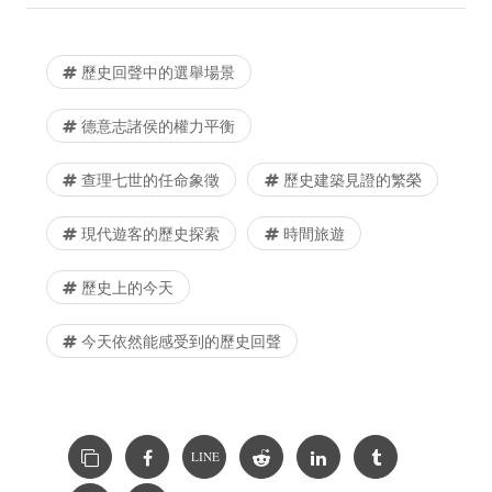
歷史回聲中的選舉場景
德意志諸侯的權力平衡
查理七世的任命象徵
歷史建築見證的繁榮
現代遊客的歷史探索
時間旅遊
歷史上的今天
今天依然能感受到的歷史回聲
LINE