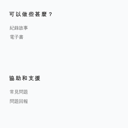
可以做些甚麼？
紀錄故事
電子書
協助和支援
常見問題
問題回報