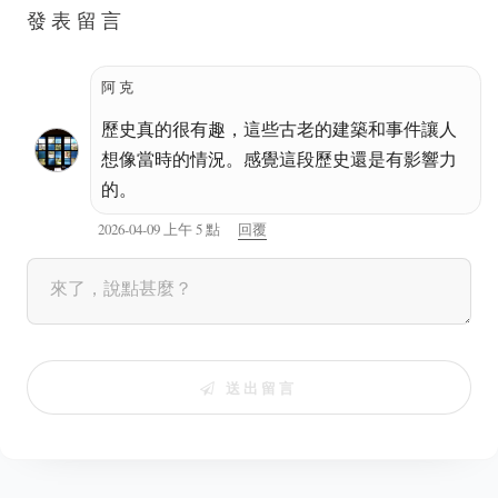
發表留言
阿克
歷史真的很有趣，這些古老的建築和事件讓人
想像當時的情況。感覺這段歷史還是有影響力
的。
2026-04-09 上午 5 點
回覆
送出留言