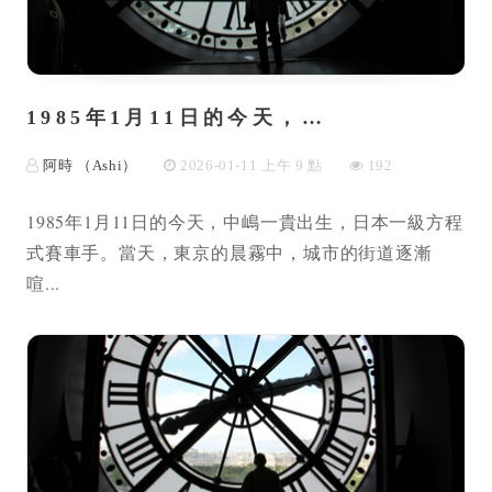
1985年1月11日的今天，…
阿時 （Ashi）
2026-01-11 上午 9 點
192
1985年1月11日的今天，中嶋一貴出生，日本一級方程
式賽車手。當天，東京的晨霧中，城市的街道逐漸
喧...