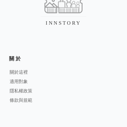
INNSTORY
關於
關於這裡
適用對象
隱私權政策
條款與規範