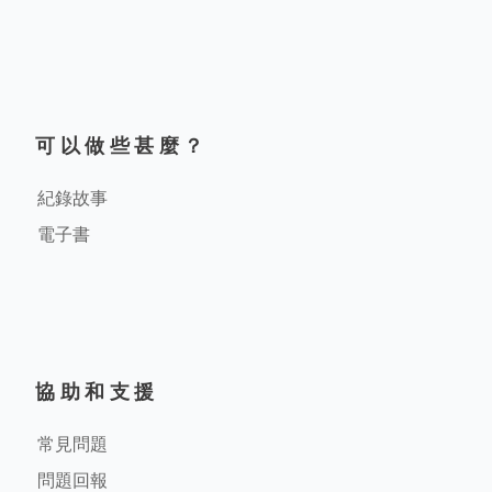
可以做些甚麼？
紀錄故事
電子書
協助和支援
常見問題
問題回報