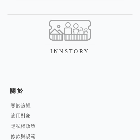
INNSTORY
關於
關於這裡
適用對象
隱私權政策
條款與規範