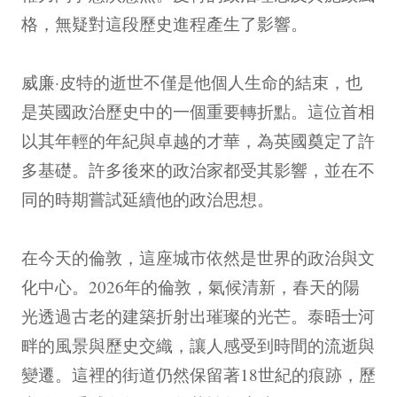
格，無疑對這段歷史進程產生了影響。
威廉·皮特的逝世不僅是他個人生命的結束，也
是英國政治歷史中的一個重要轉折點。這位首相
以其年輕的年紀與卓越的才華，為英國奠定了許
多基礎。許多後來的政治家都受其影響，並在不
同的時期嘗試延續他的政治思想。
在今天的倫敦，這座城市依然是世界的政治與文
化中心。2026年的倫敦，氣候清新，春天的陽
光透過古老的建築折射出璀璨的光芒。泰晤士河
畔的風景與歷史交織，讓人感受到時間的流逝與
變遷。這裡的街道仍然保留著18世紀的痕跡，歷