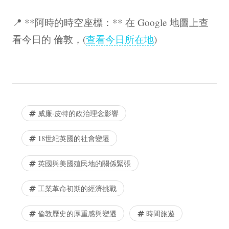
📍 **阿時的時空座標：** 在 Google 地圖上查
看今日的 倫敦，(
查看今日所在地
)
威廉·皮特的政治理念影響
18世紀英國的社會變遷
英國與美國殖民地的關係緊張
工業革命初期的經濟挑戰
倫敦歷史的厚重感與變遷
時間旅遊