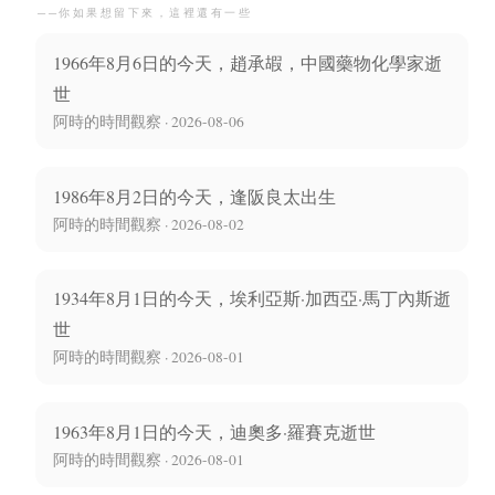
──你如果想留下來，這裡還有一些
1966年8月6日的今天，趙承嘏，中國藥物化學家逝
世
阿時的時間觀察 · 2026-08-06
1986年8月2日的今天，逢阪良太出生
阿時的時間觀察 · 2026-08-02
1934年8月1日的今天，埃利亞斯·加西亞·馬丁內斯逝
世
阿時的時間觀察 · 2026-08-01
1963年8月1日的今天，迪奧多·羅賽克逝世
阿時的時間觀察 · 2026-08-01