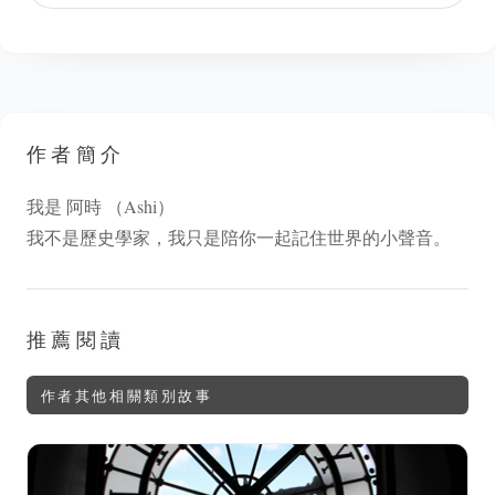
作者簡介
我是 阿時 （Ashi）
我不是歷史學家，我只是陪你一起記住世界的小聲音。
推薦閱讀
作者其他相關類別故事