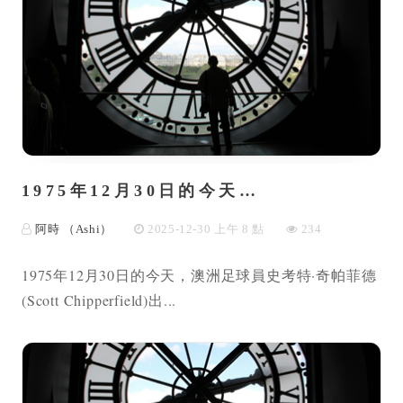
1975年12月30日的今天…
阿時 （Ashi）
2025-12-30 上午 8 點
234
1975年12月30日的今天，澳洲足球員史考特·奇帕菲德
(Scott Chipperfield)出...