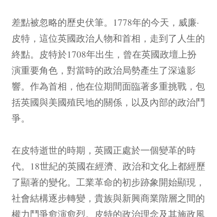
差點被忽略的歷史伏筆。1778年的今天，威廉·
皮特，這位英國政治人物和首相，走到了人生的
終點。皮特於1708年出生，曾在英國政壇上扮
演重要角色，對當時的政治局勢產生了深遠影
響。作為首相，他在位期間面臨著多重挑戰，包
括英國與美國殖民地的關係，以及內部的政治鬥
爭。
在皮特逝世的時期，英國正處於一個變革的時
代。18世紀的英國在經濟、政治和文化上都經歷
了顯著的變化。工業革命的初步跡象開始顯現，
社會結構逐步轉變，貴族與新興商業階層之間的
權力鬥爭愈演愈烈。皮特的政治理念及其施政風