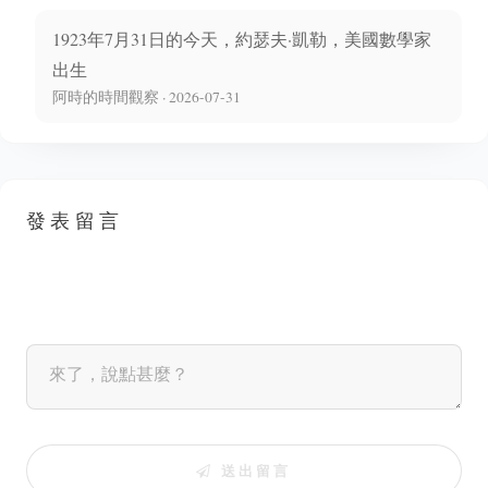
1923年7月31日的今天，約瑟夫·凱勒，美國數學家
出生
阿時的時間觀察 · 2026-07-31
發表留言
送出留言