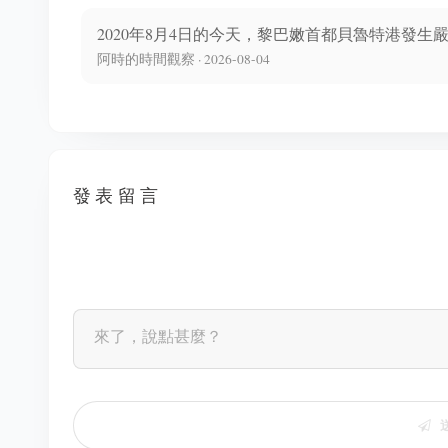
2020年8月4日的今天，黎巴嫩首都貝魯特港發生嚴
阿時的時間觀察 · 2026-08-04
發表留言