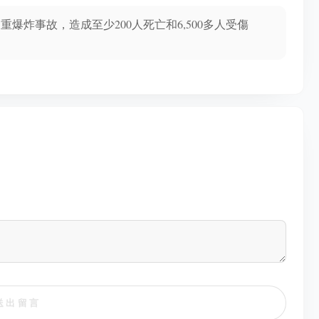
重爆炸事故，造成至少200人死亡和6,500多人受傷
送出留言