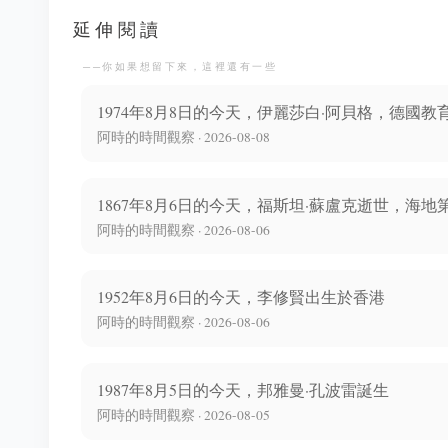
延伸閱讀
──你如果想留下來，這裡還有一些
1974年8月8日的今天，伊麗莎白·阿貝格，德國教
阿時的時間觀察 · 2026-08-08
1867年8月6日的今天，福斯坦·蘇盧克逝世，海地
阿時的時間觀察 · 2026-08-06
1952年8月6日的今天，李修賢出生於香港
阿時的時間觀察 · 2026-08-06
1987年8月5日的今天，邦雅曼·孔波雷誕生
阿時的時間觀察 · 2026-08-05