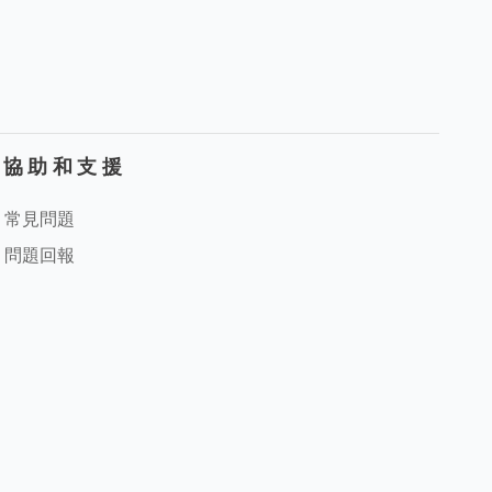
協助和支援
常見問題
問題回報