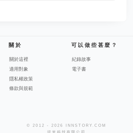
關於
可以做些甚麼？
關於這裡
紀錄故事
適用對象
電子書
隱私權政策
條款與規範
© 2012 - 2026 INNSTORY.COM
堤米科技有限公司