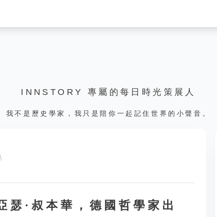
INNSTORY 專屬的每日時光策展人
我不是歷史學家，我只是陪你一起記住世界的小聲音。
點
，亞瑟·叔本華，德國哲學家出