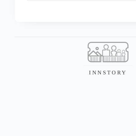
INNSTORY