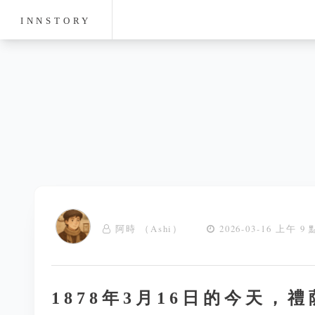
INNSTORY
阿時 （Ashi）
2026-03-16 上午 9 
1878年3月16日的今天，