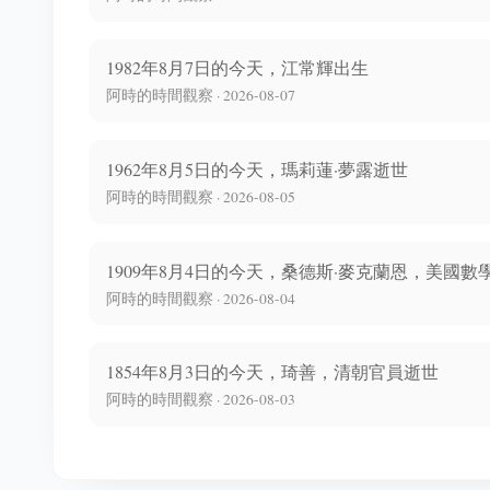
1982年8月7日的今天，江常輝出生
阿時的時間觀察 · 2026-08-07
1962年8月5日的今天，瑪莉蓮·夢露逝世
阿時的時間觀察 · 2026-08-05
1909年8月4日的今天，桑德斯·麥克蘭恩，美國數
阿時的時間觀察 · 2026-08-04
1854年8月3日的今天，琦善，清朝官員逝世
阿時的時間觀察 · 2026-08-03