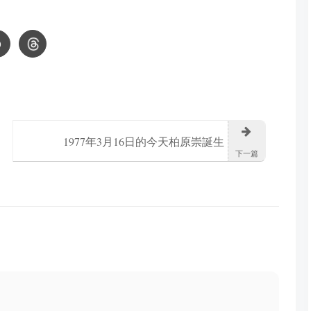
1977年3月16日的今天柏原崇誕生
下一篇