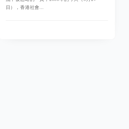
日），香港社會...