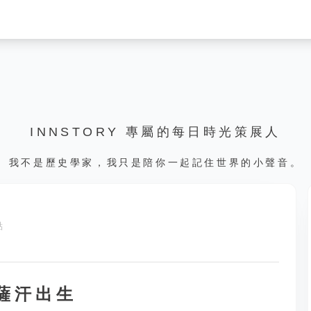
INNSTORY 專屬的每日時光策展人
我不是歷史學家，我只是陪你一起記住世界的小聲音。
點
禮薩汗出生