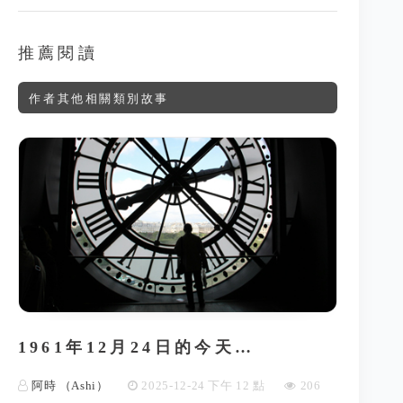
推薦閱讀
作者其他相關類別故事
1961年12月24日的今天…
阿時 （Ashi）
2025-12-24 下午 12 點
206