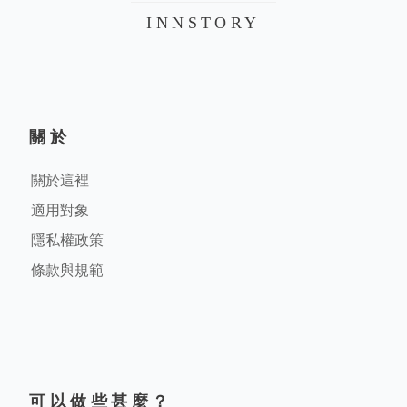
INNSTORY
關於
關於這裡
適用對象
隱私權政策
條款與規範
可以做些甚麼？