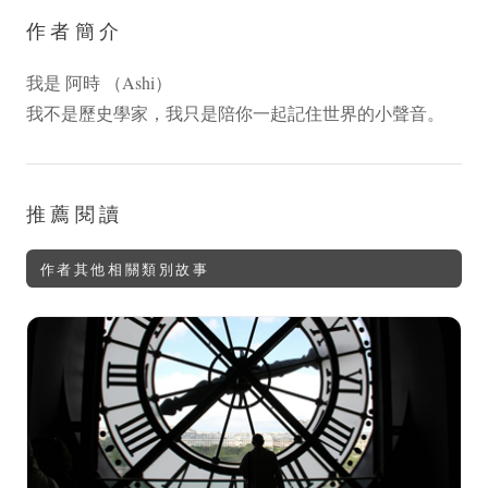
作者簡介
我是 阿時 （Ashi）
我不是歷史學家，我只是陪你一起記住世界的小聲音。
推薦閱讀
作者其他相關類別故事