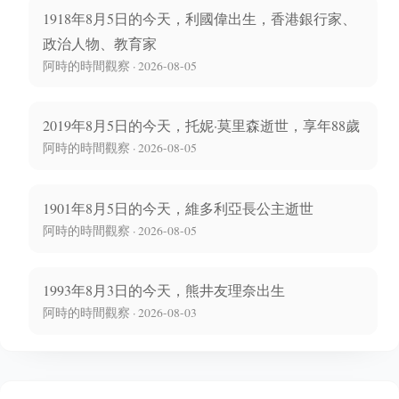
1918年8月5日的今天，利國偉出生，香港銀行家、
政治人物、教育家
阿時的時間觀察 · 2026-08-05
2019年8月5日的今天，托妮·莫里森逝世，享年88歲
阿時的時間觀察 · 2026-08-05
1901年8月5日的今天，維多利亞長公主逝世
阿時的時間觀察 · 2026-08-05
1993年8月3日的今天，熊井友理奈出生
阿時的時間觀察 · 2026-08-03