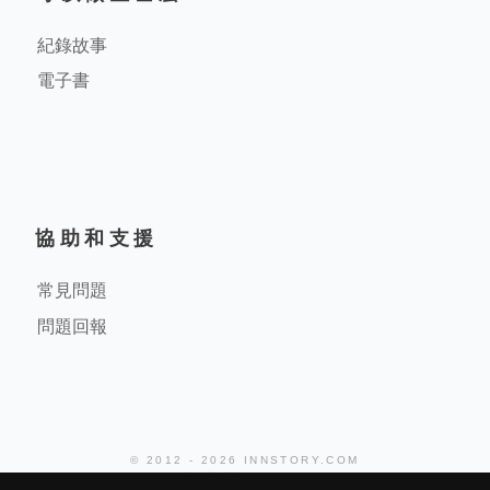
紀錄故事
電子書
協助和支援
常見問題
問題回報
© 2012 - 2026 INNSTORY.COM
堤米科技有限公司