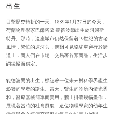
出生
目擊歷史轉折的一天。1889年1月27日的今天，
荷蘭物理學家巴爾塔薩·範德波爾出生於阿姆斯
特丹。那時，這座城市仍然保留著19世紀的古老
風情，繁忙的運河旁，偶爾可見駱駝車穿行於街
道上，商人們在市場上交易著各類商品，生活步
調緩慢而穩定。
範德波爾的出生，標誌著一位未來對科學界產生
影響的學者的誕生。當天，醫生的診所內燈光柔
和，醫療器械簡單而實用，牆上掛著幾幅畫作，
展現著當時的社會風貌。這位物理學家的幼年生
活無疑會在這個充滿歷史氣息的城市中展開。