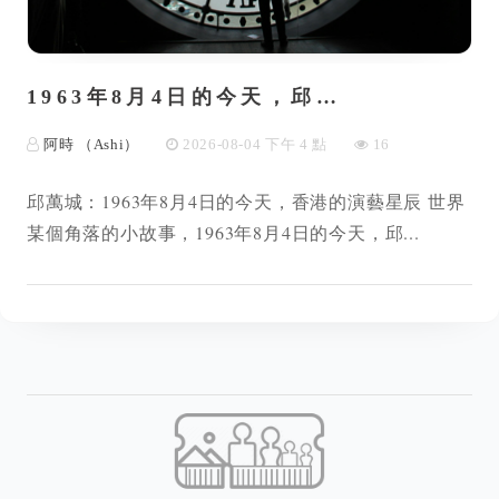
1963年8月4日的今天，邱…
阿時 （Ashi）
2026-08-04 下午 4 點
16
邱萬城：1963年8月4日的今天，香港的演藝星辰 世界
某個角落的小故事，1963年8月4日的今天，邱...