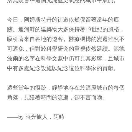
今日，阿姆斯特丹的街道依然保留著當年的痕
跡。運河畔的建築物大多保持著19世紀的風格，
吸引著來自各地的遊客。醫療機構的變遷雖然不
可避免，但對於科學研究的重視依然延續。範德
波爾的名字在科學文獻中仍可見其影響，且城市
中有多處紀念設施以紀念這位科學家的貢獻。
這些當年的痕跡，靜靜地存在於這座城市的每個
角落，見證著時間的流逝，卻不言而喻。
——by 時光旅人．阿時