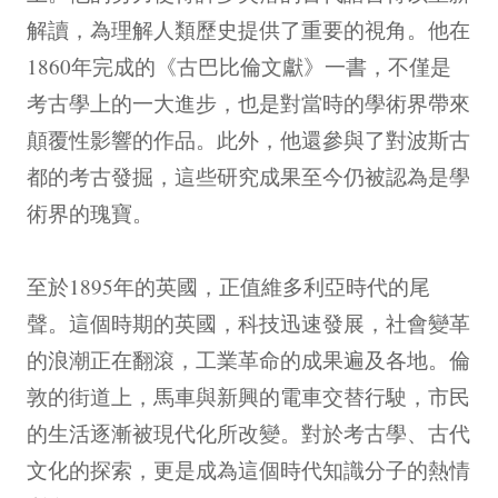
解讀，為理解人類歷史提供了重要的視角。他在
1860年完成的《古巴比倫文獻》一書，不僅是
考古學上的一大進步，也是對當時的學術界帶來
顛覆性影響的作品。此外，他還參與了對波斯古
都的考古發掘，這些研究成果至今仍被認為是學
術界的瑰寶。
至於1895年的英國，正值維多利亞時代的尾
聲。這個時期的英國，科技迅速發展，社會變革
的浪潮正在翻滾，工業革命的成果遍及各地。倫
敦的街道上，馬車與新興的電車交替行駛，市民
的生活逐漸被現代化所改變。對於考古學、古代
文化的探索，更是成為這個時代知識分子的熱情