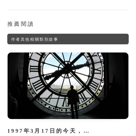
推薦閱讀
作者其他相關類別故事
1997年3月17日的今天，…