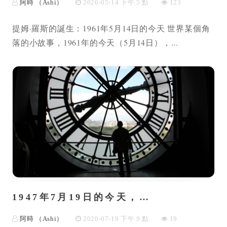
阿時 （Ashi）
2026-05-14 下午 5 點
123
提姆·羅斯的誕生：1961年5月14日的今天 世界某個角
落的小故事，1961年的今天（5月14日），...
1947年7月19日的今天，…
阿時 （Ashi）
2026-07-19 下午 9 點
19