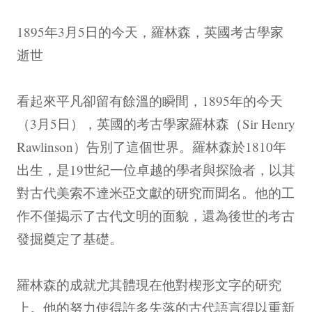
1895年3月5日的今天，羅林森，英國考古學家
逝世
看起來平凡卻留有餘溫的瞬間，1895年的今天
（3月5日），英國的考古學家羅林森（Sir Henry
Rawlinson）告別了這個世界。羅林森於1810年
出生，是19世紀一位卓越的學者與探險者，以其
對古代美索不達米亞文獻的研究而聞名。他的工
作不僅揭示了古代文明的面貌，還為後世的考古
發掘奠定了基礎。
羅林森的成就尤其體現在他對楔形文字的研究
上。他的努力使得許多失落的古代語言得以重新