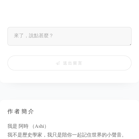
送出留言
作者簡介
我是 阿時 （Ashi）
我不是歷史學家，我只是陪你一起記住世界的小聲音。