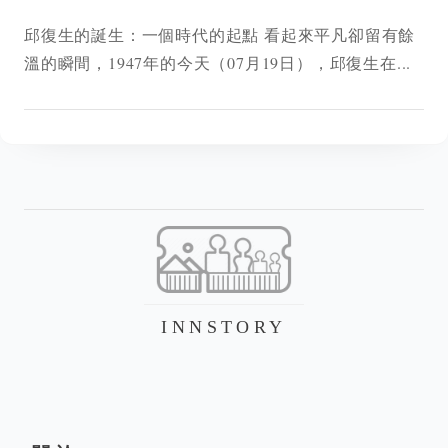
邱復生的誕生：一個時代的起點 看起來平凡卻留有餘
溫的瞬間，1947年的今天（07月19日），邱復生在...
INNSTORY