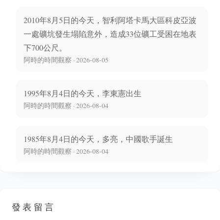
2010年8月5日的今天，智利阿塔卡馬大區科皮亞波
一處礦坑發生塌陷意外，造成33位礦工受困在地表
下700公尺。
阿時的時間觀察 · 2026-08-05
1995年8月4日的今天，李東憲出生
阿時的時間觀察 · 2026-08-04
1985年8月4日的今天，多亮，中國歌手誕生
阿時的時間觀察 · 2026-08-04
發表留言