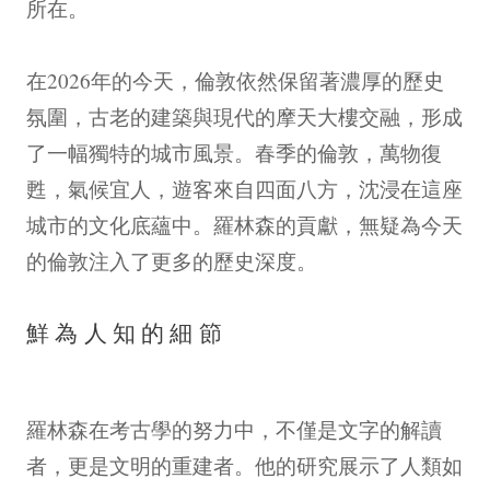
所在。
在2026年的今天，倫敦依然保留著濃厚的歷史
氛圍，古老的建築與現代的摩天大樓交融，形成
了一幅獨特的城市風景。春季的倫敦，萬物復
甦，氣候宜人，遊客來自四面八方，沈浸在這座
城市的文化底蘊中。羅林森的貢獻，無疑為今天
的倫敦注入了更多的歷史深度。
鮮為人知的細節
羅林森在考古學的努力中，不僅是文字的解讀
者，更是文明的重建者。他的研究展示了人類如