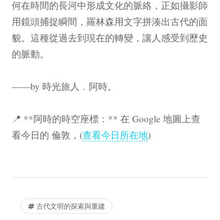
何在時間的長河中形成文化的脈絡，正如攝影師
用鏡頭捕捉瞬間，羅林森用文字拼湊出古代的面
貌。這種從過去到現在的轉變，讓人感受到歷史
的脈動。
——by 時光旅人．阿時。
📍 **阿時的時空座標：** 在 Google 地圖上查
看今日的 倫敦，(
查看今日所在地
)
古代文明的探索與重建