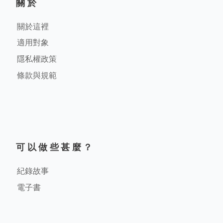
關於
關於這裡
適用對象
隱私權政策
條款與規範
可以做些甚麼？
紀錄故事
電子書