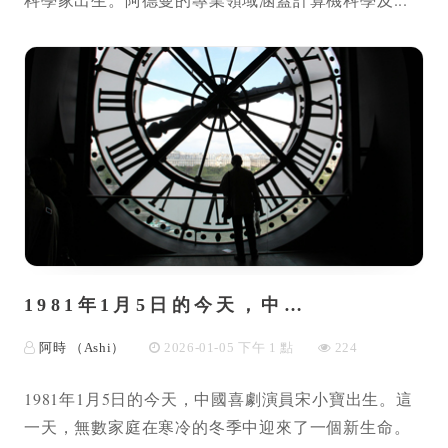
1981年1月5日的今天，中…
阿時 （Ashi）
2026-01-05 下午 1 點
224
1981年1月5日的今天，中國喜劇演員宋小寶出生。這
一天，無數家庭在寒冷的冬季中迎來了一個新生命。