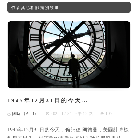
作者其他相關類別故事
1945年12月31日的今天…
阿時 （Ashi）
2025-12-31 下午 12 點
197
1945年12月31日的今天，倫納德·阿德曼，美國計算機
科學家出生。阿德曼的專業領域涵蓋計算機科學及...