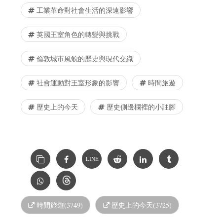
工業革命對社會生活的深遠影響
英國王室角色的轉變與挑戰
倫敦城市風貌的歷史與現代交織
社會運動對王室形象的影響
時間旅遊
歷史上的今天
歷史側邊欄裡的小註腳
LINE
時間旅遊(3749)
歷史上的今天(3725)