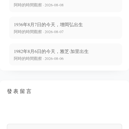
阿時的時間觀察 · 2026-08-08
1936年8月7日的今天，增岡弘出生
阿時的時間觀察 · 2026-08-07
1982年8月6日的今天，雅芝·加里出生
阿時的時間觀察 · 2026-08-06
發表留言