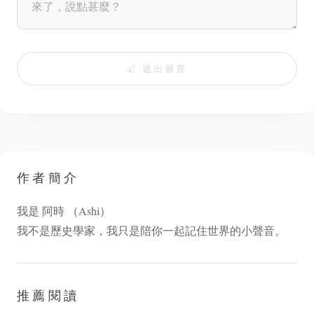
送出留言
作者簡介
我是 阿時 （Ashi）
我不是歷史學家，我只是陪你一起記住世界的小聲音。
推薦閱讀