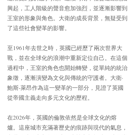
興起，工人階級的聲音愈加強烈，並逐漸影響到
王室的形象與角色。大衛的成長背景，無疑受到
了這些社會變革的影響。
至1961年去世之時，英國已經歷了兩次世界大
戰，並在全球化的浪潮中重新定位自己。在這個
過程中，王室的角色也開始轉變，從單純的統治
象徵，逐漸演變為文化與傳統的守護者。大衛·
鮑斯-萊昂作為這一變革的一部分，見證了英國
從帝國主義走向多元文化的歷程。
在2026年，英國的倫敦依然是全球文化的熔
爐。這座城市充滿著歷史的痕跡與現代的氣息，