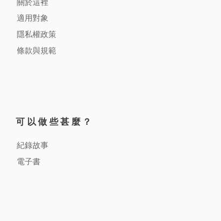
關於這裡
適用對象
隱私權政策
條款與規範
可以做些甚麼？
紀錄故事
電子書