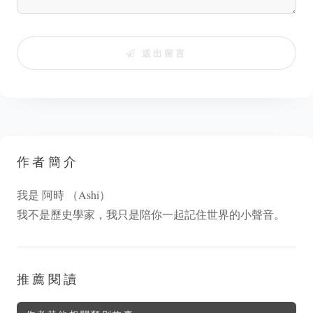
送出留言
作者簡介
我是 阿時 （Ashi）
我不是歷史學家，我只是陪你一起記住世界的小聲音。
推薦閱讀