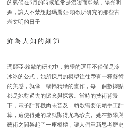
的氣候在5月的時候通常是溫暖而乾燥，陽光明
媚，讓人不禁想起瑪麗亞·賴歇所研究的那些古
老文明的日子。
鮮為人知的細節
瑪麗亞·賴歇的研究中，數學的運用不僅僅是冷
冰冰的公式，她所採用的模型往往帶有一種藝術
的美感，就像一幅幅精緻的畫作，每一個數據點
都是她對過去的懷念與探索。當時的技術背景
下，電子計算機尚未普及，賴歇需要依賴手工計
算，這使得她的成就顯得尤為珍貴。她在數學與
藝術之間架起了一座橋樑，讓人們重新思考歷史