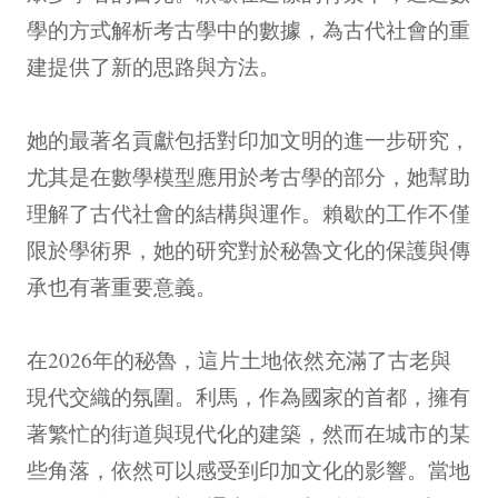
學的方式解析考古學中的數據，為古代社會的重
建提供了新的思路與方法。
她的最著名貢獻包括對印加文明的進一步研究，
尤其是在數學模型應用於考古學的部分，她幫助
理解了古代社會的結構與運作。賴歇的工作不僅
限於學術界，她的研究對於秘魯文化的保護與傳
承也有著重要意義。
在2026年的秘魯，這片土地依然充滿了古老與
現代交織的氛圍。利馬，作為國家的首都，擁有
著繁忙的街道與現代化的建築，然而在城市的某
些角落，依然可以感受到印加文化的影響。當地