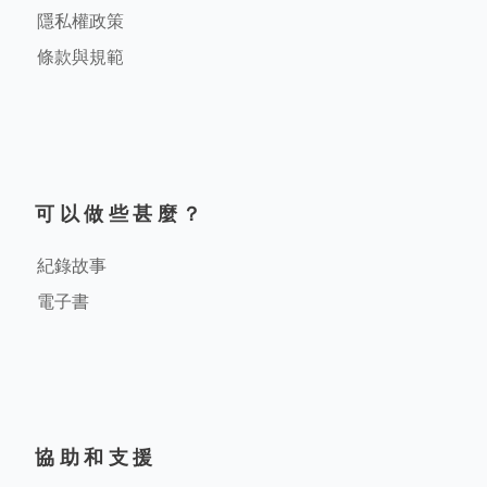
隱私權政策
條款與規範
可以做些甚麼？
紀錄故事
電子書
協助和支援