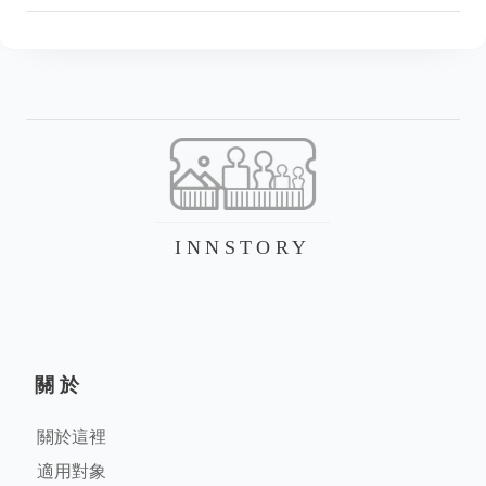
INNSTORY
關於
關於這裡
適用對象