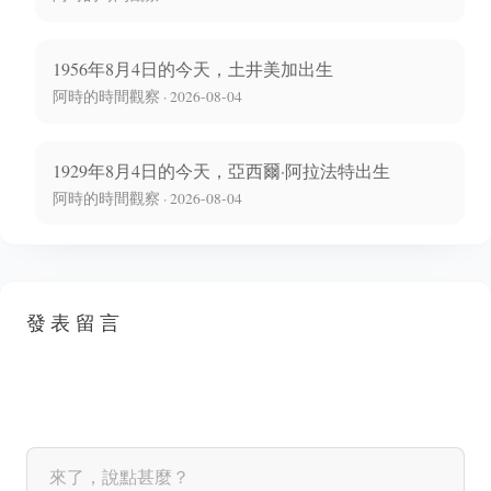
1956年8月4日的今天，土井美加出生
阿時的時間觀察 · 2026-08-04
1929年8月4日的今天，亞西爾·阿拉法特出生
阿時的時間觀察 · 2026-08-04
發表留言