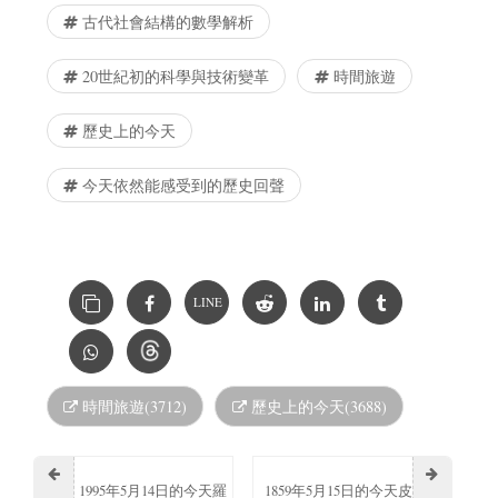
古代社會結構的數學解析
20世紀初的科學與技術變革
時間旅遊
歷史上的今天
今天依然能感受到的歷史回聲
LINE
時間旅遊(3712)
歷史上的今天(3688)
1995年5月14日的今天羅
1859年5月15日的今天皮