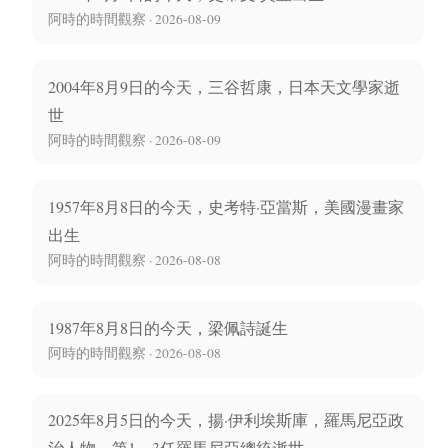
阿時的時間觀察 · 2026-08-09
2004年8月9日的今天，三谷哲康，日本天文學家逝
世
阿時的時間觀察 · 2026-08-09
1957年8月8日的今天，史考特·亞當斯，美國漫畫家
出生
阿時的時間觀察 · 2026-08-08
1987年8月8日的今天，梁佩詩誕生
阿時的時間觀察 · 2026-08-08
2025年8月5日的今天，揚·伊利埃斯庫，羅馬尼亞政
治人物，第1、3任羅馬尼亞總統逝世