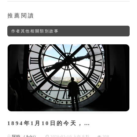
推薦閱讀
作者其他相關類別故事
1894年1月10日的今天，…
阿時 （Ashi）
2026-01-10 上午 9 點
208