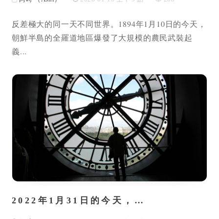
反差極大的同一天不同世界。1894年1月10日的今天，
朝鮮半島的全羅道地區爆發了大規模的農民武裝起
義...
2022年1月31日的今天，…