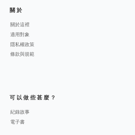
關於
關於這裡
適用對象
隱私權政策
條款與規範
可以做些甚麼？
紀錄故事
電子書