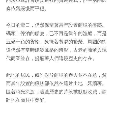
奏依舊緩慢而平穩。
今日的龍口，仍然保留著當年設置商埠的痕跡。
碼頭上停泊的船隻，已不再是當年的漁船，而是
五光十色的貨輪，象徵著貿易的繁榮。周圍的街
道仍然有當時建築風格的殘影，古老的商號與現
代商業並存，提醒著人們這段歷史的存在。
此地的居民，或許對於商埠的過去並不在意，然
而當年設置的痕跡卻依然在這片土地上延續著。
隨著時光流逝，這些歷史的片段被默默收藏，靜
靜地在歲月中發酵。