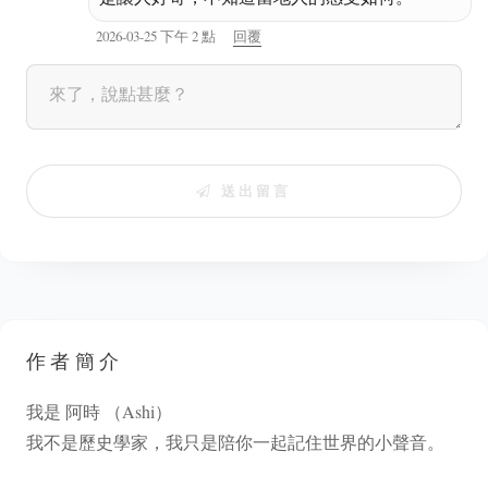
2026-03-25 下午 2 點
回覆
送出留言
作者簡介
我是 阿時 （Ashi）
我不是歷史學家，我只是陪你一起記住世界的小聲音。