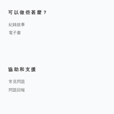
可以做些甚麼？
紀錄故事
電子書
協助和支援
常見問題
問題回報