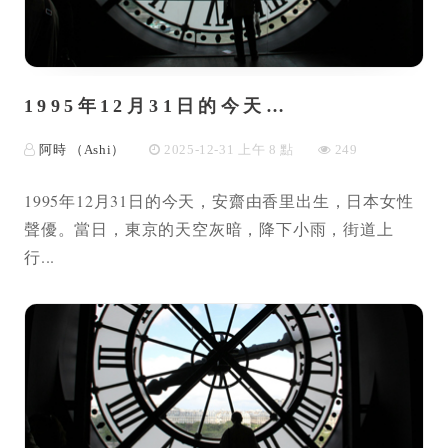
1995年12月31日的今天…
阿時 （Ashi）
2025-12-31 上午 8 點
249
1995年12月31日的今天，安齋由香里出生，日本女性
聲優。當日，東京的天空灰暗，降下小雨，街道上
行...