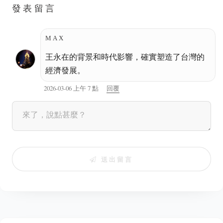
發表留言
MAX
王永在的背景和時代影響，確實塑造了台灣的
經濟發展。
2026-03-06 上午 7 點
回覆
送出留言