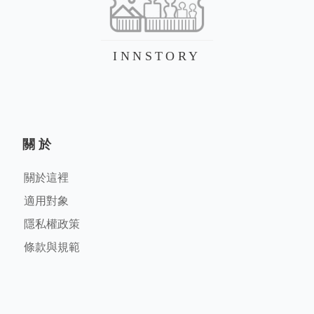
INNSTORY
關於
關於這裡
適用對象
隱私權政策
條款與規範