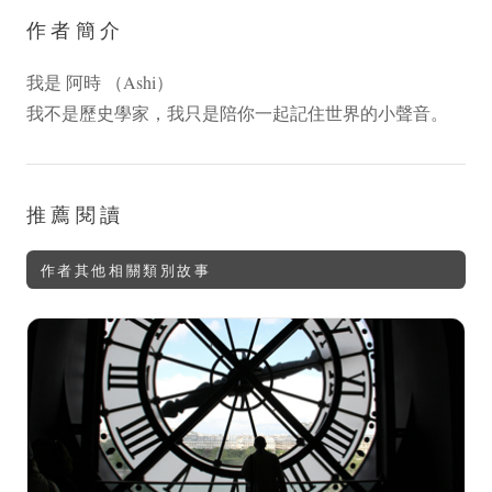
作者簡介
我是 阿時 （Ashi）
我不是歷史學家，我只是陪你一起記住世界的小聲音。
推薦閱讀
作者其他相關類別故事