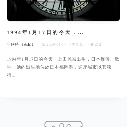
1994年1月17日的今天，…
阿時 （Ashi）
2026-01-17 下午 9 點
212
1994年1月17日的今天，上田麗奈出生，日本聲優、歌
手。她的出生地位於日本福岡縣，這座城市以其獨
特...