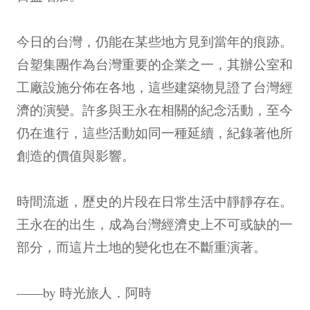
今日的台灣，仍能在某些地方見到當年的痕跡。
台塑集團作為台灣重要的企業之一，其辦公室和
工廠設施分佈在各地，這些建築物見證了台灣經
濟的演變。許多與王永在相關的紀念活動，至今
仍在進行，這些活動如同一種延續，紀錄著他所
創造的價值與影響。
時間流逝，歷史的片段在日常生活中靜靜存在。
王永在的出生，成為台灣經濟史上不可或缺的一
部分，而這片土地的變化也在不斷重演著。
——by 時光旅人．阿時