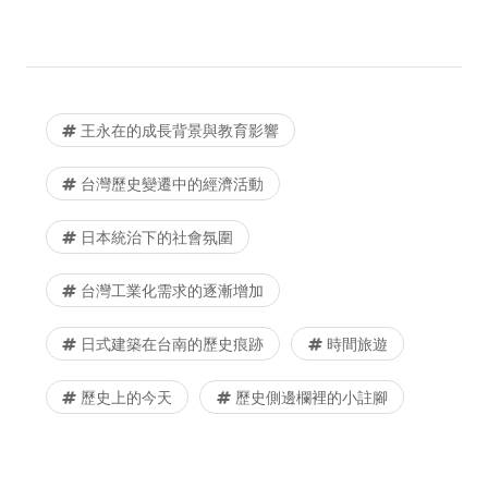
王永在的成長背景與教育影響
台灣歷史變遷中的經濟活動
日本統治下的社會氛圍
台灣工業化需求的逐漸增加
日式建築在台南的歷史痕跡
時間旅遊
歷史上的今天
歷史側邊欄裡的小註腳