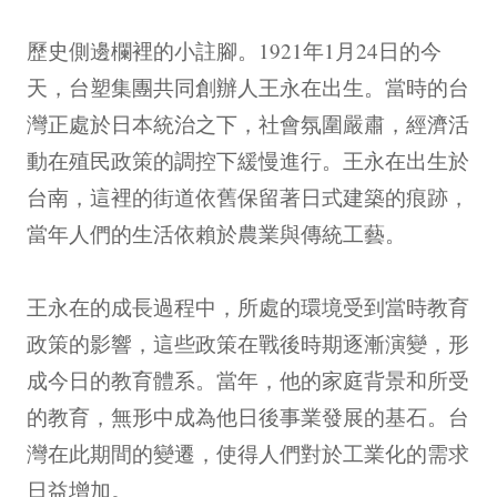
歷史側邊欄裡的小註腳。1921年1月24日的今
天，台塑集團共同創辦人王永在出生。當時的台
灣正處於日本統治之下，社會氛圍嚴肅，經濟活
動在殖民政策的調控下緩慢進行。王永在出生於
台南，這裡的街道依舊保留著日式建築的痕跡，
當年人們的生活依賴於農業與傳統工藝。
王永在的成長過程中，所處的環境受到當時教育
政策的影響，這些政策在戰後時期逐漸演變，形
成今日的教育體系。當年，他的家庭背景和所受
的教育，無形中成為他日後事業發展的基石。台
灣在此期間的變遷，使得人們對於工業化的需求
日益增加。