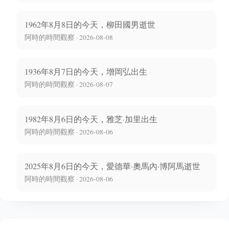
1962年8月8日的今天，柳田國男逝世
阿時的時間觀察 · 2026-08-08
1936年8月7日的今天，增岡弘出生
阿時的時間觀察 · 2026-08-07
1982年8月6日的今天，雅芝·加里出生
阿時的時間觀察 · 2026-08-06
2025年8月6日的今天，愛德華·奧馬內·博阿馬逝世
阿時的時間觀察 · 2026-08-06