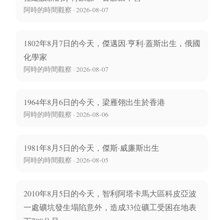
阿時的時間觀察 · 2026-08-07
1802年8月7日的今天，傑邁因·亨利·蓋斯出生，俄國
化學家
阿時的時間觀察 · 2026-08-07
1964年8月6日的今天，梁雁翎出生於香港
阿時的時間觀察 · 2026-08-06
1981年8月5日的今天，傑斯·威廉斯出生
阿時的時間觀察 · 2026-08-05
2010年8月5日的今天，智利阿塔卡馬大區科皮亞波
一處礦坑發生塌陷意外，造成33位礦工受困在地表