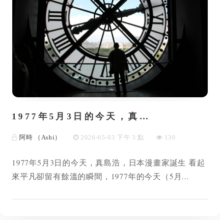
1977年5月3日的今天，真…
阿時 （Ashi）
2026-05-03 下午 3 點
130
1977年5月3日的今天，真島浩，日本漫畫家誕生 看起
來平凡卻留有餘溫的瞬間，1977年的今天（5月...