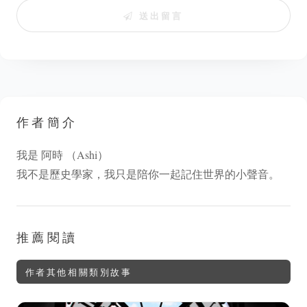
送出留言
作者簡介
我是 阿時 （Ashi）
我不是歷史學家，我只是陪你一起記住世界的小聲音。
推薦閱讀
作者其他相關類別故事