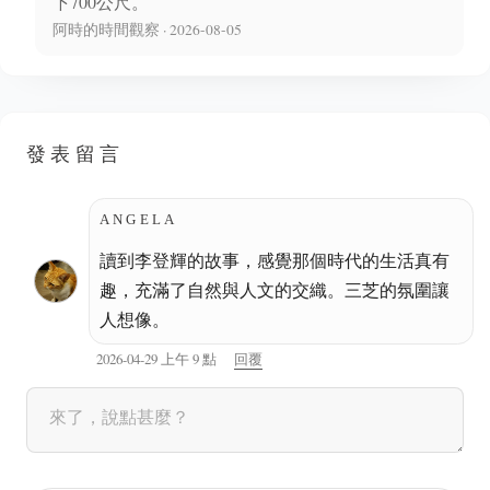
下700公尺。
阿時的時間觀察 · 2026-08-05
發表留言
ANGELA
讀到李登輝的故事，感覺那個時代的生活真有
趣，充滿了自然與人文的交織。三芝的氛圍讓
人想像。
2026-04-29 上午 9 點
回覆