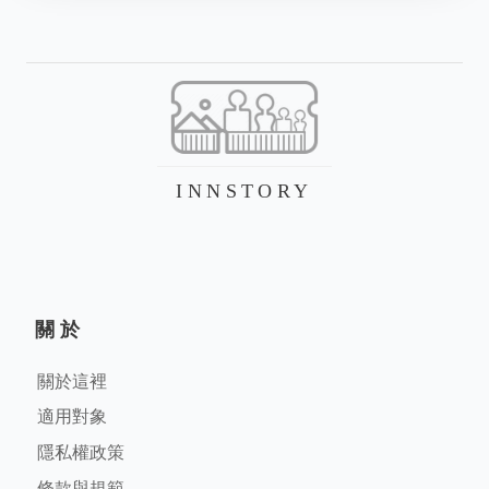
INNSTORY
關於
關於這裡
適用對象
隱私權政策
條款與規範