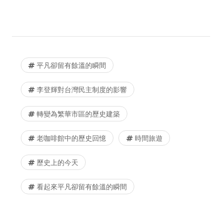
平凡卻留有餘溫的瞬間
李登輝對台灣民主制度的影響
轉變為繁華市區的歷史建築
老咖啡館中的歷史回憶
時間旅遊
歷史上的今天
看起來平凡卻留有餘溫的瞬間