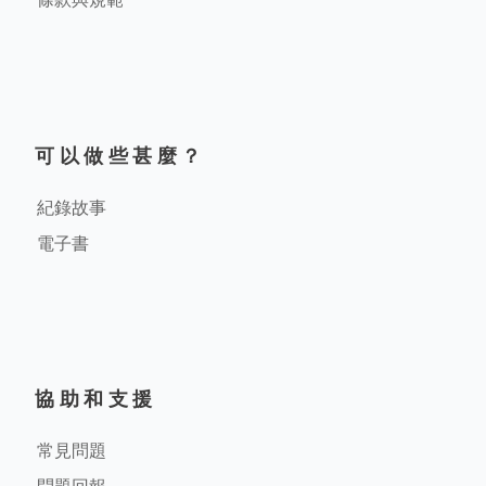
可以做些甚麼？
紀錄故事
電子書
協助和支援
常見問題
問題回報