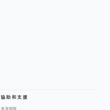
協助和支援
常見問題