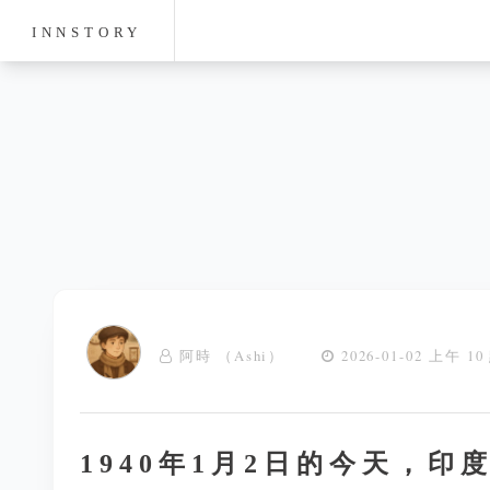
INNSTORY
阿時 （Ashi）
2026-01-02 上午 10
1940年1月2日的今天，