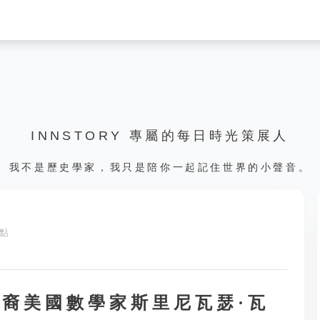
INNSTORY 專屬的每日時光策展人
我不是歷史學家，我只是陪你一起記住世界的小聲音。
 點
印度裔美國數學家斯里尼瓦瑟·瓦