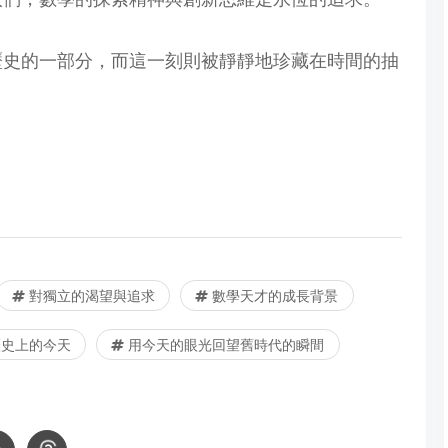
歷史的一部分，而這一刻則被靜靜地珍藏在時間的抽
對獨立的渴望與追求
數學天才的成長背景
史上的今天
用今天的眼光回望舊時代的瞬間