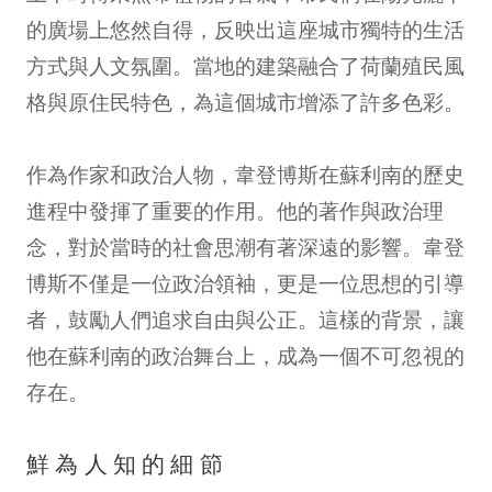
的廣場上悠然自得，反映出這座城市獨特的生活
方式與人文氛圍。當地的建築融合了荷蘭殖民風
格與原住民特色，為這個城市增添了許多色彩。
作為作家和政治人物，韋登博斯在蘇利南的歷史
進程中發揮了重要的作用。他的著作與政治理
念，對於當時的社會思潮有著深遠的影響。韋登
博斯不僅是一位政治領袖，更是一位思想的引導
者，鼓勵人們追求自由與公正。這樣的背景，讓
他在蘇利南的政治舞台上，成為一個不可忽視的
存在。
鮮為人知的細節