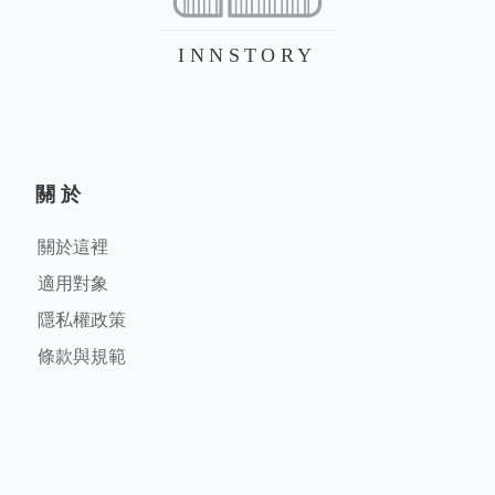
INNSTORY
關於
關於這裡
適用對象
隱私權政策
條款與規範