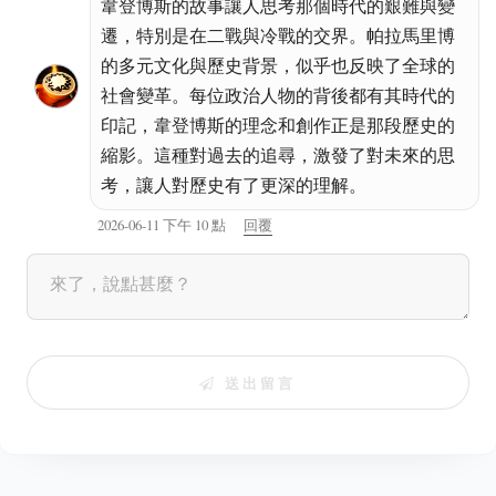
韋登博斯的故事讓人思考那個時代的艱難與變
遷，特別是在二戰與冷戰的交界。帕拉馬里博
的多元文化與歷史背景，似乎也反映了全球的
社會變革。每位政治人物的背後都有其時代的
印記，韋登博斯的理念和創作正是那段歷史的
縮影。這種對過去的追尋，激發了對未來的思
考，讓人對歷史有了更深的理解。
2026-06-11 下午 10 點
回覆
送出留言