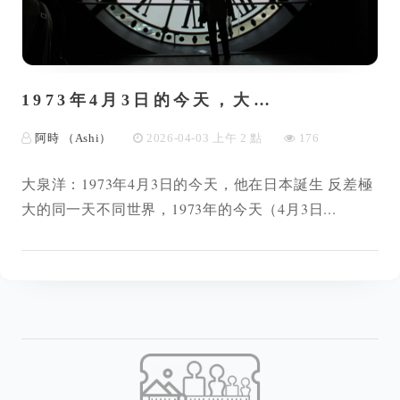
1973年4月3日的今天，大…
阿時 （Ashi）
2026-04-03 上午 2 點
176
大泉洋：1973年4月3日的今天，他在日本誕生 反差極
大的同一天不同世界，1973年的今天（4月3日...