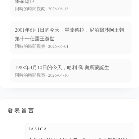
學家逝世
阿時的時間觀察 · 2026-06-18
2001年6月1日的今天，畢蘭德拉，尼泊爾沙阿王朝
第十一任國王逝世
阿時的時間觀察 · 2026-06-01
1988年4月10日的今天，哈利·喬·奧斯蒙誕生
阿時的時間觀察 · 2026-04-10
發表留言
JASICA