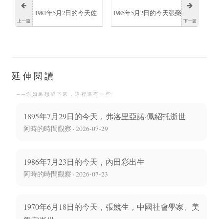
1981年5月2日的今天佐
1985年5月2日的今天張榮
上一篇
下一篇
藤利奈出生
麟誕生
延伸閱讀
──你如果想留下來，這裡還有一些
1895年7月29日的今天，弗洛里亞諾·佩紹托逝世
阿時的時間觀察 · 2026-07-29
1986年7月23日的今天，內田彩出生
阿時的時間觀察 · 2026-07-23
1970年6月18日的今天，張競生，中國社會學家、美