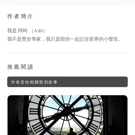
作者簡介
我是 阿時 （Ashi）
我不是歷史學家，我只是陪你一起記住世界的小聲音。
推薦閱讀
作者其他相關類別故事