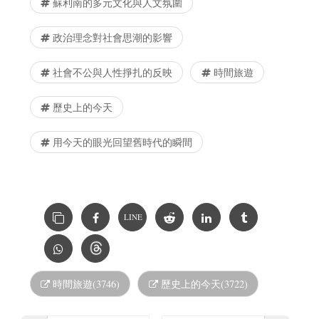
蘇利南的多元文化與人文氛圍
政治理念對社會思潮的影響
社會不公與人性掙扎的反映
時間旅遊
歷史上的今天
用今天的眼光回望舊時代的瞬間
LINE
時間旅遊(3746)
歷史上的今天(3722)