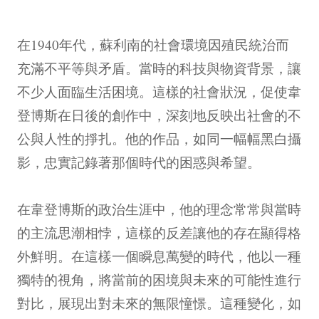
在1940年代，蘇利南的社會環境因殖民統治而
充滿不平等與矛盾。當時的科技與物資背景，讓
不少人面臨生活困境。這樣的社會狀況，促使韋
登博斯在日後的創作中，深刻地反映出社會的不
公與人性的掙扎。他的作品，如同一幅幅黑白攝
影，忠實記錄著那個時代的困惑與希望。
在韋登博斯的政治生涯中，他的理念常常與當時
的主流思潮相悖，這樣的反差讓他的存在顯得格
外鮮明。在這樣一個瞬息萬變的時代，他以一種
獨特的視角，將當前的困境與未來的可能性進行
對比，展現出對未來的無限憧憬。這種變化，如