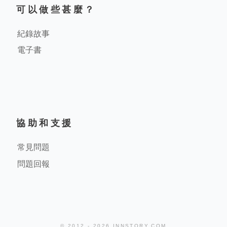
可以做些甚麼？
紀錄故事
電子書
協助和支援
常見問題
問題回報
© 2012 - 2026 INNSTORY.COM