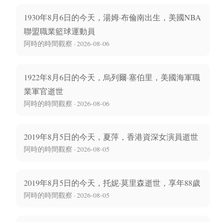
1930年8月6日的今天，湯姆·布倫南出生，美國NBA
聯盟職業籃球運動員
阿時的時間觀察 · 2026-08-06
1922年8月6日的今天，烏列爾·塞伯里，美國海軍職
業軍官逝世
阿時的時間觀察 · 2026-08-06
2019年8月5日的今天，夏萍，香港資深女演員逝世
阿時的時間觀察 · 2026-08-05
2019年8月5日的今天，托妮·莫里森逝世，享年88歲
阿時的時間觀察 · 2026-08-05