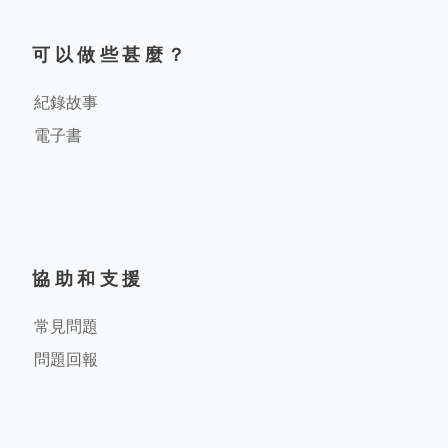
可以做些甚麼？
紀錄故事
電子書
協助和支援
常見問題
問題回報