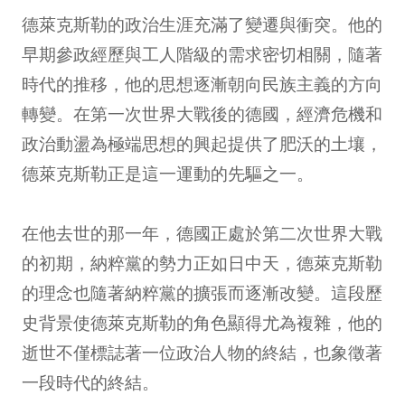
德萊克斯勒的政治生涯充滿了變遷與衝突。他的
早期參政經歷與工人階級的需求密切相關，隨著
時代的推移，他的思想逐漸朝向民族主義的方向
轉變。在第一次世界大戰後的德國，經濟危機和
政治動盪為極端思想的興起提供了肥沃的土壤，
德萊克斯勒正是這一運動的先驅之一。
在他去世的那一年，德國正處於第二次世界大戰
的初期，納粹黨的勢力正如日中天，德萊克斯勒
的理念也隨著納粹黨的擴張而逐漸改變。這段歷
史背景使德萊克斯勒的角色顯得尤為複雜，他的
逝世不僅標誌著一位政治人物的終結，也象徵著
一段時代的終結。