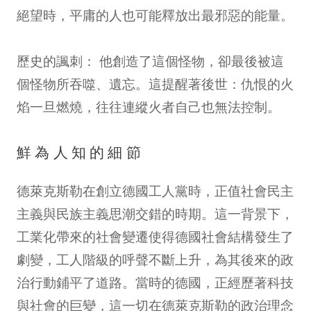
絕望時，平庸的人也可能釋放出最邪惡的能量。
歷史的諷刺： 他創造了這個怪物，卻最後被這
個怪物所吞噬、遺忘。這提醒著後世：仇恨的火
焰一旦燃燒，往往連縱火者自己也無法控制。
鮮為人知的細節
德萊克斯勒在創立德國工人黨時，正值社會民主
主義與民族主義思潮交錯的時期。這一背景下，
工業化帶來的社會變遷使得德國社會結構發生了
劇變，工人階級的呼聲不斷上升，為其後來的政
治行動鋪平了道路。當時的德國，正經歷著科技
與社會的巨變，這一切在德萊克斯勒的政治理念