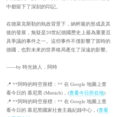
中都留下了深刻的印記。
在德萊克斯勒的執政背景下，納粹黨的形成及其
後的發展，無疑是20世紀德國歷史上最為重要且
具爭議的事件之一。這些事件不僅影響了當時的
德國，也對未來的世界格局產生了深遠的影響。
——by 時光旅人．阿時
📍 **阿時的時空座標：** 在 Google 地圖上查
看今日的 慕尼黑 (Munich)，(
查看今日所在地
)
📍 **阿時的時空座標：** 在 Google 地圖上查
看今日的 慕尼黑國家社會主義紀錄中心，(
查看