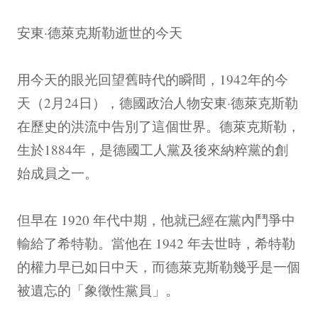
安東·德萊克斯勒逝世的今天
用今天的眼光回望舊時代的瞬間，1942年的今
天（2月24日），德國政治人物安東·德萊克斯勒
在歷史的洪流中告別了這個世界。德萊克斯勒，
生於1884年，是德國工人黨及後來納粹黨的創
始成員之一。
但早在 1920 年代中期，他就已經在黨內鬥爭中
輸給了希特勒。當他在 1942 年去世時，希特勒
的權力早已如日中天，而德萊克斯勒幾乎是一個
被遺忘的「象徵性黨員」。