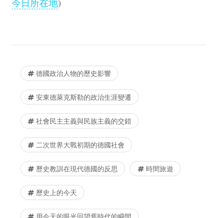
今日所在地
)
德國政治人物的歷史影響
安東德萊克斯勒的政治生涯變遷
社會民主主義與民族主義的交錯
二次世界大戰初期的德國社會
歷史教訓在現代德國的反思
時間旅遊
歷史上的今天
用今天的眼光回望舊時代的瞬間