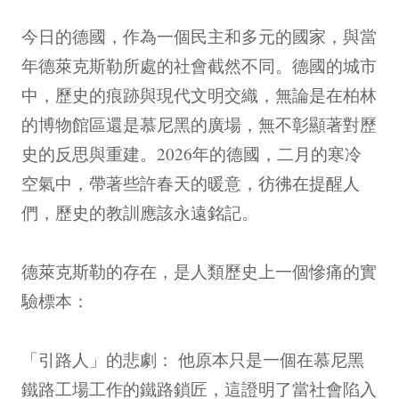
今日的德國，作為一個民主和多元的國家，與當
年德萊克斯勒所處的社會截然不同。德國的城市
中，歷史的痕跡與現代文明交織，無論是在柏林
的博物館區還是慕尼黑的廣場，無不彰顯著對歷
史的反思與重建。2026年的德國，二月的寒冷
空氣中，帶著些許春天的暖意，彷彿在提醒人
們，歷史的教訓應該永遠銘記。
德萊克斯勒的存在，是人類歷史上一個慘痛的實
驗標本：
「引路人」的悲劇： 他原本只是一個在慕尼黑
鐵路工場工作的鐵路鎖匠，這證明了當社會陷入