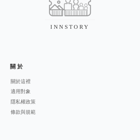
INNSTORY
關於
關於這裡
適用對象
隱私權政策
條款與規範