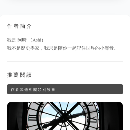
作者簡介
我是 阿時 （Ashi）
我不是歷史學家，我只是陪你一起記住世界的小聲音。
推薦閱讀
作者其他相關類別故事