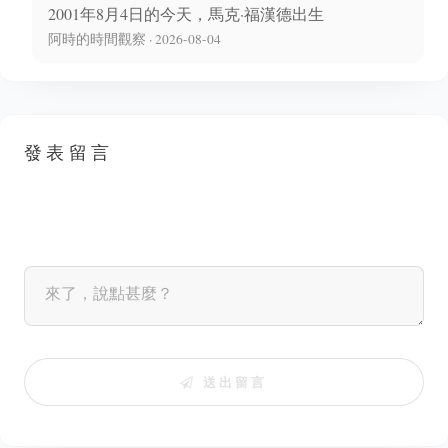
2001年8月4日的今天，馬克·福漢德出生
阿時的時間觀察 · 2026-08-04
發表留言
送出留言