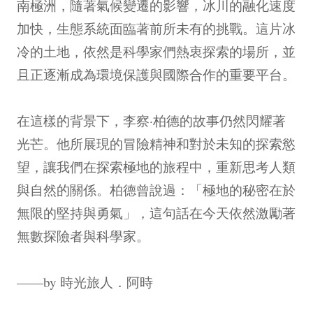
南極洲，隨著氣候變遷的影響，冰川的融化速度
加快，生態系統面臨著前所未有的挑戰。這片冰
冷的土地，依然是科學家們熱衷探索的場所，並
且正逐漸成為環境保護與國際合作的重要平台。
在這樣的背景下，李察·柏德的故事仍然閃耀著
光芒。他所展現的冒險精神和對於未知的探索慾
望，讓我們在探索極地的旅程中，重新思考人類
與自然的關係。柏德曾說過：「極地的秘密在於
無限的堅持與勇氣」，這句話在今天依然激勵著
無數探險者與科學家。
——by 時光旅人．阿時