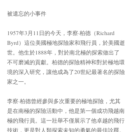
被遺忘的小事件
1957年3月11日的今天，李察·柏德（Richard
Byrd）這位美國極地探險家和飛行員，於美國逝
世。他生於1888年，對於南北極的探索做出了
不可磨滅的貢獻。柏德的探險精神和對於極地環
境的深入研究，讓他成為了20世紀最著名的探險
家之一。
李察·柏德曾經參與多次重要的極地探險，尤其
是在南極的探險活動中，他是第一個成功飛越南
極的飛行員。這一壯舉不僅展示了他卓越的飛行
技術，更是對人類探索未知的勇氣的最佳詮釋。