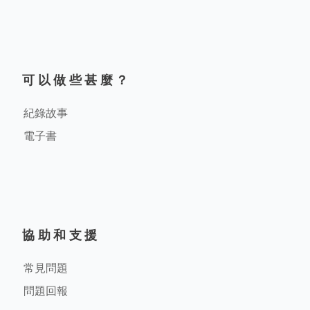
可以做些甚麼？
紀錄故事
電子書
協助和支援
常見問題
問題回報