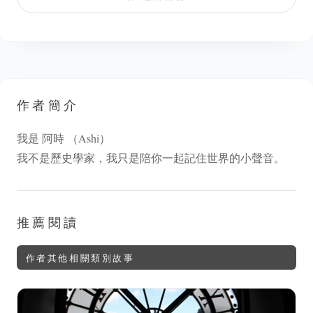
作者簡介
我是 阿時 （Ashi）
我不是歷史學家，我只是陪你一起記住世界的小聲音。
推薦閱讀
作者其他相關類別故事