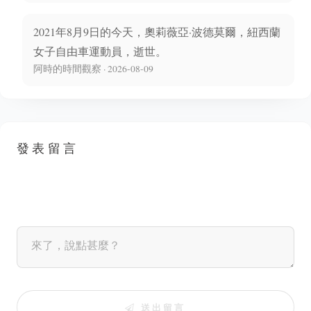
2021年8月9日的今天，奧莉薇亞·波德莫爾，紐西蘭
女子自由車運動員，逝世。
阿時的時間觀察 · 2026-08-09
發表留言
送出留言