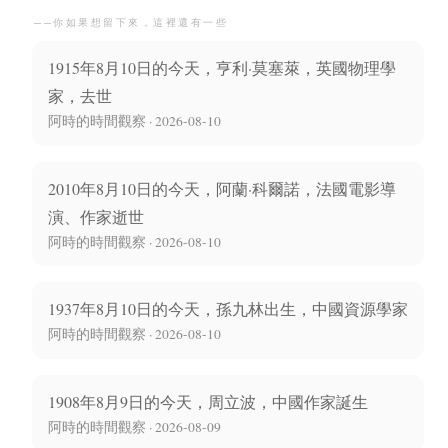
──你如果想留下來，這裡還有一些
1915年8月10日的今天，亨利·莫塞萊，英國物理學
家，去世
阿時的時間觀察 · 2026-08-10
2010年8月10日的今天，阿蘭·科爾諾，法國電影導
演、作家逝世
阿時的時間觀察 · 2026-08-10
1937年8月10日的今天，孫九林出生，中國資源學家
阿時的時間觀察 · 2026-08-10
1908年8月9日的今天，周立波，中國作家誕生
阿時的時間觀察 · 2026-08-09