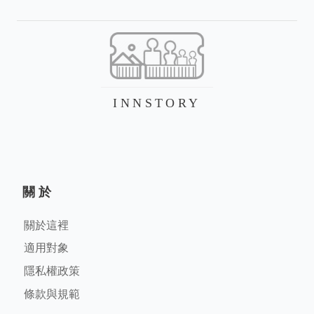
INNSTORY
關於
關於這裡
適用對象
隱私權政策
條款與規範