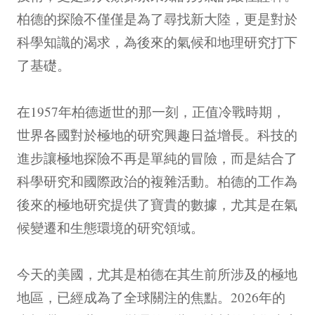
柏德的探險不僅僅是為了尋找新大陸，更是對於
科學知識的渴求，為後來的氣候和地理研究打下
了基礎。
在1957年柏德逝世的那一刻，正值冷戰時期，
世界各國對於極地的研究興趣日益增長。科技的
進步讓極地探險不再是單純的冒險，而是結合了
科學研究和國際政治的複雜活動。柏德的工作為
後來的極地研究提供了寶貴的數據，尤其是在氣
候變遷和生態環境的研究領域。
今天的美國，尤其是柏德在其生前所涉及的極地
地區，已經成為了全球關注的焦點。2026年的