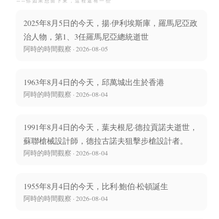
──你如果想留下來，這裡還有一些
2025年8月5日的今天，揚·伊利埃斯庫，羅馬尼亞政
治人物，第1、3任羅馬尼亞總統逝世
阿時的時間觀察 · 2026-08-05
1963年8月4日的今天，邱萬城出生於香港
阿時的時間觀察 · 2026-08-04
1991年8月4日的今天，葉夫根尼·德拉貢諾夫逝世，
蘇聯槍械設計師，德拉古諾夫狙擊步槍設計者。
阿時的時間觀察 · 2026-08-04
1955年8月4日的今天，比利·鮑伯·松頓誕生
阿時的時間觀察 · 2026-08-04