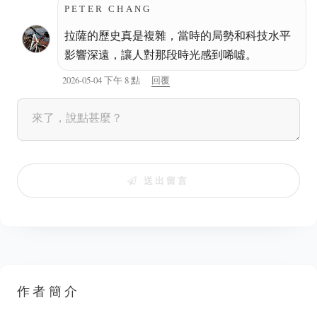
PETER CHANG
拉薩的歷史真是複雜，當時的局勢和科技水平
影響深遠，讓人對那段時光感到唏噓。
2026-05-04 下午 8 點
回覆
送出留言
作者簡介