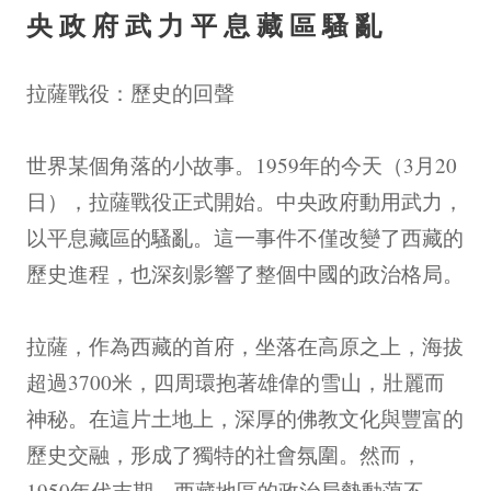
央政府武力平息藏區騷亂
拉薩戰役：歷史的回聲
世界某個角落的小故事。1959年的今天（3月20
日），拉薩戰役正式開始。中央政府動用武力，
以平息藏區的騷亂。這一事件不僅改變了西藏的
歷史進程，也深刻影響了整個中國的政治格局。
拉薩，作為西藏的首府，坐落在高原之上，海拔
超過3700米，四周環抱著雄偉的雪山，壯麗而
神秘。在這片土地上，深厚的佛教文化與豐富的
歷史交融，形成了獨特的社會氛圍。然而，
1950年代末期，西藏地區的政治局勢動蕩不