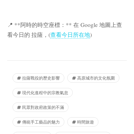
📍 **阿時的時空座標：** 在 Google 地圖上查
看今日的 拉薩，(
查看今日所在地
)
拉薩戰役的歷史影響
高原城市的文化氛圍
現代化進程中的宗教氣息
民眾對政府政策的不滿
傳統手工藝品的魅力
時間旅遊