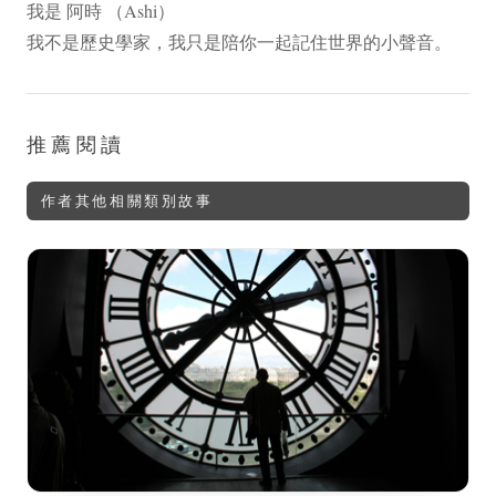
我是 阿時 （Ashi）
我不是歷史學家，我只是陪你一起記住世界的小聲音。
推薦閱讀
作者其他相關類別故事