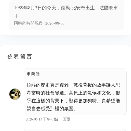
1989年8月3日的今天，儒勒·比安奇出生，法國賽車
手
阿時的時間觀察 · 2026-08-03
發表留言
米蘭達
拉薩的歷史真是複雜，戰役背後的故事讓人思
考當時的社會變遷。高原上的氣候和文化，似
乎在這樣的背景下，顯得更加獨特。真希望能
親自去感受那裡的氛圍。
2026-06-13 下午 6 點
回覆