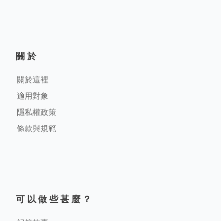
關於
關於這裡
適用對象
隱私權政策
條款與規範
可以做些甚麼？