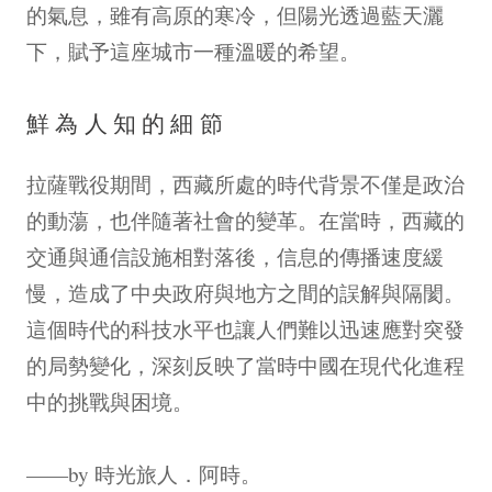
的氣息，雖有高原的寒冷，但陽光透過藍天灑
下，賦予這座城市一種溫暖的希望。
鮮為人知的細節
拉薩戰役期間，西藏所處的時代背景不僅是政治
的動蕩，也伴隨著社會的變革。在當時，西藏的
交通與通信設施相對落後，信息的傳播速度緩
慢，造成了中央政府與地方之間的誤解與隔閡。
這個時代的科技水平也讓人們難以迅速應對突發
的局勢變化，深刻反映了當時中國在現代化進程
中的挑戰與困境。
——by 時光旅人．阿時。