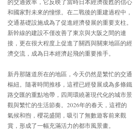
的交通效率，它反映了當時日本經濟復甦的信心
和國家對未來的憧憬。在二戰後的重建過程中，
交通基礎設施成為了促進經濟發展的重要支柱。
新幹線的建設不僅改善了東京與大阪之間的連
接，更在很大程度上促進了關西與關東地區的經
濟交流，成為日本經濟起飛的重要推手。
新丹那隧道所在的地區，今天仍然是繁忙的交通
樞紐。隨著時間推移，這裡已經發展成為多條鐵
路交匯的重點地帶，四周環繞著現代化的城市景
觀與繁忙的生活節奏。2026年的春天，這裡的
氣候和煦，櫻花盛開，吸引了無數遊客前來觀
賞，形成了一幅充滿活力的都市風景畫。