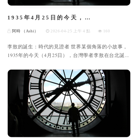
1935年4月25日的今天，…
阿時 （Ashi）
2026-04-25 上午 4 點
160
李敖的誕生：時代的見證者 世界某個角落的小故事，
1935年的今天（4月25日），台灣學者李敖在台北誕...