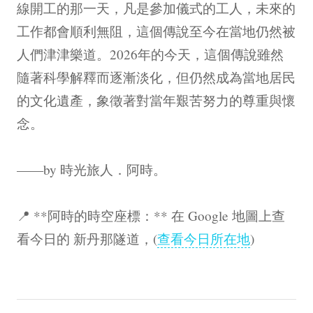
線開工的那一天，凡是參加儀式的工人，未來的
工作都會順利無阻，這個傳說至今在當地仍然被
人們津津樂道。2026年的今天，這個傳說雖然
隨著科學解釋而逐漸淡化，但仍然成為當地居民
的文化遺產，象徵著對當年艱苦努力的尊重與懷
念。
——by 時光旅人．阿時。
📍 **阿時的時空座標：** 在 Google 地圖上查
看今日的 新丹那隧道，(
查看今日所在地
)