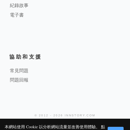
紀錄故事
電子書
協助和支援
常見問題
問題回報
© 2012 - 2026 INNSTORY.COM
堤米科技有限公司
本網站使用 Cookie 以分析網站流量並改善使用體驗。 點