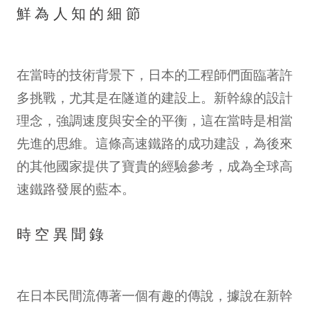
鮮為人知的細節
在當時的技術背景下，日本的工程師們面臨著許
多挑戰，尤其是在隧道的建設上。新幹線的設計
理念，強調速度與安全的平衡，這在當時是相當
先進的思維。這條高速鐵路的成功建設，為後來
的其他國家提供了寶貴的經驗參考，成為全球高
速鐵路發展的藍本。
時空異聞錄
在日本民間流傳著一個有趣的傳說，據說在新幹