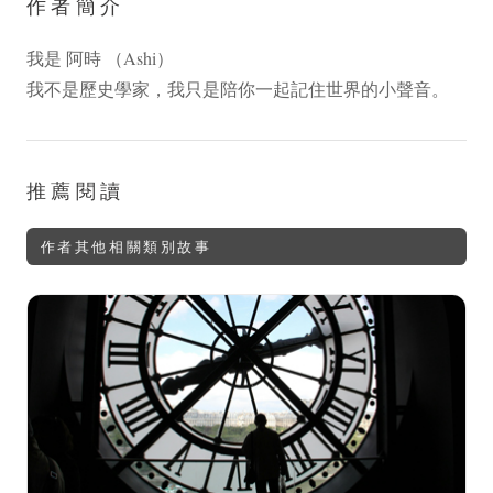
作者簡介
我是 阿時 （Ashi）
我不是歷史學家，我只是陪你一起記住世界的小聲音。
推薦閱讀
作者其他相關類別故事