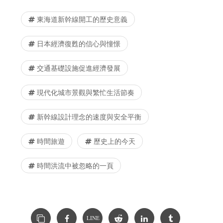
東海道新幹線開工的歷史意義
日本經濟復甦的信心與憧憬
交通基礎設施促進經濟發展
現代化城市景觀與繁忙生活節奏
新幹線設計理念的速度與安全平衡
時間旅遊
歷史上的今天
時間洪流中被忽略的一頁
LINE