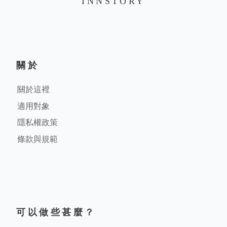
INNSTORY
關於
關於這裡
適用對象
隱私權政策
條款與規範
可以做些甚麼？