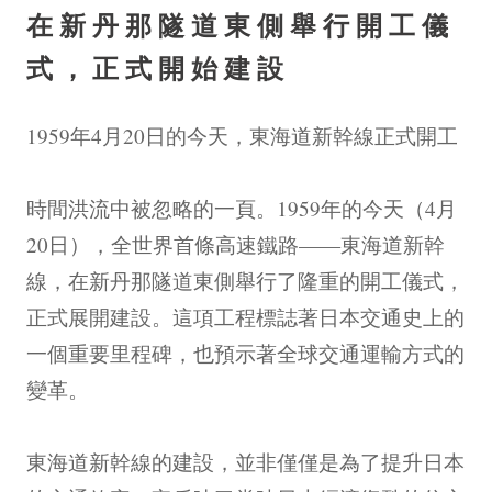
在新丹那隧道東側舉行開工儀
式，正式開始建設
1959年4月20日的今天，東海道新幹線正式開工
時間洪流中被忽略的一頁。1959年的今天（4月
20日），全世界首條高速鐵路——東海道新幹
線，在新丹那隧道東側舉行了隆重的開工儀式，
正式展開建設。這項工程標誌著日本交通史上的
一個重要里程碑，也預示著全球交通運輸方式的
變革。
東海道新幹線的建設，並非僅僅是為了提升日本