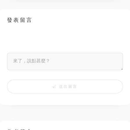
發表留言
送出留言