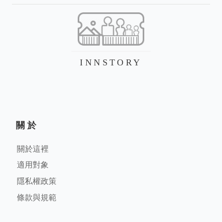
INNSTORY
關於
關於這裡
適用對象
隱私權政策
條款與規範