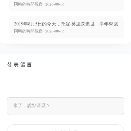
阿時的時間觀察 · 2026-08-05
2019年8月5日的今天，托妮·莫里森逝世，享年88歲
阿時的時間觀察 · 2026-08-05
發表留言