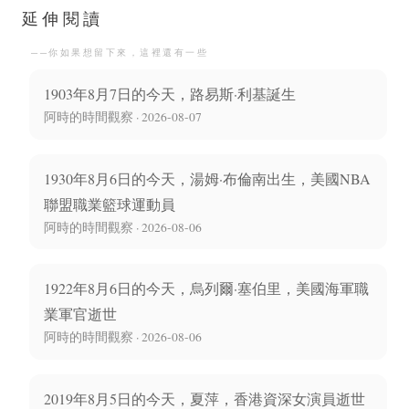
百老匯進行最後一次演
生
延伸閱讀
──你如果想留下來，這裡還有一些
出
1903年8月7日的今天，路易斯·利基誕生
阿時的時間觀察 · 2026-08-07
1930年8月6日的今天，湯姆·布倫南出生，美國NBA
聯盟職業籃球運動員
阿時的時間觀察 · 2026-08-06
1922年8月6日的今天，烏列爾·塞伯里，美國海軍職
業軍官逝世
阿時的時間觀察 · 2026-08-06
2019年8月5日的今天，夏萍，香港資深女演員逝世