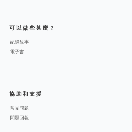
可以做些甚麼？
紀錄故事
電子書
協助和支援
常見問題
問題回報