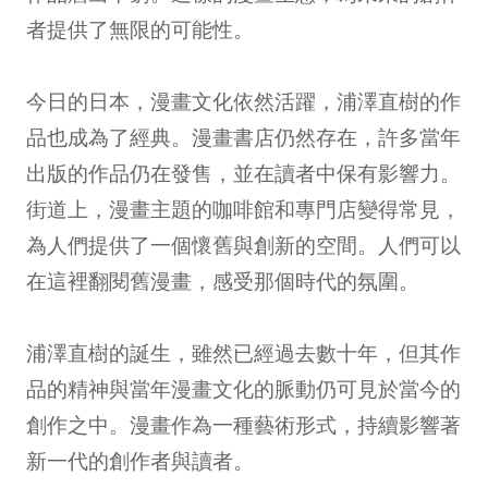
者提供了無限的可能性。
今日的日本，漫畫文化依然活躍，浦澤直樹的作
品也成為了經典。漫畫書店仍然存在，許多當年
出版的作品仍在發售，並在讀者中保有影響力。
街道上，漫畫主題的咖啡館和專門店變得常見，
為人們提供了一個懷舊與創新的空間。人們可以
在這裡翻閱舊漫畫，感受那個時代的氛圍。
浦澤直樹的誕生，雖然已經過去數十年，但其作
品的精神與當年漫畫文化的脈動仍可見於當今的
創作之中。漫畫作為一種藝術形式，持續影響著
新一代的創作者與讀者。