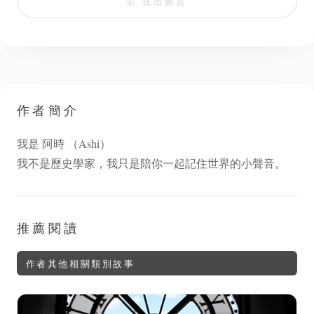
送出留言
作者簡介
我是 阿時 （Ashi）
我不是歷史學家，我只是陪你一起記住世界的小聲音。
推薦閱讀
作者其他相關類別故事