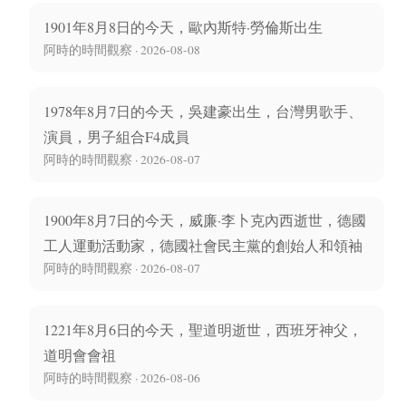
1901年8月8日的今天，歐內斯特·勞倫斯出生
阿時的時間觀察 · 2026-08-08
1978年8月7日的今天，吳建豪出生，台灣男歌手、
演員，男子組合F4成員
阿時的時間觀察 · 2026-08-07
1900年8月7日的今天，威廉·李卜克內西逝世，德國
工人運動活動家，德國社會民主黨的創始人和領袖
阿時的時間觀察 · 2026-08-07
1221年8月6日的今天，聖道明逝世，西班牙神父，
道明會會祖
阿時的時間觀察 · 2026-08-06