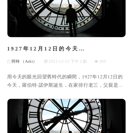
1927年12月12日的今天…
阿時 （Ashi）
2025-12-12 下午 2 點
269
用今天的眼光回望舊時代的瞬間，1927年12月12日的
今天，羅伯特·諾伊斯誕生，在家排行老三，父親是...