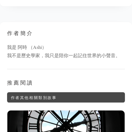
作者簡介
我是 阿時 （Ashi）
我不是歷史學家，我只是陪你一起記住世界的小聲音。
推薦閱讀
作者其他相關類別故事