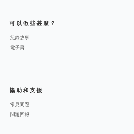
可以做些甚麼？
紀錄故事
電子書
協助和支援
常見問題
問題回報