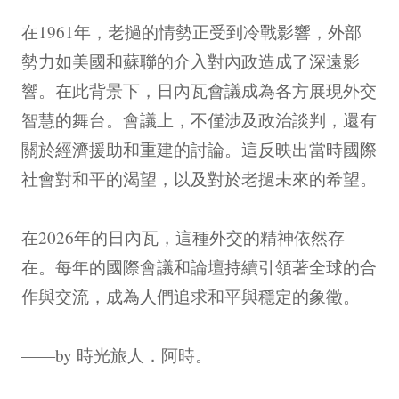
在1961年，老撾的情勢正受到冷戰影響，外部
勢力如美國和蘇聯的介入對內政造成了深遠影
響。在此背景下，日內瓦會議成為各方展現外交
智慧的舞台。會議上，不僅涉及政治談判，還有
關於經濟援助和重建的討論。這反映出當時國際
社會對和平的渴望，以及對於老撾未來的希望。
在2026年的日內瓦，這種外交的精神依然存
在。每年的國際會議和論壇持續引領著全球的合
作與交流，成為人們追求和平與穩定的象徵。
——by 時光旅人．阿時。