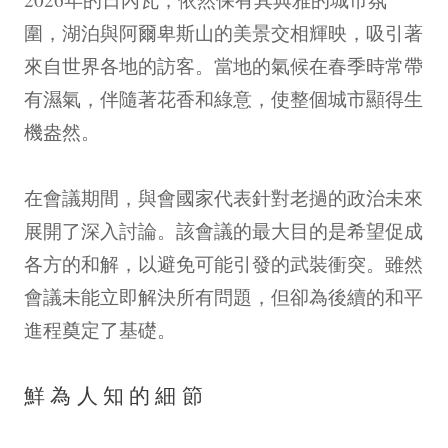
圍，湖泊與阿爾卑斯山的美景交相輝映，吸引著
來自世界各地的訪客。當地的氣候在春季時常帶
有濕氣，伴隨著花香和綠意，使整個城市顯得生
機盎然。
在會議期間，與會國家代表針對老撾的政治未來
展開了深入討論。該會議的最大目的是希望促成
各方的和解，以避免可能引發的武裝衝突。雖然
會議未能立即解決所有問題，但卻為後續的和平
進程奠定了基礎。
鮮為人知的細節