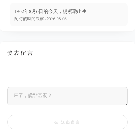
1962年8月6日的今天，楊紫瓊出生
阿時的時間觀察 · 2026-08-06
發表留言
送出留言