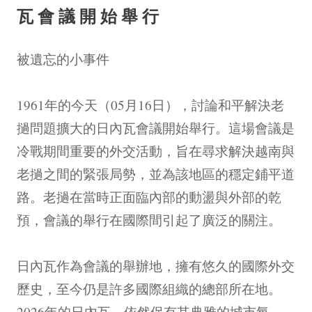
瓦會議開始舉行
被遺忘的小事件
1961年的今天（05月16日），討論和平解決老
撾問題擴大的日內瓦會議開始舉行。這場會議是
冷戰期間重要的外交活動，旨在尋求解決越南與
老撾之間的緊張局勢，並為該地區的穩定鋪平道
路。老撾在當時正面臨內部的動盪與外部的乾
預，會議的舉行在國際間引起了廣泛的關注。
日內瓦作為會議的舉辦地，擁有悠久的國際外交
歷史，至今仍是許多國際組織的總部所在地。
2026年的日內瓦，依然保有其典雅的城市氛