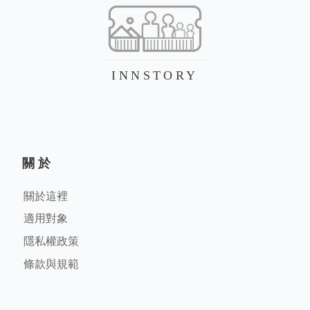
INNSTORY
關於
關於這裡
適用對象
隱私權政策
條款與規範