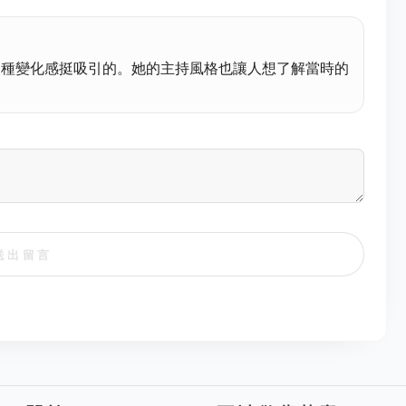
港那種變化感挺吸引的。她的主持風格也讓人想了解當時的
送出留言