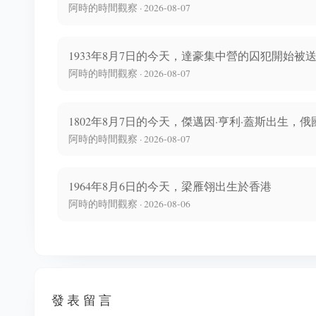
阿時的時間觀察 · 2026-08-07
1933年8月7日的今天，達豪集中營的囚犯開始
阿時的時間觀察 · 2026-08-07
1802年8月7日的今天，傑邁因·亨利·蓋斯出生，
阿時的時間觀察 · 2026-08-07
1964年8月6日的今天，梁雁翎出生於香港
阿時的時間觀察 · 2026-08-06
發表留言