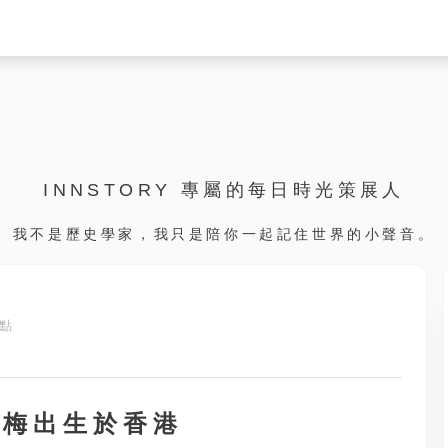
INNSTORY 專屬的每日時光策展人
我不是歷史學家，我只是陪你一起記住世界的小聲音。
 點
麗梅出生於香港