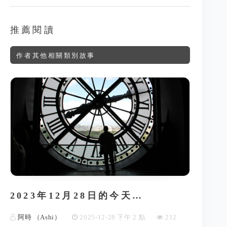
推薦閱讀
作者其他相關類別故事
2023年12月28日的今天…
阿時 （Ashi）
2025-12-28 下午 2 點
212