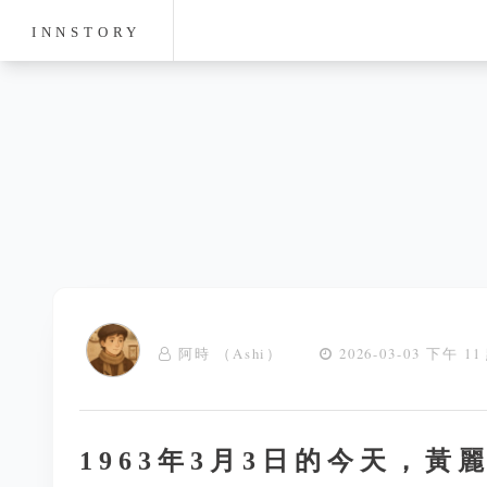
INNSTORY
阿時 （Ashi）
2026-03-03 下午 11
1963年3月3日的今天，黃