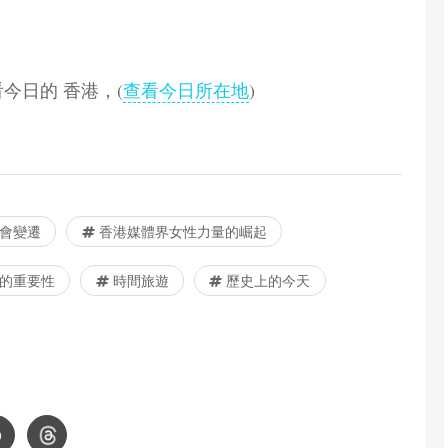
查看今日的 香港，(
查看今日所在地
)
社會變遷
香港媒體界女性力量的崛起
的重要性
時間旅遊
歷史上的今天