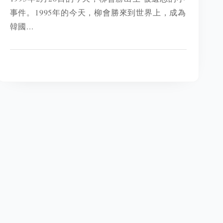
事件。1995年的今天，柳會勝來到世界上，成為
韓國...