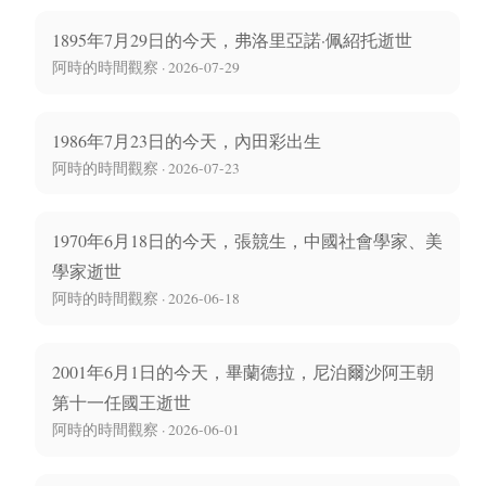
1895年7月29日的今天，弗洛里亞諾·佩紹托逝世
阿時的時間觀察 · 2026-07-29
1986年7月23日的今天，內田彩出生
阿時的時間觀察 · 2026-07-23
1970年6月18日的今天，張競生，中國社會學家、美
學家逝世
阿時的時間觀察 · 2026-06-18
2001年6月1日的今天，畢蘭德拉，尼泊爾沙阿王朝
第十一任國王逝世
阿時的時間觀察 · 2026-06-01