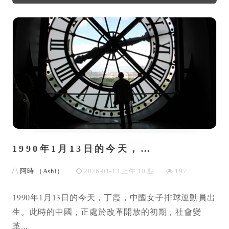
1990年1月13日的今天，…
阿時 （Ashi）
2026-01-13 上午 10 點
197
1990年1月13日的今天，丁霞，中國女子排球運動員出
生。此時的中國，正處於改革開放的初期，社會變
革...