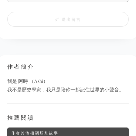
送出留言
作者簡介
我是 阿時 （Ashi）
我不是歷史學家，我只是陪你一起記住世界的小聲音。
推薦閱讀
作者其他相關類別故事