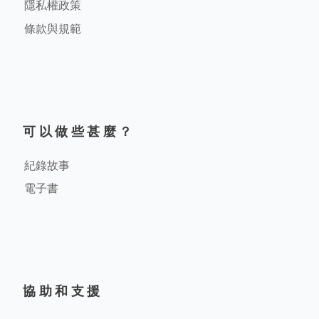
隱私權政策
條款與規範
可以做些甚麼？
紀錄故事
電子書
協助和支援