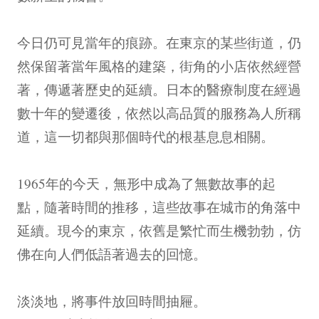
今日仍可見當年的痕跡。在東京的某些街道，仍
然保留著當年風格的建築，街角的小店依然經營
著，傳遞著歷史的延續。日本的醫療制度在經過
數十年的變遷後，依然以高品質的服務為人所稱
道，這一切都與那個時代的根基息息相關。
1965年的今天，無形中成為了無數故事的起
點，隨著時間的推移，這些故事在城市的角落中
延續。現今的東京，依舊是繁忙而生機勃勃，仿
佛在向人們低語著過去的回憶。
淡淡地，將事件放回時間抽屜。