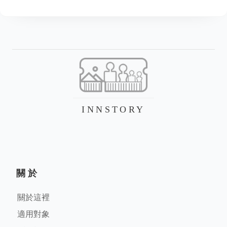
INNSTORY
關於
關於這裡
適用對象