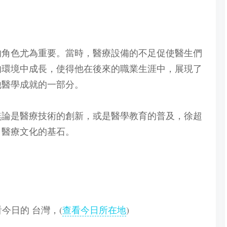
生的角色尤為重要。當時，醫療設備的不足促使醫生們
的環境中成長，使得他在後來的職業生涯中，展現了
他醫學成就的一部分。
無論是醫療技術的創新，或是醫學教育的普及，徐超
日醫療文化的基石。
查看今日的 台灣，(
查看今日所在地
)