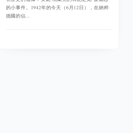
的小事件。1942年的今天（6月12日），在納粹
德國的佔...