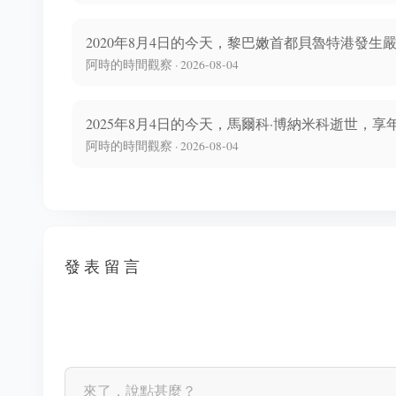
2020年8月4日的今天，黎巴嫩首都貝魯特港發生嚴
阿時的時間觀察 · 2026-08-04
2025年8月4日的今天，馬爾科·博納米科逝世，享年
阿時的時間觀察 · 2026-08-04
發表留言