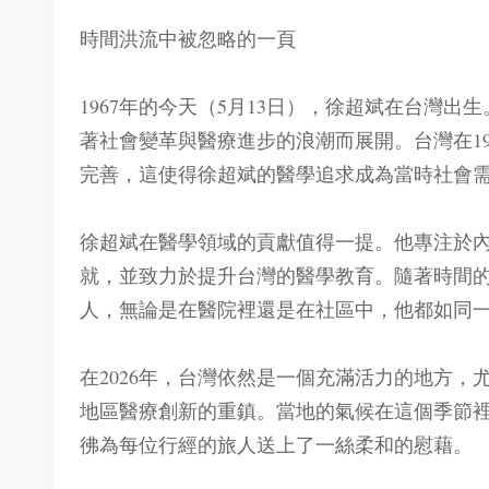
時間洪流中被忽略的一頁
1967年的今天（5月13日），徐超斌在台灣
著社會變革與醫療進步的浪潮而展開。台灣在1
完善，這使得徐超斌的醫學追求成為當時社會
徐超斌在醫學領域的貢獻值得一提。他專注於
就，並致力於提升台灣的醫學教育。隨著時間
人，無論是在醫院裡還是在社區中，他都如同
在2026年，台灣依然是一個充滿活力的地方
地區醫療創新的重鎮。當地的氣候在這個季節
彿為每位行經的旅人送上了一絲柔和的慰藉。