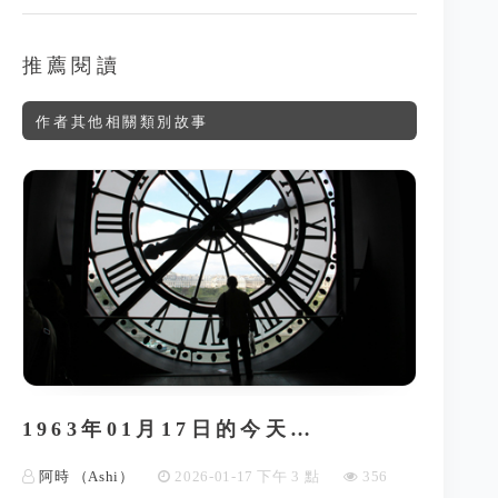
推薦閱讀
作者其他相關類別故事
1963年01月17日的今天…
阿時 （Ashi）
2026-01-17 下午 3 點
356