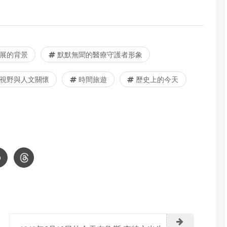
展的背景
默默無聞的醫療守護者形象
視野與人文關懷
時間旅遊
歷史上的今天