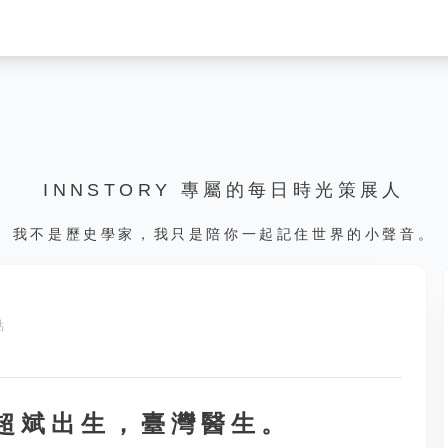
INNSTORY 專屬的每日時光策展人
我不是歷史學家，我只是陪你一起記住世界的小聲音。
點
徐超斌出生，臺灣醫生。