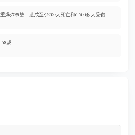
重爆炸事故，造成至少200人死亡和6,500多人受傷
68歲