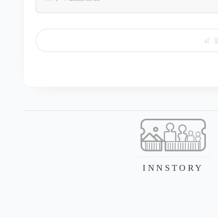
INNSTORY