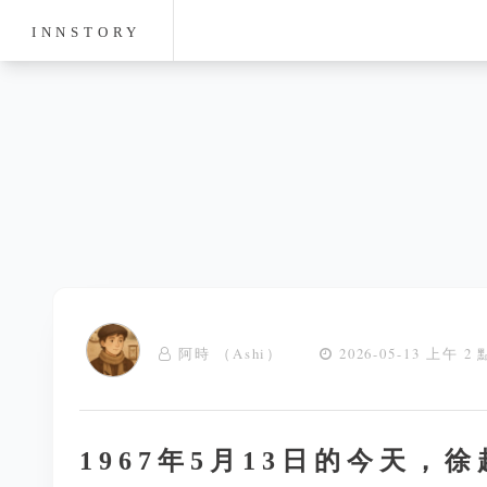
INNSTORY
阿時 （Ashi）
2026-05-13 上午 2 
1967年5月13日的今天，