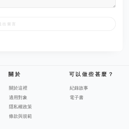
送出留言
關於
可以做些甚麼？
關於這裡
紀錄故事
適用對象
電子書
隱私權政策
條款與規範