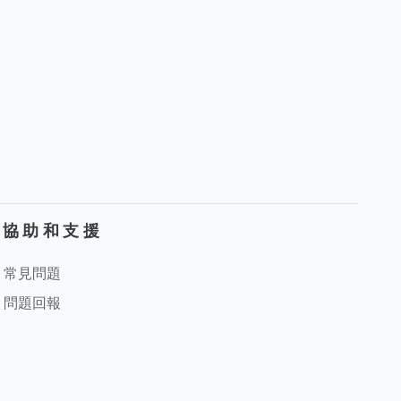
協助和支援
常見問題
問題回報