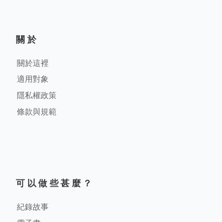
關於
關於這裡
適用對象
隱私權政策
條款與規範
可以做些甚麼？
紀錄故事