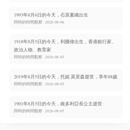
1993年8月6日的今天，石原夏織出生
阿時的時間觀察 · 2026-08-06
1918年8月5日的今天，利國偉出生，香港銀行家、
政治人物、教育家
阿時的時間觀察 · 2026-08-05
2019年8月5日的今天，托妮·莫里森逝世，享年88歲
阿時的時間觀察 · 2026-08-05
1901年8月5日的今天，維多利亞長公主逝世
阿時的時間觀察 · 2026-08-05