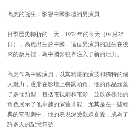
高虎的誕生：影響中國影壇的男演員
目擊歷史轉折的一天，1974年的今天（04月25
日），高虎出生於中國，這位男演員的誕生在後
來的歲月裡，為中國影視界注入了新的活力。
高虎作為中國演員，以其精湛的演技和獨特的個
人魅力，逐漸在影壇上嶄露頭角。他的作品涵蓋
了多個類型，包括電視劇和電影，並以多樣化的
角色展示了他卓越的演藝才能。尤其是在一些經
典的電視劇中，他的表現深受觀眾喜愛，成為了
許多人的記憶符號。