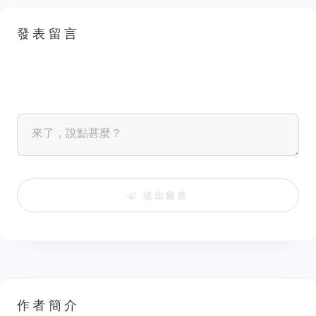
發表留言
送出留言
作者簡介