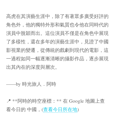
高虎在其演藝生涯中，除了有著眾多廣受好評的
角色外，他的獨特外形和氣質也令他在同時代的
演員中脫穎而出。這位演員不僅是在角色中展現
了多樣性，還在多年的演藝生涯中，見證了中國
影視業的變遷，從傳統的戲劇到現代的電影，這
一過程如同一幅逐漸清晰的攝影作品，逐步展現
出其內在的深度與層次。
——by 時光旅人．阿時
📍 **阿時的時空座標：** 在 Google 地圖上查
看今日的 中國，(
查看今日所在地
)