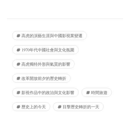
高虎的演藝生涯與中國影視業變遷
1970年代中國社會與文化氛圍
高虎獨特外形與氣質的影響
改革開放前夕的歷史轉折
影視作品中的政治與文化影響
時間旅遊
歷史上的今天
目擊歷史轉折的一天