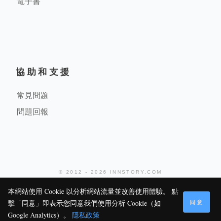
電子書
協助和支援
常見問題
問題回報
© 2012 - 2026 INNSTORY.COM
堤米科技有限公司
本網站使用 Cookie 以分析網站流量並改善使用體驗。 點
同意
擊「同意」即表示您同意我們使用分析 Cookie（如
125
1
0
Google Analytics）。
隱私政策