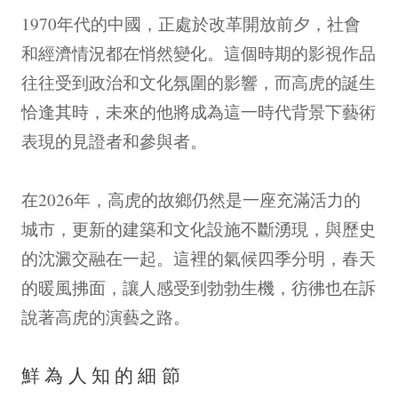
1970年代的中國，正處於改革開放前夕，社會
和經濟情況都在悄然變化。這個時期的影視作品
往往受到政治和文化氛圍的影響，而高虎的誕生
恰逢其時，未來的他將成為這一時代背景下藝術
表現的見證者和參與者。
在2026年，高虎的故鄉仍然是一座充滿活力的
城市，更新的建築和文化設施不斷湧現，與歷史
的沈澱交融在一起。這裡的氣候四季分明，春天
的暖風拂面，讓人感受到勃勃生機，彷彿也在訴
說著高虎的演藝之路。
鮮為人知的細節