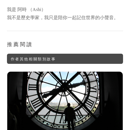
我是 阿時 （Ashi）
我不是歷史學家，我只是陪你一起記住世界的小聲音。
推薦閱讀
作者其他相關類別故事