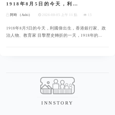
1918年8月5日的今天，利…
阿時 （Ashi）
2026-08-05 上午 11 點
15
1918年8月5日的今天，利國偉出生，香港銀行家、政
治人物、教育家 目擊歷史轉折的一天，1918年的...
INNSTORY