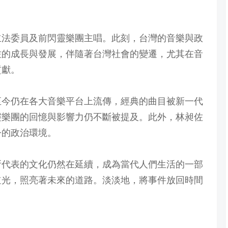
灣立法委員及前閃靈樂團主唱。此刻，台灣的音樂與政
佐的成長與發展，伴隨著台灣社會的變遷，尤其在音
貢獻。
至今仍在各大音樂平台上流傳，經典的曲目被新一代
靈樂團的回憶與影響力仍不斷被提及。此外，林昶佐
今的政治環境。
所代表的文化仍然在延續，成為當代人們生活的一部
道光，照亮著未來的道路。淡淡地，將事件放回時間