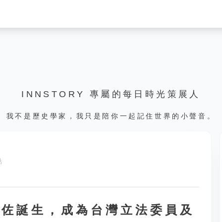
INNSTORY 專屬的每日時光策展人
我不是歷史學家，我只是陪你一起記住世界的小聲音。
點
林昶佐誕生，成為台灣立法委員及