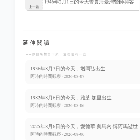
1946年2月1日的今天曾貴海臺灣醫師與客
上一篇
語詩人誕生
延伸閱讀
──你如果想留下來，這裡還有一些
1936年8月7日的今天，增岡弘出生
阿時的時間觀察 · 2026-08-07
1982年8月6日的今天，雅芝·加里出生
阿時的時間觀察 · 2026-08-06
2025年8月6日的今天，愛德華·奧馬內·博阿馬逝世
阿時的時間觀察 · 2026-08-06