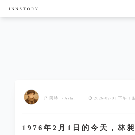
INNSTORY
阿時 （Ashi）
2026-02-01 下午 1 
1976年2月1日的今天，