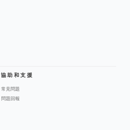
協助和支援
常見問題
問題回報