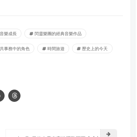
音樂成長
閃靈樂團的經典音樂作品
共事務中的角色
時間旅遊
歷史上的今天