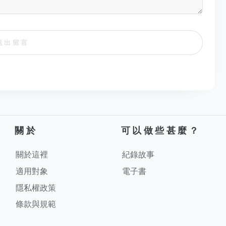
送出留言
關於
可以做些甚麼？
關於這裡
紀錄故事
適用對象
電子書
隱私權政策
條款與規範