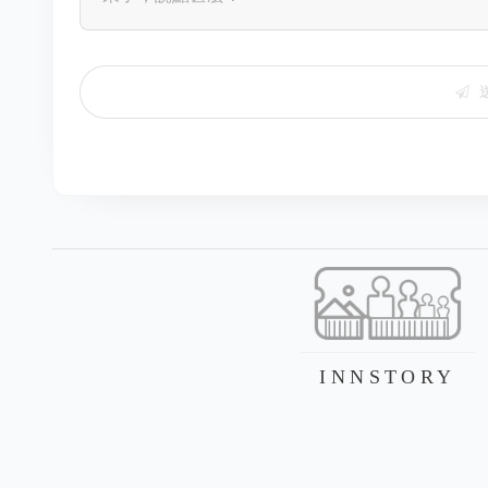
INNSTORY