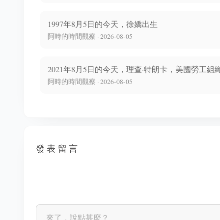
1997年8月5日的今天，徐嬌出生
阿時的時間觀察 · 2026-08-05
2021年8月5日的今天，理查·特朗卡，美國勞工組
阿時的時間觀察 · 2026-08-05
發表留言