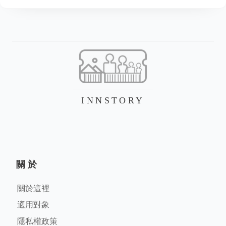
INNSTORY
關於
關於這裡
適用對象
隱私權政策