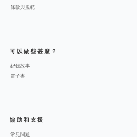
條款與規範
可以做些甚麼？
紀錄故事
電子書
協助和支援
常見問題