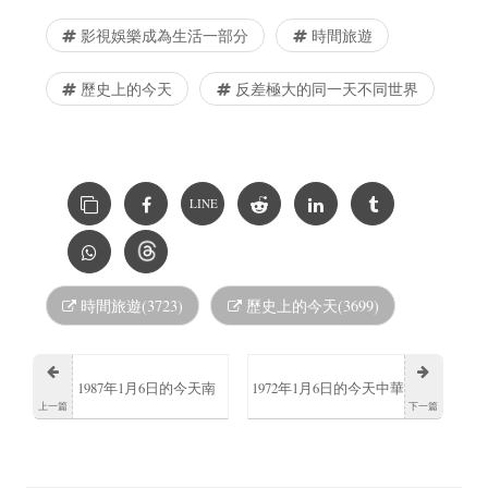
影視娛樂成為生活一部分
時間旅遊
歷史上的今天
反差極大的同一天不同世界
LINE
時間旅遊(3723)
歷史上的今天(3699)
1987年1月6日的今天南
1972年1月6日的今天中華
上一篇
下一篇
非職業足球運動員博納
人民共和國元帥、外交