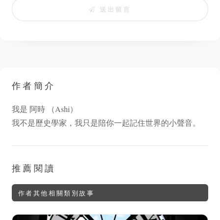
送出留言
作者簡介
我是 阿時 （Ashi）
我不是歷史學家，我只是陪你一起記住世界的小聲音。
推薦閱讀
作者其他相關類別故事