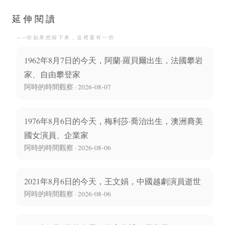
尼·庫馬洛出生
部部長陳毅逝世
延伸閱讀
──你如果想留下來，這裡還有一些
1962年8月7日的今天，阿蘭·羅貝爾出生，法國攀岩
家、自由攀登家
阿時的時間觀察 · 2026-08-07
1976年8月6日的今天，梅利莎·喬治出生，澳洲裔美
國女演員、企業家
阿時的時間觀察 · 2026-08-06
2021年8月6日的今天，王文娟，中國越劇演員逝世
阿時的時間觀察 · 2026-08-06