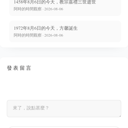
1458年8月6日的今天，教宗嘉禮三世逝世
阿時的時間觀察 · 2026-08-06
1972年8月6日的今天，方馨誕生
阿時的時間觀察 · 2026-08-06
發表留言