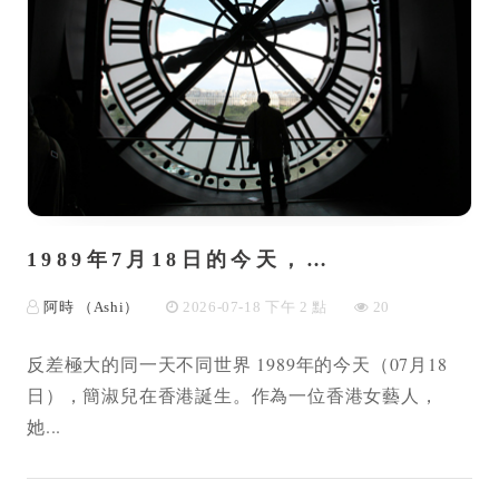
1989年7月18日的今天，…
阿時 （Ashi）
2026-07-18 下午 2 點
20
反差極大的同一天不同世界 1989年的今天（07月18
日），簡淑兒在香港誕生。作為一位香港女藝人，
她...