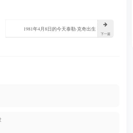
1981年4月8日的今天泰勒·克奇出生
下一篇
世