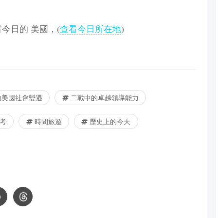
查看今日的 美國，(
查看今日所在地
)
的美國社會變遷
二戰中的卓越領導能力
考
時間旅遊
歷史上的今天