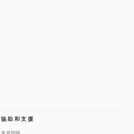
協助和支援
常見問題