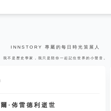
INNSTORY 專屬的每日時光策展人
我不是歷史學家，我只是陪你一起記住世界的小聲音。
點
馬爾·佈雷德利逝世