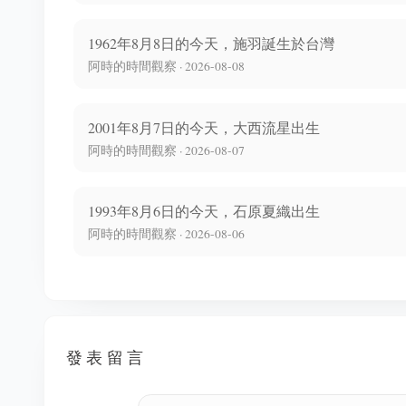
1962年8月8日的今天，施羽誕生於台灣
阿時的時間觀察 · 2026-08-08
2001年8月7日的今天，大西流星出生
阿時的時間觀察 · 2026-08-07
1993年8月6日的今天，石原夏織出生
阿時的時間觀察 · 2026-08-06
發表留言