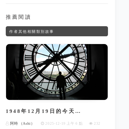
推薦閱讀
作者其他相關類別故事
1948年12月19日的今天…
阿時 （Ashi）
2025-12-19 上午 6 點
232