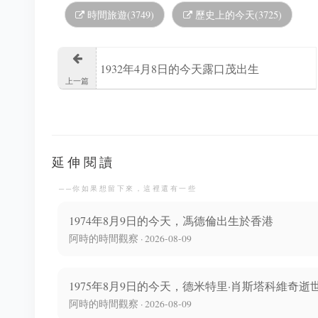
時間旅遊(3749)
歷史上的今天(3725)
1932年4月8日的今天露口茂出生
上一篇
延伸閱讀
──你如果想留下來，這裡還有一些
1974年8月9日的今天，馮德倫出生於香港
阿時的時間觀察 · 2026-08-09
1975年8月9日的今天，德米特里·肖斯塔科維奇逝
阿時的時間觀察 · 2026-08-09