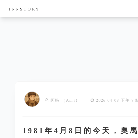
INNSTORY
阿時 （Ashi）
2026-04-08 下午 7 
1981年4月8日的今天，奧