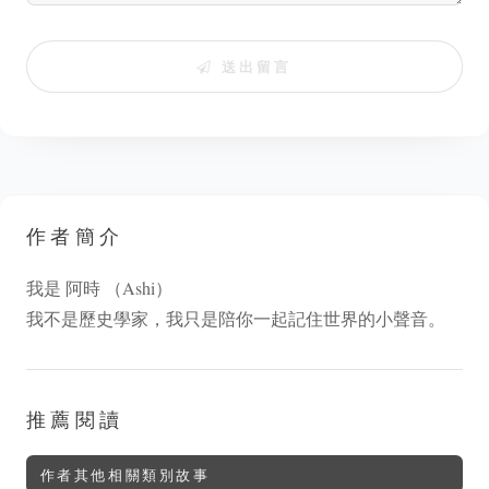
送出留言
作者簡介
我是 阿時 （Ashi）
我不是歷史學家，我只是陪你一起記住世界的小聲音。
推薦閱讀
作者其他相關類別故事