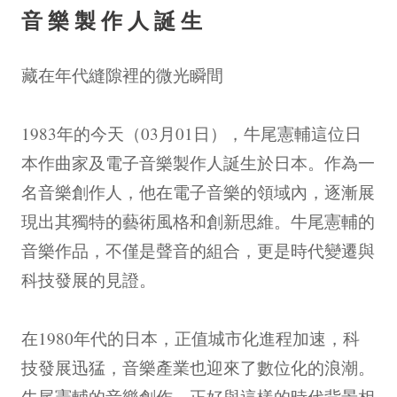
音樂製作人誕生
藏在年代縫隙裡的微光瞬間
1983年的今天（03月01日），牛尾憲輔這位日
本作曲家及電子音樂製作人誕生於日本。作為一
名音樂創作人，他在電子音樂的領域內，逐漸展
現出其獨特的藝術風格和創新思維。牛尾憲輔的
音樂作品，不僅是聲音的組合，更是時代變遷與
科技發展的見證。
在1980年代的日本，正值城市化進程加速，科
技發展迅猛，音樂產業也迎來了數位化的浪潮。
牛尾憲輔的音樂創作，正好與這樣的時代背景相