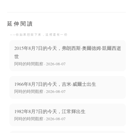
德烈出生
切斯科·雷迪逝世義大利
醫學家、昆蟲學家
延伸閱讀
──你如果想留下來，這裡還有一些
2015年8月7日的今天，弗朗西斯·奧爾德姆·凱爾西逝
世
阿時的時間觀察 · 2026-08-07
1966年8月7日的今天，吉米·威爾士出生
阿時的時間觀察 · 2026-08-07
1982年8月7日的今天，江常輝出生
阿時的時間觀察 · 2026-08-07