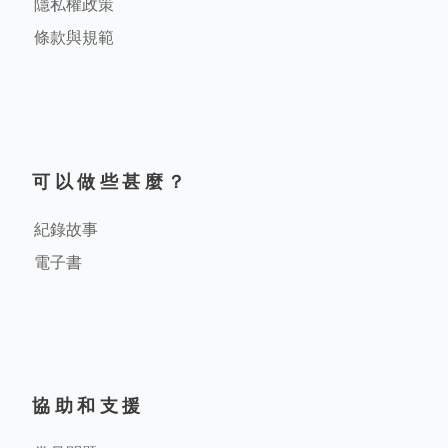
隱私權政策
條款與規範
可以做些甚麼？
紀錄故事
電子書
協助和支援