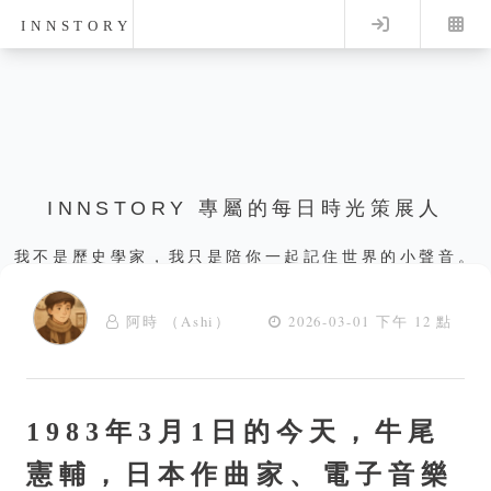
Log in
INNSTORY
INNSTORY 專屬的每日時光策展人
我不是歷史學家，我只是陪你一起記住世界的小聲音。
阿時 （Ashi）
2026-03-01 下午 12 點
1983年3月1日的今天，牛尾
憲輔，日本作曲家、電子音樂