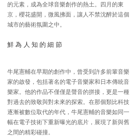
的元素，成為全球音樂創作的熱土。四月的東
京，櫻花盛開，微風拂面，讓人不禁沈醉於這個
城市的藝術氛圍之中。
鮮為人知的細節
牛尾憲輔在早期的創作中，曾受到許多前輩音樂
家的啟發，包括著名的電子音樂家和日本傳統音
樂家。他的作品不僅僅是聲音的拼接，更是一種
對過去的致敬與對未來的探索。在那個類比科技
逐漸被數位取代的年代，牛尾憲輔的音樂如同一
幅在電子技術下重新曝光的底片，展現了新與舊
之間的精彩碰撞。