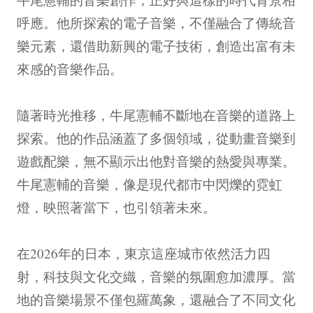
呼應。他所探索的電子音樂，不僅融合了傳統音
樂元素，還借助新興的電子技術，創造出富有未
來感的音樂作品。
隨著時光推移，牛尾憲輔不斷地在音樂的道路上
探索。他的作品涵蓋了多個領域，從動畫音樂到
遊戲配樂，無不顯示出他對音樂的熱愛與專業。
牛尾憲輔的音樂，像是現代都市中閃爍的霓虹
燈，映照著當下，也引領著未來。
在2026年的日本，東京這座城市依然活力四
射，科技與文化交織，音樂的氛圍愈加濃厚。當
地的音樂場景不僅包羅萬象，還融合了不同文化