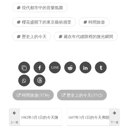
現代都市中的音樂氛圍
櫻花盛開下的東京藝術感受
時間旅遊
歷史上的今天
藏在年代縫隙裡的微光瞬間
LINE
時間旅遊(3736)
歷史上的今天(3712)
1982年3月1日的今天陳
1697年3月1日的今天弗朗
上一篇
下一篇