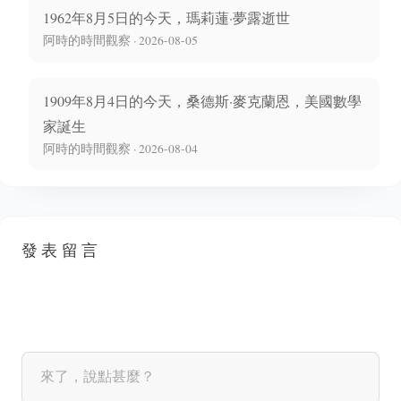
1962年8月5日的今天，瑪莉蓮·夢露逝世
阿時的時間觀察 · 2026-08-05
1909年8月4日的今天，桑德斯·麥克蘭恩，美國數學
家誕生
阿時的時間觀察 · 2026-08-04
發表留言