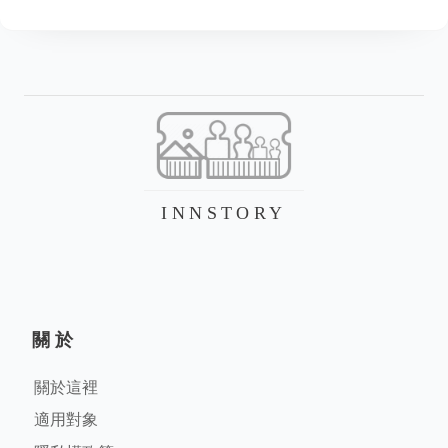
INNSTORY
關於
關於這裡
適用對象