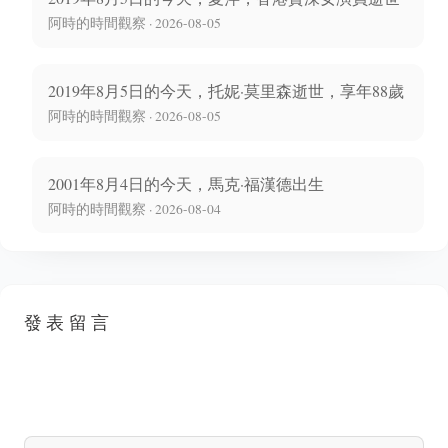
阿時的時間觀察 · 2026-08-05
2019年8月5日的今天，托妮·莫里森逝世，享年88歲
阿時的時間觀察 · 2026-08-05
2001年8月4日的今天，馬克·福漢德出生
阿時的時間觀察 · 2026-08-04
發表留言