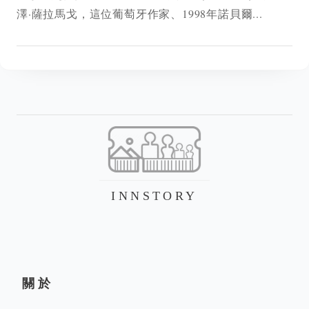
澤·薩拉馬戈，這位葡萄牙作家、1998年諾貝爾...
INNSTORY
關於