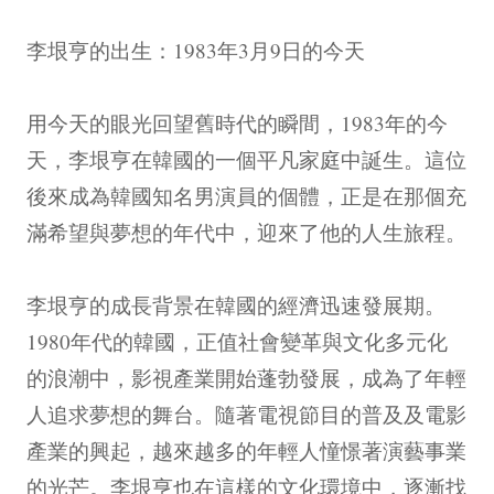
李垠亨的出生：1983年3月9日的今天
用今天的眼光回望舊時代的瞬間，1983年的今
天，李垠亨在韓國的一個平凡家庭中誕生。這位
後來成為韓國知名男演員的個體，正是在那個充
滿希望與夢想的年代中，迎來了他的人生旅程。
李垠亨的成長背景在韓國的經濟迅速發展期。
1980年代的韓國，正值社會變革與文化多元化
的浪潮中，影視產業開始蓬勃發展，成為了年輕
人追求夢想的舞台。隨著電視節目的普及及電影
產業的興起，越來越多的年輕人憧憬著演藝事業
的光芒。李垠亨也在這樣的文化環境中，逐漸找