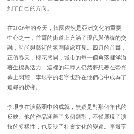
到了自己的方向。
在2026年的今天，韓國依然是亞洲文化的重要
中心之一，首爾的街道上充滿了現代與傳統的交
融，時尚與藝術的氛圍隨處可見。四月的首爾，
正值春天，櫻花盛開，城市的每一個角落都洋溢
著生機與活力。這裡的年輕人仍然夢想著在熒光
幕上閃耀，李垠亨的名字也許在他們心中成為了
追尋的榜樣。
李垠亨在演藝圈中的成就，無疑是對那個年代的
反映。他的作品涵蓋了多個類型，不僅展現了演
技的多樣性，也反映了社會文化的變遷。李垠亨