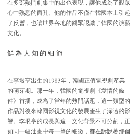
在多部熱門劇集中的出色表現，讓他成為了觀眾
心中熟悉的面孔。他的作品不僅在韓國本土引起
了反響，也讓世界各地的觀眾認識了韓國的演藝
文化。
鮮為人知的細節
在李垠亨出生的1983年，韓國正值電視劇產業
的萌芽期。那一年，韓國的電視劇《愛情的條
件》首播，成為了當年的熱門話題，這一類型的
作品對後來韓國影視文化的發展產生了深遠的影
響。李垠亨的成長與這一文化背景不可分割，正
如同一幅油畫中每一筆的細緻，都在訴說著那個