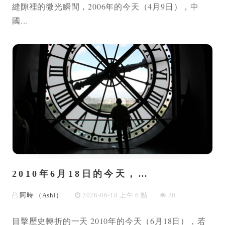
縫隙裡的微光瞬間，2006年的今天（4月9日），中
國...
2010年6月18日的今天，…
阿時 （Ashi）
2026-06-18 上午 6 點
30
目擊歷史轉折的一天 2010年的今天（6月18日），若