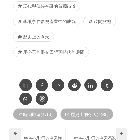
現代與傳統交融的首爾街道
李垠亨在影視產業中的成就
時間旅遊
歷史上的今天
用今天的眼光回望舊時代的瞬間
LINE
時間旅遊(3710)
歷史上的今天(3686)
1888年3月9日的今天梅
1898年3月9日的今天馮景