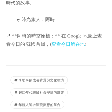
時代的故事。
——by 時光旅人．阿時
📍 **阿時的時空座標：** 在 Google 地圖上查
看今日的 韓國首爾，(
查看今日所在地
)
李垠亨的成長背景與文化環境
1980年代韓國社會變革的影響
年輕人追求演藝夢想的舞台