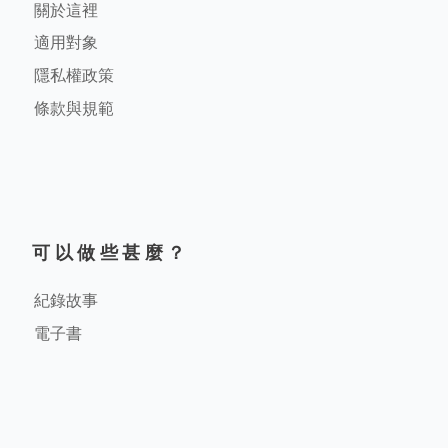
關於這裡
適用對象
隱私權政策
條款與規範
可以做些甚麼？
紀錄故事
電子書