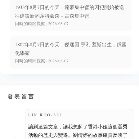
1933年8月7日的今天，達豪集中營的囚犯開始被送
往建設新的茅特豪森－古森集中營
阿時的時間觀察 · 2026-08-07
1802年8月7日的今天，傑邁因·亨利·蓋斯出生，俄國
化學家
阿時的時間觀察 · 2026-08-07
發表留言
LIN RUO-SUI
讀到這篇文章，讓我想起了香港小姐這個選秀
活動的歷史與變遷。劉倩婷的故事確實反映了