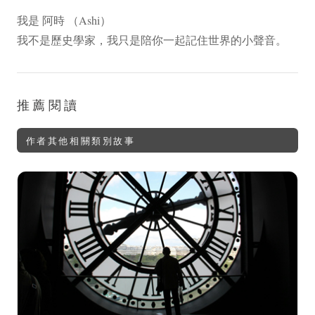
我是 阿時 （Ashi）
我不是歷史學家，我只是陪你一起記住世界的小聲音。
推薦閱讀
作者其他相關類別故事