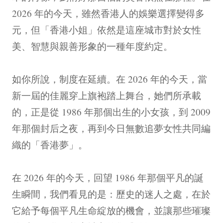
2026 年的今天，雖然香港人的娛樂選擇變得多
元，但「香港小姐」依然是這座城市對於女性
美、智慧與親善形象的一種年度約定。
如你所說，制度在延續。在 2026 年的今天，當
新一屆的佳麗穿上旗袍踏上舞台，她們所承載
的，正是從 1986 年那個出生的小女孩，到 2009
年那個封后之夜，再到今日無數追夢女性共同編
織的「香港夢」。
在 2026 年的今天，回望 1986 年那個平凡的誕
生瞬間，我們看見的是：歷史的迷人之處，在於
它給予每個平凡生命綻放的機會，並讓那些璀璨