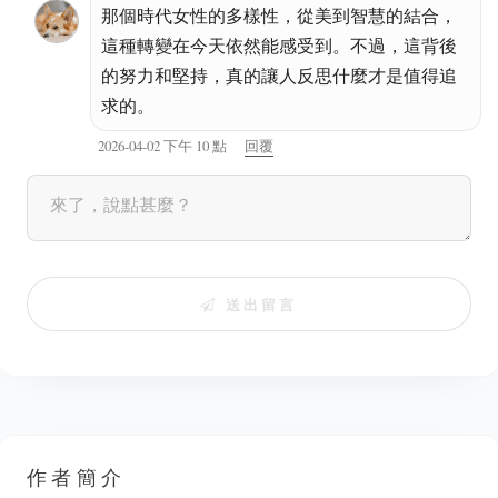
那個時代女性的多樣性，從美到智慧的結合，
這種轉變在今天依然能感受到。不過，這背後
的努力和堅持，真的讓人反思什麼才是值得追
求的。
2026-04-02 下午 10 點
回覆
送出留言
作者簡介