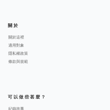
關於
關於這裡
適用對象
隱私權政策
條款與規範
可以做些甚麼？
紀錄故事