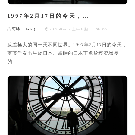
1997年2月17日的今天，…
阿時 （Ashi）
2026-02-17 上午 6 點
359
反差極大的同一天不同世界。1997年2月17日的今天，
齋藤千春出生於日本。當時的日本正處於經濟增長
的...