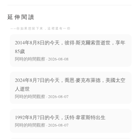
世廢黜
員出生
延伸閱讀
──你如果想留下來，這裡還有一些
2014年8月8日的今天，彼得·斯克爾索普逝世，享年
85歲
阿時的時間觀察 · 2026-08-08
2024年8月7日的今天，喬恩·麥克布萊德，美國太空
人逝世
阿時的時間觀察 · 2026-08-07
1992年8月7日的今天，沃特·韋霍斯特出生
阿時的時間觀察 · 2026-08-07