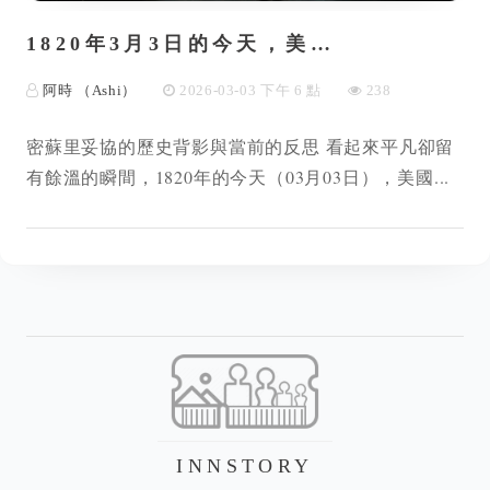
1820年3月3日的今天，美…
阿時 （Ashi）
2026-03-03 下午 6 點
238
密蘇里妥協的歷史背影與當前的反思 看起來平凡卻留
有餘溫的瞬間，1820年的今天（03月03日），美國...
INNSTORY