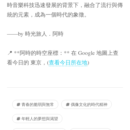
時音樂科技迅速發展的背景下，融合了流行與傳
統的元素，成為一個時代的象徵。
——by 時光旅人．阿時
📍 **阿時的時空座標：** 在 Google 地圖上查
看今日的 東京，(
查看今日所在地
)
青春的脆弱與無常
偶像文化的時代精神
年輕人的夢想與渴望