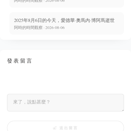
阿時的時間觀察 · 2026-08-06
2025年8月6日的今天，愛德華·奧馬內·博阿馬逝世
阿時的時間觀察 · 2026-08-06
發表留言
送出留言