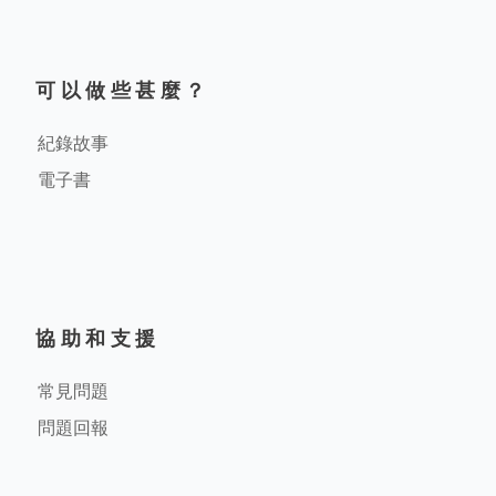
可以做些甚麼？
紀錄故事
電子書
協助和支援
常見問題
問題回報