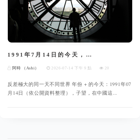
1991年7月14日的今天，…
阿時 （Ashi）
2026-07-14 下午 9 點
20
反差極大的同一天不同世界 年份 + 的今天：1991年07
月14日（依公開資料整理），子望，在中國這...