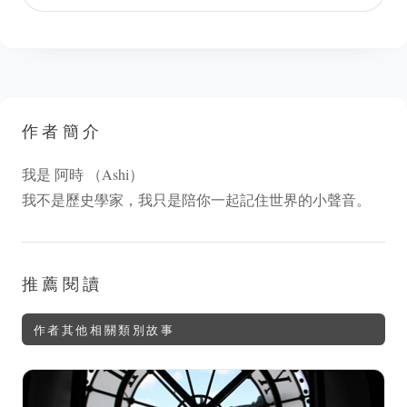
作者簡介
我是 阿時 （Ashi）
我不是歷史學家，我只是陪你一起記住世界的小聲音。
推薦閱讀
作者其他相關類別故事