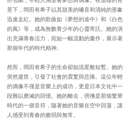
景下，岡田有希子以其甜美的嗓音和清純的形象
迅速走紅。她的歌曲如《夢想的途中》和《白色
的風》等，成為無數青少年的心靈寄託。她的演
出充滿青春活力，宛如一幅流動的畫作，展示著
那個年代的時代精神。
然而，岡田有希子的生命卻如流星般短暫。她的
突然逝世，引發了社會的震驚與悲痛。這位年輕
的偶像不僅是音樂上的成功，更是日本文化中一
段難以磨滅的回憶。她的離去，徬彿是那個繁華
時代的一個音符，隨著她的音樂在空中回蕩，讓
人感受到青春的脆弱與無常。