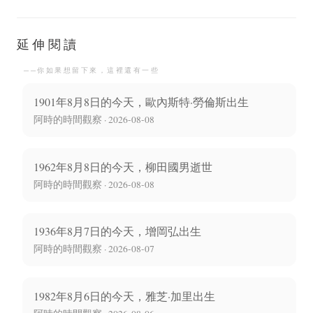
治家
延伸閱讀
──你如果想留下來，這裡還有一些
1901年8月8日的今天，歐內斯特·勞倫斯出生
阿時的時間觀察 · 2026-08-08
1962年8月8日的今天，柳田國男逝世
阿時的時間觀察 · 2026-08-08
1936年8月7日的今天，增岡弘出生
阿時的時間觀察 · 2026-08-07
1982年8月6日的今天，雅芝·加里出生