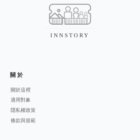
INNSTORY
關於
關於這裡
適用對象
隱私權政策
條款與規範